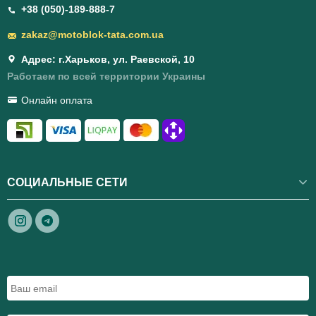
+38 (050)-189-888-7
zakaz@motoblok-tata.com.ua
Адрес: г.Харьков, ул. Раевской, 10
Работаем по всей территории Украины
Онлайн оплата
СОЦИАЛЬНЫЕ СЕТИ