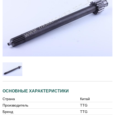
ОСНОВНЫЕ ХАРАКТЕРИСТИКИ
Страна
Китай
Производитель
TTG
Бренд
TTG