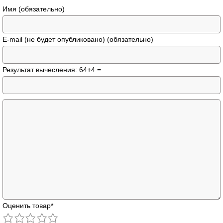
Имя (обязательно)
E-mail (не будет опубликовано) (обязательно)
Результат вычесления: 64+4 =
Оценить товар
*