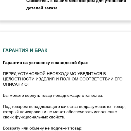
Свяжитесь с нашим менеджером для уточнения
деталей заказа
ГАРАНТИЯ И БРАК
Гарантия на установку и заводской брак
ПЕРЕД УСТАНОВКОЙ НЕОБХОДИМО УБЕДИТЬСЯ В
ЦЕЛОСТНОСТИ ИЗДЕЛИЯ И ПОЛНОМ СООТВЕТСТВИИ ЕГО
ОПИСАНИЮ!
Вы можете вернуть товар ненадлежащего качества.
Под товаром ненадлежащего качества подразумевается товар,
который неисправен и не может обеспечивать исполнение
своих функциональных свойств.
Возврату или обмену не подлежит товар: