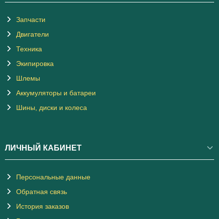
Запчасти
Двигатели
Техника
Экипировка
Шлемы
Аккумуляторы и батареи
Шины, диски и колеса
ЛИЧНЫЙ КАБИНЕТ
Персональные данные
Обратная связь
История заказов