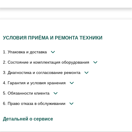
УСЛОВИЯ ПРИЁМА И РЕМОНТА ТЕХНИКИ
1. Упаковка и доставка
2. Состояние и комплектация оборудования
3. Диагностика и согласование ремонта
4. Гарантия и условия хранения
5. Обязанности клиента
6. Право отказа в обслуживании
Детальней о сервисе