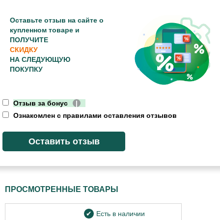
Оставьте отзыв на сайте о
купленном товаре и
ПОЛУЧИТЕ
СКИДКУ
НА СЛЕДУЮЩУЮ
ПОКУПКУ
Отзыв за бонус
|
Ознакомлен с правилами оставления отзывов
ПРОСМОТРЕННЫЕ ТОВАРЫ
Есть в наличии