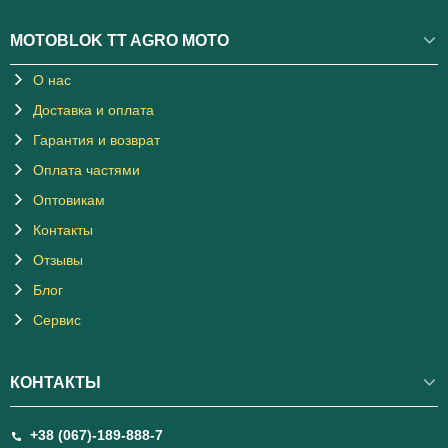
MOTOBLOK TT AGRO MOTO
О нас
Доставка и оплата
Гарантия и возврат
Оплата частями
Оптовикам
Контакты
Отзывы
Блог
Сервис
КОНТАКТЫ
+38 (067)-189-888-7