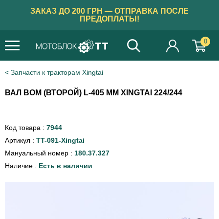
ЗАКАЗ ДО 200 ГРН — ОТПРАВКА ПОСЛЕ
ПРЕДОПЛАТЫ!
0
Запчасти к тракторам Xingtai
ВАЛ ВОМ (ВТОРОЙ) L-405 ММ XINGTAI 224/244
Код товара :
7944
Артикул :
TT-091-Xingtai
Мануальный номер :
180.37.327
Наличие :
Есть в наличии