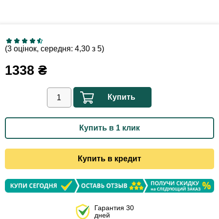
(3 оцінок, середня: 4,30 з 5)
1338
₴
Купить
Купить в 1 клик
Купить в кредит
Гарантия 30
дней