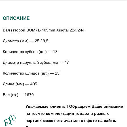
ОПИСАНИЕ
Вал (второй ВОМ) L-405mm Xingtai 224/244
Диаметр (мм) — 25 / 9,5
Количество зубьев (шт.) — 13
Диаметр наружный зубов, мм — 47
Количество шлицов (шт.) — 15
Длина (мм) — 405
Вес (гр.) — 1670
Уважаемые клиенты! Обращаем Ваше внимание
на то, что комплектация товара в разных
партиях может отличаться от фото на сайте.