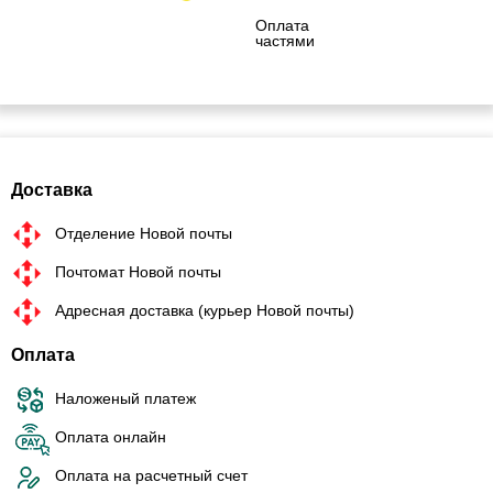
Оплата
частями
Доставка
Отделение Новой почты
Почтомат Новой почты
Адресная доставка (курьер Новой почты)
Оплата
Наложеный платеж
Оплата онлайн
Оплата на расчетный счет