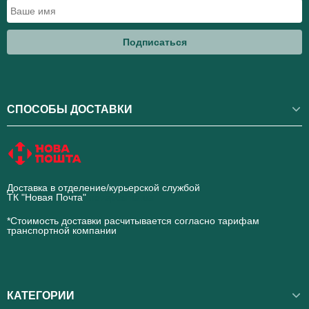
Подписаться
СПОСОБЫ ДОСТАВКИ
Доставка в отделение/курьерской службой
ТК "Новая Почта"
novaposhta.ua
*Стоимость доставки расчитывается согласно тарифам
транспортной компании
КАТЕГОРИИ