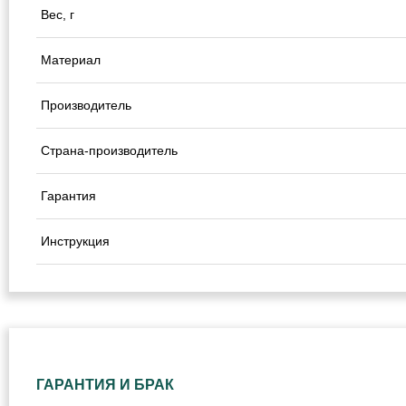
Вес, г
Материал
Производитель
Страна-производитель
Гарантия
Инструкция
ГАРАНТИЯ И БРАК