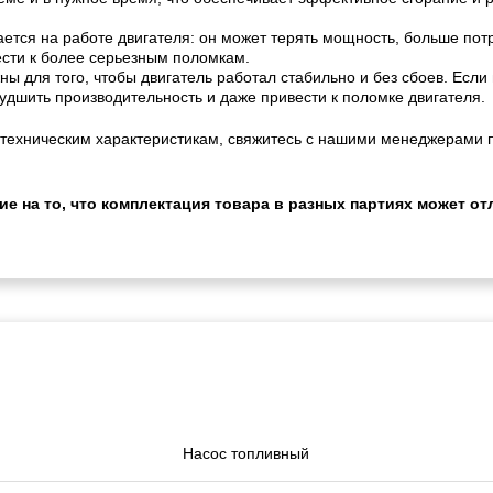
ается на работе двигателя: он может терять мощность, больше потр
сти к более серьезным поломкам.
 для того, чтобы двигатель работал стабильно и без сбоев. Если 
удшить производительность и даже привести к поломке двигателя.
техническим характеристикам, свяжитесь с нашими менеджерами п
 на то, что комплектация товара в разных партиях может отл
Насос топливный