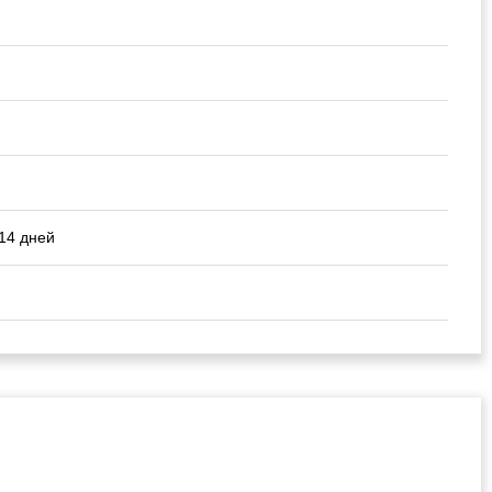
 14 дней