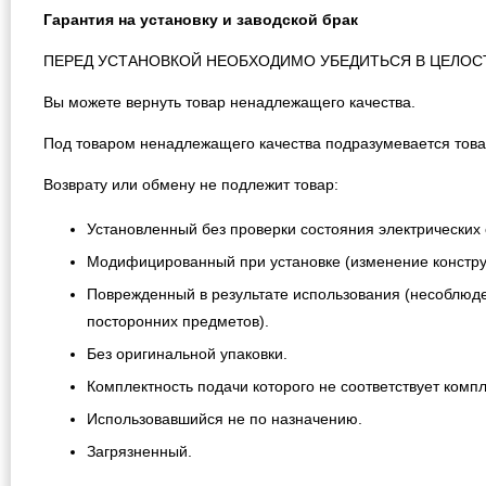
Гарантия на установку и заводской брак
ПЕРЕД УСТАНОВКОЙ НЕОБХОДИМО УБЕДИТЬСЯ В ЦЕЛОС
Вы можете вернуть товар ненадлежащего качества.
Под товаром ненадлежащего качества подразумевается това
Возврату или обмену не подлежит товар:
Установленный без проверки состояния электрических 
Модифицированный при установке (изменение конструкц
Поврежденный в результате использования (несоблюде
посторонних предметов).
Без оригинальной упаковки.
Комплектность подачи которого не соответствует компл
Использовавшийся не по назначению.
Загрязненный.