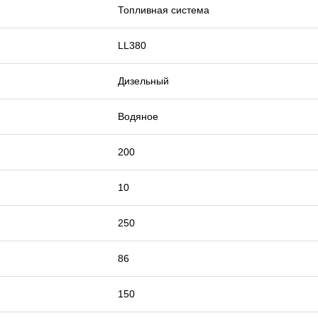
Топливная система
LL380
Дизельный
Водяное
200
10
250
86
150