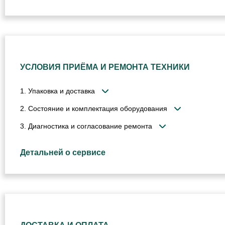
УСЛОВИЯ ПРИЁМА И РЕМОНТА ТЕХНИКИ
1. Упаковка и доставка
2. Состояние и комплектация оборудования
3. Диагностика и согласование ремонта
Детальней о сервисе