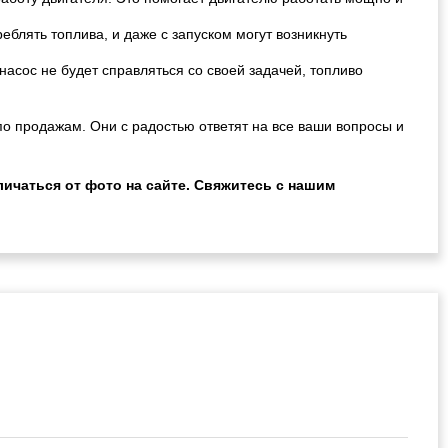
еблять топлива, и даже с запуском могут возникнуть
насос не будет справляться со своей задачей, топливо
о продажам. Они с радостью ответят на все ваши вопросы и
ичаться от фото на сайте. Свяжитесь с нашим