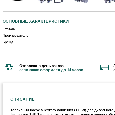
ОСНОВНЫЕ ХАРАКТЕРИСТИКИ
Страна
Производитель
Бренд
Отправка в день заказа
если заказ оформлен до 14 часов
ОПИСАНИЕ
Топливный насос высокого давления (ТНВД) для дизельного 
Благодаря ТНВД топливо впрыскивается точно в нужном объе