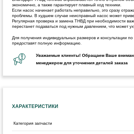
экономично, а также гарантирует плавный ход техники.
Если насос начинает работать неправильно, это сразу отраж
проблемы. В худшем случае неисправный насос может приве
Регулярная проверка и замена ТНВД при необходимости важны
перестанет подаваться под нужным давлением, что может ух
Для получения индивидуальных размеров и консультации по 
предоставят полную информацию.
Уважаемые клиенты! Обращаем Ваше внимание
менеджером для уточнения деталей заказа
ХАРАКТЕРИСТИКИ
Категория запчасти