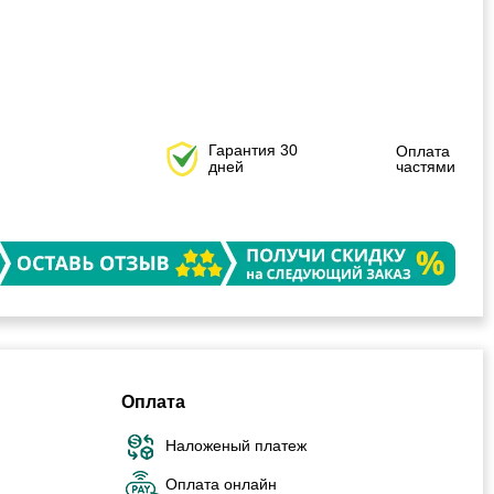
Гарантия 30
Оплата
дней
частями
Оплата
Наложеный платеж
Оплата онлайн