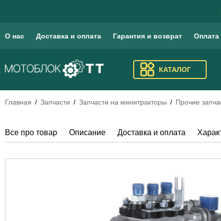
О нас
Доставка и оплата
Гарантия и возврат
Оплата
КАТАЛОГ
Главная
Запчасти
Запчасти на минитракторы
Прочие запча
Все про товар
Описание
Доставка и оплата
Харак