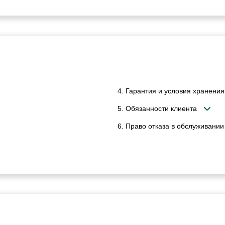
4. Гарантия и условия хранения
5. Обязанности клиента
6. Право отказа в обслуживании