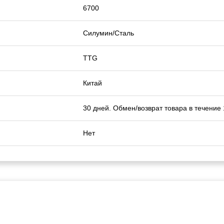
6700
Силумин/Сталь
TTG
Китай
30 дней. Обмен/возврат товара в течение
Нет