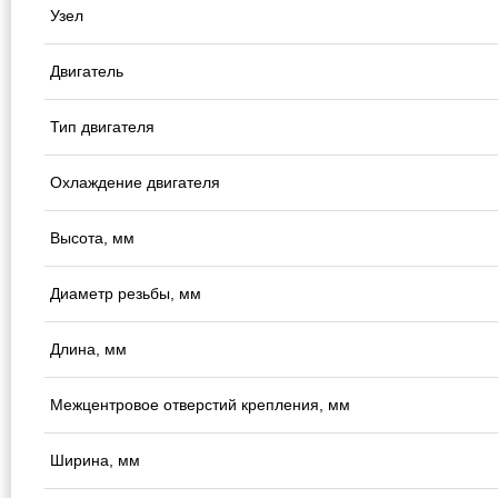
Узел
Двигатель
Тип двигателя
Охлаждение двигателя
Высота, мм
Диаметр резьбы, мм
Длина, мм
Межцентровое отверстий крепления, мм
Ширина, мм