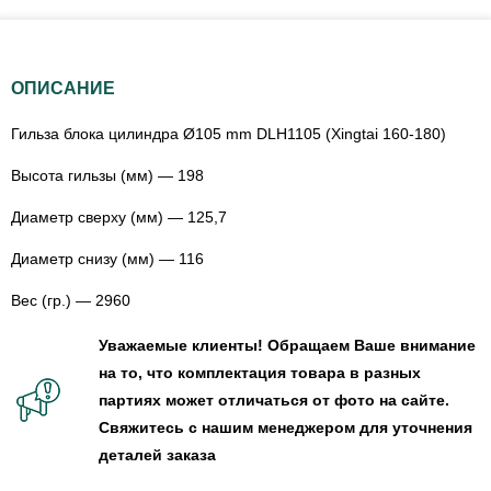
ОПИСАНИЕ
Гильза блока цилиндра Ø105 mm DLH1105 (Xingtai 160-180)
Высота гильзы (мм) — 198
Диаметр сверху (мм) — 125,7
Диаметр снизу (мм) — 116
Вес (гр.) — 2960
Уважаемые клиенты! Обращаем Ваше внимание
на то, что комплектация товара в разных
партиях может отличаться от фото на сайте.
Свяжитесь с нашим менеджером для уточнения
деталей заказа