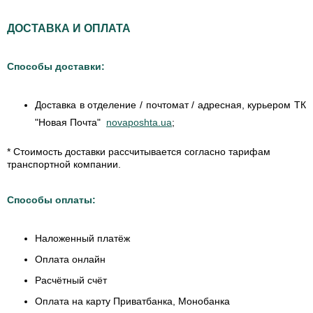
ДОСТАВКА И ОПЛАТА
Способы доставки:
Доставка в отделение / почтомат / адресная, курьером ТК
"Новая Почта"
novaposhta.ua
;
* Стоимость доставки рассчитывается согласно тарифам
транспортной компании.
Способы оплаты:
Наложенный платёж
Оплата онлайн
Расчётный счёт
Оплата на карту Приватбанка, Монобанка