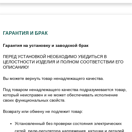
ГАРАНТИЯ И БРАК
Гарантия на установку и заводской брак
ПЕРЕД УСТАНОВКОЙ НЕОБХОДИМО УБЕДИТЬСЯ В
ЦЕЛОСТНОСТИ ИЗДЕЛИЯ И ПОЛНОМ СООТВЕТСТВИИ ЕГО
ОПИСАНИЮ!
Вы можете вернуть товар ненадлежащего качества.
Под товаром ненадлежащего качества подразумевается товар,
который неисправен и не может обеспечивать исполнение
своих функциональных свойств.
Возврату или обмену не подлежит товар:
Установленный без проверки состояния электрических
сетей, реле-регулятора напряжения, катушки и деталей