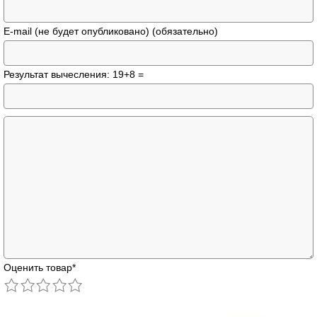
E-mail (не будет опубликовано) (обязательно)
Результат вычесления: 19+8 =
Оценить товар
*