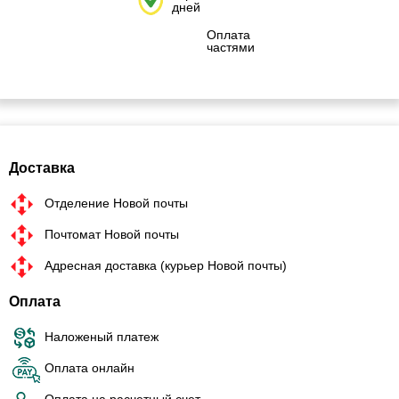
дней
Оплата
частями
Доставка
Отделение Новой почты
Почтомат Новой почты
Адресная доставка (курьер Новой почты)
Оплата
Наложеный платеж
Оплата онлайн
Оплата на расчетный счет