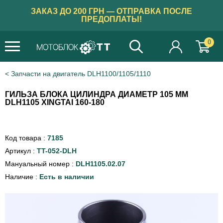
ЗАКАЗ ДО 200 ГРН — ОТПРАВКА ПОСЛЕ
ПРЕДОПЛАТЫ!
0
Запчасти на двигатель DLH1100/1105/1110
ГИЛЬЗА БЛОКА ЦИЛИНДРА ДИАМЕТР 105 ММ
DLH1105 XINGTAI 160-180
Код товара :
7185
Артикул :
TT-052-DLH
Мануальный номер :
DLH1105.02.07
Наличие :
Есть в наличии