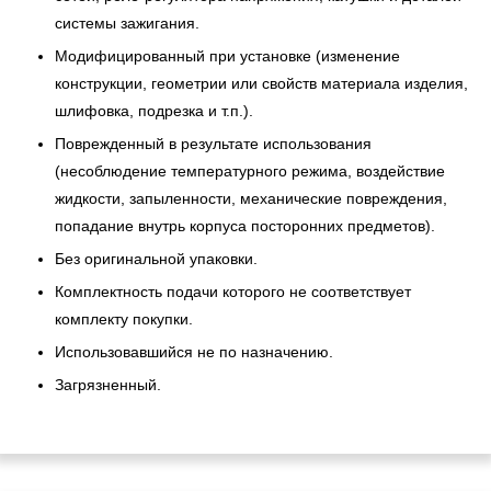
системы зажигания.
Модифицированный при установке (изменение
конструкции, геометрии или свойств материала изделия,
шлифовка, подрезка и т.п.).
Поврежденный в результате использования
(несоблюдение температурного режима, воздействие
жидкости, запыленности, механические повреждения,
попадание внутрь корпуса посторонних предметов).
Без оригинальной упаковки.
Комплектность подачи которого не соответствует
комплекту покупки.
Использовавшийся не по назначению.
Загрязненный.