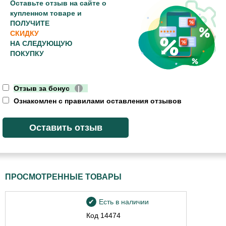
Оставьте отзыв на сайте о
купленном товаре и
ПОЛУЧИТЕ
СКИДКУ
НА СЛЕДУЮЩУЮ
ПОКУПКУ
Отзыв за бонус
|
Ознакомлен с правилами оставления отзывов
ПРОСМОТРЕННЫЕ ТОВАРЫ
Есть в наличии
Код
14474