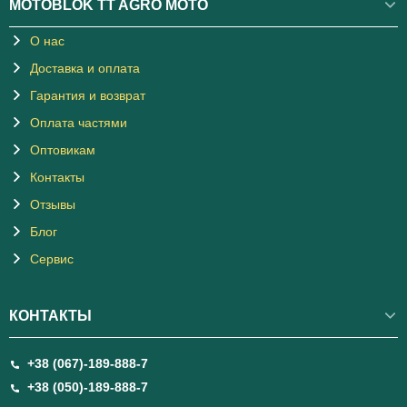
MOTOBLOK TT AGRO MOTO
О нас
Доставка и оплата
Гарантия и возврат
Оплата частями
Оптовикам
Контакты
Отзывы
Блог
Сервис
КОНТАКТЫ
+38 (067)-189-888-7
+38 (050)-189-888-7