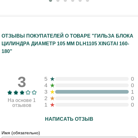
ОТЗЫВЫ ПОКУПАТЕЛЕЙ О ТОВАРЕ "ГИЛЬЗА БЛОКА
ЦИЛИНДРА ДИАМЕТР 105 ММ DLH1105 XINGTAI 160-
180"
3
★
5
0
★
4
0
★
3
1
★
2
0
На основе 1
★
1
0
отзывов
НАПИСАТЬ ОТЗЫВ
Имя (обязательно)