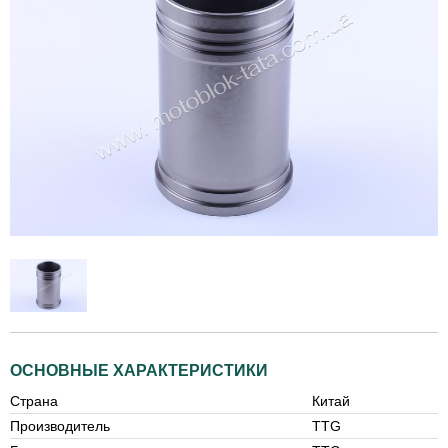
ОСНОВНЫЕ ХАРАКТЕРИСТИКИ
Страна
Китай
Производитель
TTG