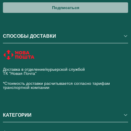
Подписаться
СПОСОБЫ ДОСТАВКИ
Доставка в отделение/курьерской службой
ТК "Новая Почта"
novaposhta.ua
*Стоимость доставки расчитывается согласно тарифам
транспортной компании
КАТЕГОРИИ