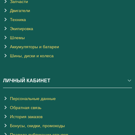
Запчасти
Двигатели
Техника
Экипировка
Шлемы
Аккумуляторы и батареи
Шины, диски и колеса
ЛИЧНЫЙ КАБИНЕТ
Персональные данные
Обратная связь
История заказов
Бонусы, скидки, промокоды
Правила публикации отзывов