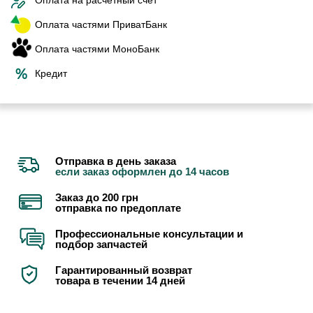
Оплата частями ПриватБанк
Оплата частями МоноБанк
Кредит
Отправка в день заказа
если заказ оформлен до 14 часов
Заказ до 200 грн
отправка по предоплате
Профессиональные консультации и
подбор запчастей
Гарантированный возврат
товара в течении 14 дней