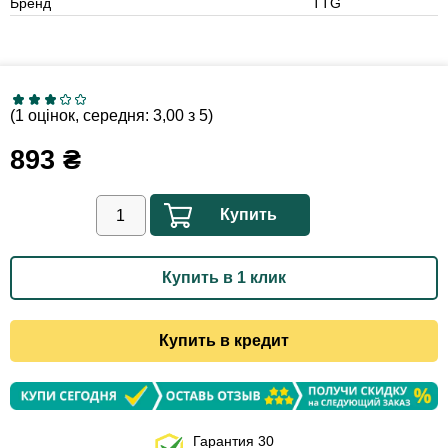
Бренд
TTG
(1 оцінок, середня: 3,00 з 5)
893
₴
Купить
Купить в 1 клик
Купить в кредит
Гарантия 30