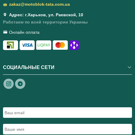
zakaz@motoblok-tata.com.ua
Адрес: г.Харьков, ул. Раевской, 10
Работаем по всей территории Украины
Онлайн оплата
СОЦИАЛЬНЫЕ СЕТИ