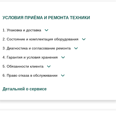
УСЛОВИЯ ПРИЁМА И РЕМОНТА ТЕХНИКИ
1. Упаковка и доставка
2. Состояние и комплектация оборудования
3. Диагностика и согласование ремонта
4. Гарантия и условия хранения
5. Обязанности клиента
6. Право отказа в обслуживании
Детальней о сервисе