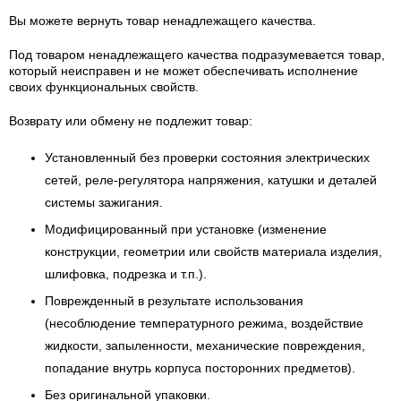
Вы можете вернуть товар ненадлежащего качества.
Под товаром ненадлежащего качества подразумевается товар,
который неисправен и не может обеспечивать исполнение
своих функциональных свойств.
Возврату или обмену не подлежит товар:
Установленный без проверки состояния электрических
сетей, реле-регулятора напряжения, катушки и деталей
системы зажигания.
Модифицированный при установке (изменение
конструкции, геометрии или свойств материала изделия,
шлифовка, подрезка и т.п.).
Поврежденный в результате использования
(несоблюдение температурного режима, воздействие
жидкости, запыленности, механические повреждения,
попадание внутрь корпуса посторонних предметов).
Без оригинальной упаковки.