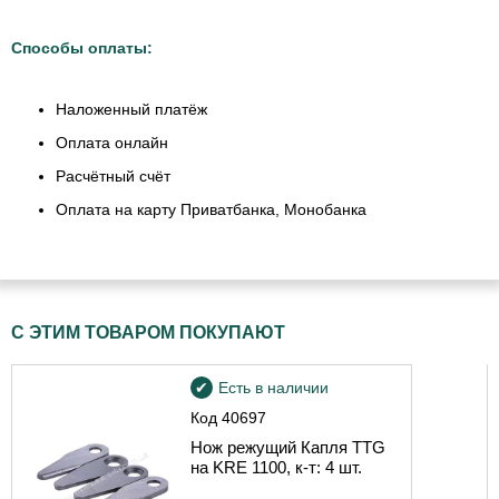
Способы оплаты:
Наложенный платёж
Оплата онлайн
Расчётный счёт
Оплата на карту Приватбанка, Монобанка
С ЭТИМ ТОВАРОМ ПОКУПАЮТ
Есть в наличии
Код
40697
Нож режущий Капля TTG
на KRE 1100, к-т: 4 шт.