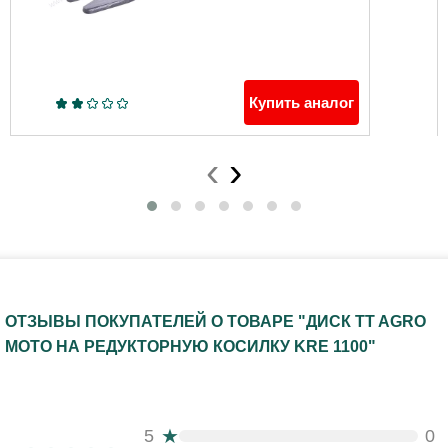
Купить аналог
‹
›
ОТЗЫВЫ ПОКУПАТЕЛЕЙ О ТОВАРЕ "ДИСК TT AGRO
MOTO НА РЕДУКТОРНУЮ КОСИЛКУ KRE 1100"
★
5
0