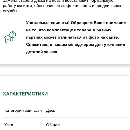
Замена старого диска на новый восстановит нормальную
работу косилки, обеспечив ее эффективность и продлив срок
службы.
Уважаемые клиенты! Обращаем Ваше внимание
на то, что комплектация товара в разных
партиях может отличаться от фото на сайте.
Свяжитесь с нашим менеджером для уточнения
деталей заказа
ХАРАКТЕРИСТИКИ
Категория запчасти
Диск
Узел
Общая