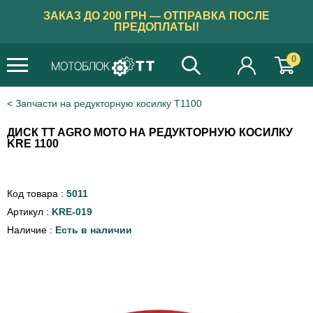
ЗАКАЗ ДО 200 ГРН — ОТПРАВКА ПОСЛЕ
ПРЕДОПЛАТЫ!
0
Запчасти на редукторную косилку Т1100
ДИСК TT AGRO MOTO НА РЕДУКТОРНУЮ КОСИЛКУ
KRE 1100
Код товара :
5011
Артикул :
KRE-019
Наличие :
Есть в наличии