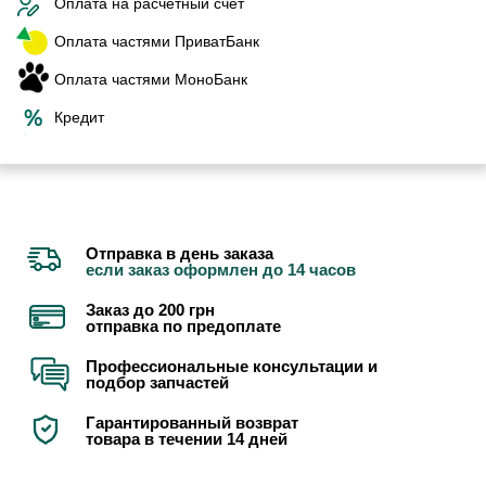
Оплата на расчетный счет
Оплата частями ПриватБанк
Оплата частями МоноБанк
Кредит
Отправка в день заказа
если заказ оформлен до 14 часов
Заказ до 200 грн
отправка по предоплате
Профессиональные консультации и
подбор запчастей
Гарантированный возврат
товара в течении 14 дней