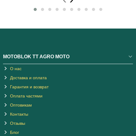
MOTOBLOK TT AGRO MOTO
О нас
Доставка и оплата
Гарантия и возврат
Оплата частями
Оптовикам
Контакты
Отзывы
Блог