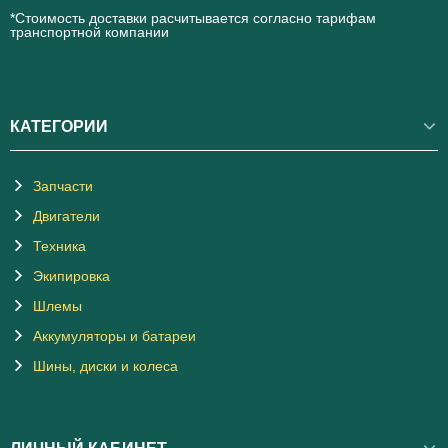
*Стоимость доставки расчитывается согласно тарифам
транспортной компании
КАТЕГОРИИ
Запчасти
Двигатели
Техника
Экипировка
Шлемы
Аккумуляторы и батареи
Шины, диски и колеса