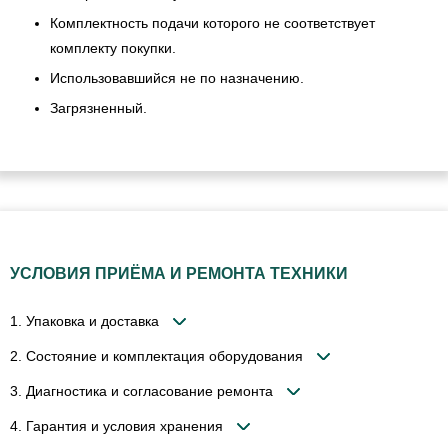
Комплектность подачи которого не соответствует
комплекту покупки.
Использовавшийся не по назначению.
Загрязненный.
УСЛОВИЯ ПРИЁМА И РЕМОНТА ТЕХНИКИ
1. Упаковка и доставка
2. Состояние и комплектация оборудования
3. Диагностика и согласование ремонта
4. Гарантия и условия хранения