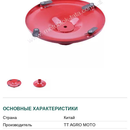
ОСНОВНЫЕ ХАРАКТЕРИСТИКИ
Страна
Китай
Производитель
TT AGRO MOTO