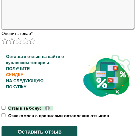
Оценить товар
*
Оставьте отзыв на сайте о
купленном товаре и
ПОЛУЧИТЕ
СКИДКУ
НА СЛЕДУЮЩУЮ
ПОКУПКУ
Отзыв за бонус
|
Ознакомлен с правилами оставления отзывов