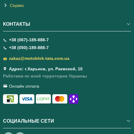
Сервис
КОНТАКТЫ
+38 (067)-189-888-7
+38 (050)-189-888-7
zakaz@motoblok-tata.com.ua
Адрес: г.Харьков, ул. Раевской, 10
Работаем по всей территории Украины
Онлайн оплата
СОЦИАЛЬНЫЕ СЕТИ