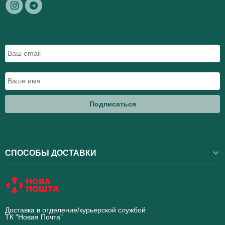
Подписаться
СПОСОБЫ ДОСТАВКИ
Доставка в отделение/курьерской службой
ТК "Новая Почта"
novaposhta.ua