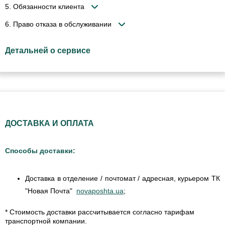
5. Обязанности клиента
6. Право отказа в обслуживании
Детальней о сервисе
ДОСТАВКА И ОПЛАТА
Способы доставки:
Доставка в отделение / почтомат / адресная, курьером ТК
"Новая Почта"
novaposhta.ua
;
* Стоимость доставки рассчитывается согласно тарифам
транспортной компании.