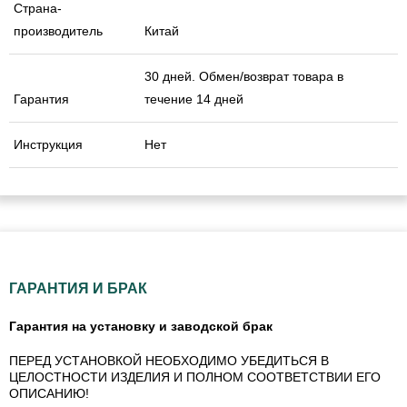
Страна-
производитель
Китай
30 дней. Обмен/возврат товара в
Гарантия
течение 14 дней
Инструкция
Нет
ГАРАНТИЯ И БРАК
Гарантия на установку и заводской брак
ПЕРЕД УСТАНОВКОЙ НЕОБХОДИМО УБЕДИТЬСЯ В
ЦЕЛОСТНОСТИ ИЗДЕЛИЯ И ПОЛНОМ СООТВЕТСТВИИ ЕГО
ОПИСАНИЮ!