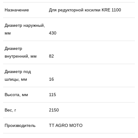
Назначение
Для редукторной косилки KRE 1100
Диаметр наружный,
мм
430
Диаметр
внутренний, мм
82
Диаметр под
шлицы, мм
16
Высота, мм
115
Вес, г
2150
Производитель
TT AGRO MOTO