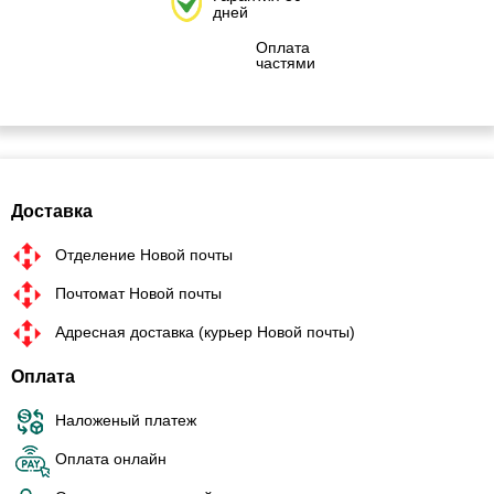
дней
Оплата
частями
Доставка
Отделение Новой почты
Почтомат Новой почты
Адресная доставка (курьер Новой почты)
Оплата
Наложеный платеж
Оплата онлайн