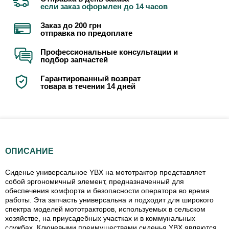
если заказ оформлен до 14 часов
Заказ до 200 грн
отправка по предоплате
Профессиональные консультации и
подбор запчастей
Гарантированный возврат
товара в течении 14 дней
ОПИСАНИЕ
Сиденье универсальное YBX на мототрактор представляет
собой эргономичный элемент, предназначенный для
обеспечения комфорта и безопасности оператора во время
работы. Эта запчасть универсальна и подходит для широкого
спектра моделей мототракторов, используемых в сельском
хозяйстве, на приусадебных участках и в коммунальных
службах. Ключевыми преимуществами сиденья YBX являются