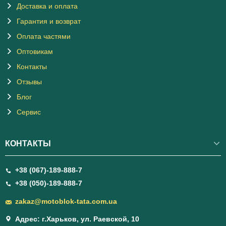
Доставка и оплата
Гарантия и возврат
Оплата частями
Оптовикам
Контакты
Отзывы
Блог
Сервис
КОНТАКТЫ
+38 (067)-189-888-7
+38 (050)-189-888-7
zakaz@motoblok-tata.com.ua
Адрес: г.Харьков, ул. Раевской, 10