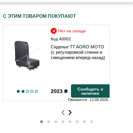
С ЭТИМ ТОВАРОМ ПОКУПАЮТ
Нет на складе
Код
40002
Сиденье TT AGRO MOTO
(с регулировкой спинки и
смещением вперед-назад)
Сообщить о
2023
₴
наличии
Ожидается : 12.09.2026
‹
›