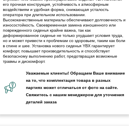
его прочная конструкция, устойчивость к атмосферным
воздействиям и удобная форма, снижающая усталость
оператора при длительном использовании.
Высококачественные материалы обеспечивают долговечность и
износостойкость. Своевременная замена изношенного или
поврежденного сиденья крайне важна, так как
деформированное сиденье не только ухудшает условия труда,
но и может привести к проблемам со здоровьем, таким как боли
в спине и шее. Установка нового сиденья YBX гарантирует
комфорт, повышает производительность и способствует
безопасному выполнению работ, предотвращая возможные
травмы и дискомфорт.
Уважаемые клиенты! Обращаем Ваше внимание
на то, что комплектация товара в разных
партиях может отличаться от фото на сайте.
Свяжитесь с нашим менеджером для уточнения
деталей заказа