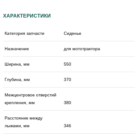
ХАРАКТЕРИСТИКИ
Категория запчасти
Сиденье
Назначение
для мототрактора
Ширина, мм
550
Глубина, мм
370
Межцентровое отверстий
крепления, мм
380
Расстояние между
лыжами, мм
346