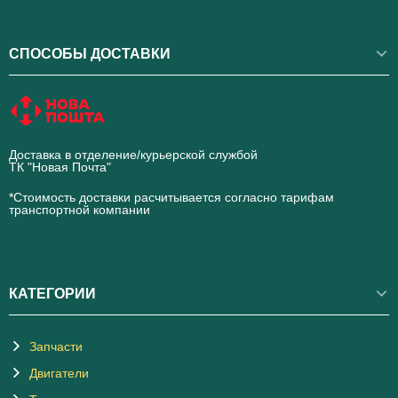
СПОСОБЫ ДОСТАВКИ
Доставка в отделение/курьерской службой
ТК "Новая Почта"
novaposhta.ua
*Стоимость доставки расчитывается согласно тарифам
транспортной компании
КАТЕГОРИИ
Запчасти
Двигатели