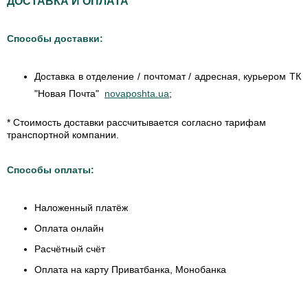
ДОСТАВКА И ОПЛАТА
Способы доставки:
Доставка в отделение / почтомат / адресная, курьером ТК
"Новая Почта"
novaposhta.ua
;
* Стоимость доставки рассчитывается согласно тарифам
транспортной компании.
Способы оплаты:
Наложенный платёж
Оплата онлайн
Расчётный счёт
Оплата на карту Приватбанка, Монобанка