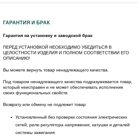
ГАРАНТИЯ И БРАК
Гарантия на установку и заводской брак
ПЕРЕД УСТАНОВКОЙ НЕОБХОДИМО УБЕДИТЬСЯ В
ЦЕЛОСТНОСТИ ИЗДЕЛИЯ И ПОЛНОМ СООТВЕТСТВИИ ЕГО
ОПИСАНИЮ!
Вы можете вернуть товар ненадлежащего качества.
Под товаром ненадлежащего качества подразумевается товар,
который неисправен и не может обеспечивать исполнение
своих функциональных свойств.
Возврату или обмену не подлежит товар:
Установленный без проверки состояния электрических
сетей, реле-регулятора напряжения, катушки и деталей
системы зажигания.