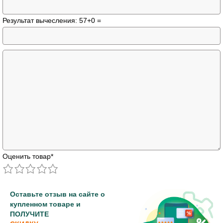
Результат вычесления: 57+0 =
Оценить товар
*
Оставьте отзыв на сайте о
купленном товаре и
ПОЛУЧИТЕ