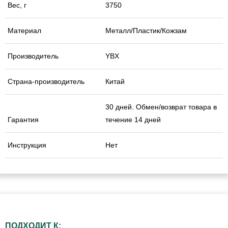
Вес, г
3750
Материал
Металл/Пластик/Кожзам
Производитель
YBX
Страна-производитель
Китай
30 дней. Обмен/возврат товара в
Гарантия
течение 14 дней
Инструкция
Нет
ПОДХОДИТ К: