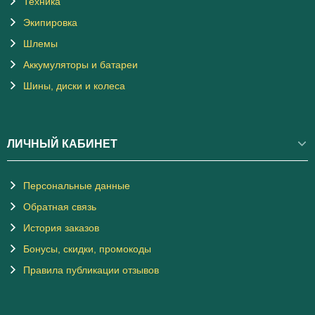
Техника
Экипировка
Шлемы
Аккумуляторы и батареи
Шины, диски и колеса
ЛИЧНЫЙ КАБИНЕТ
Персональные данные
Обратная связь
История заказов
Бонусы, скидки, промокоды
Правила публикации отзывов