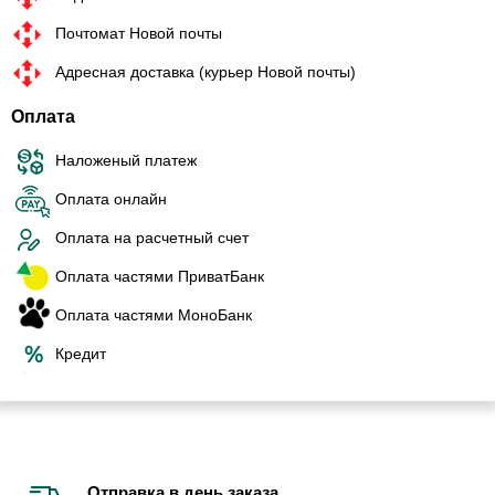
Почтомат Новой почты
Адресная доставка (курьер Новой почты)
Оплата
Наложеный платеж
Оплата онлайн
Оплата на расчетный счет
Оплата частями ПриватБанк
Оплата частями МоноБанк
Кредит
Отправка в день заказа