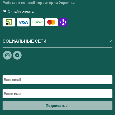
Работаем по всей территории Украины
Онлайн оплата
СОЦИАЛЬНЫЕ СЕТИ
Подписаться