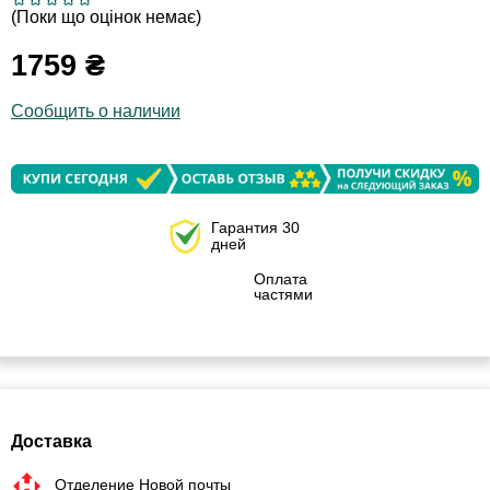
(Поки що оцінок немає)
1759
₴
Сообщить о наличии
Гарантия 30
дней
Оплата
частями
Доставка
Отделение Новой почты