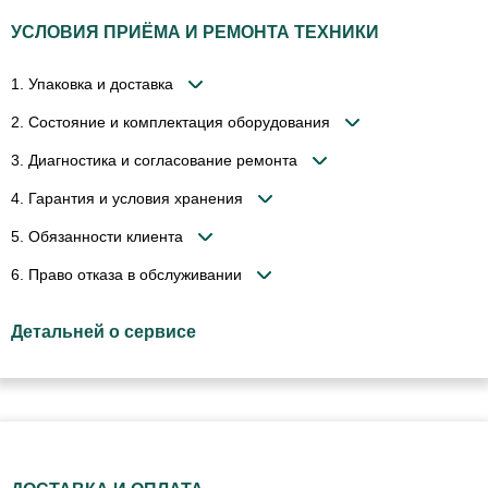
УСЛОВИЯ ПРИЁМА И РЕМОНТА ТЕХНИКИ
1. Упаковка и доставка
2. Состояние и комплектация оборудования
3. Диагностика и согласование ремонта
4. Гарантия и условия хранения
5. Обязанности клиента
6. Право отказа в обслуживании
Детальней о сервисе