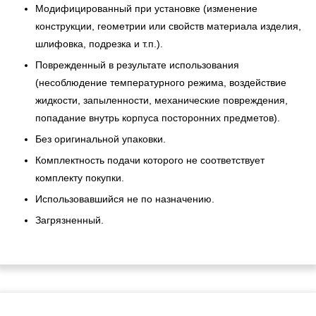
Модифицированный при установке (изменение
конструкции, геометрии или свойств материала изделия,
шлифовка, подрезка и т.п.).
Поврежденный в результате использования
(несоблюдение температурного режима, воздействие
жидкости, запыленности, механические повреждения,
попадание внутрь корпуса посторонних предметов).
Без оригинальной упаковки.
Комплектность подачи которого не соответствует
комплекту покупки.
Использовавшийся не по назначению.
Загрязненный.