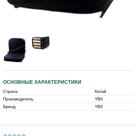
ОСНОВНЫЕ ХАРАКТЕРИСТИКИ
Страна
Китай
Производитель
YBX
Бренд
YBX