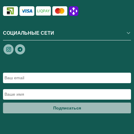
СОЦИАЛЬНЫЕ СЕТИ
Подписаться