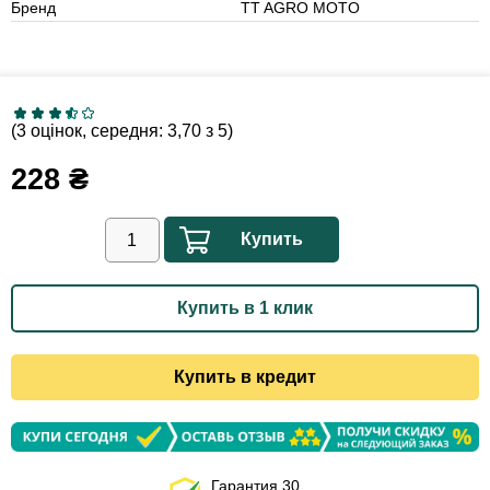
Бренд
TT AGRO MOTO
(3 оцінок, середня: 3,70 з 5)
228
₴
Купить
Купить в 1 клик
Купить в кредит
Гарантия 30