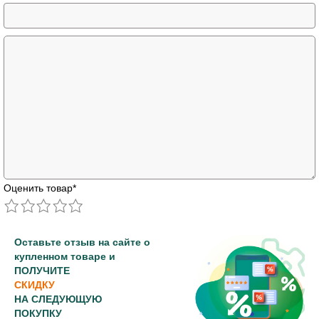
Оценить товар
*
Оставьте отзыв на сайте о
купленном товаре и
ПОЛУЧИТЕ
СКИДКУ
НА СЛЕДУЮЩУЮ
ПОКУПКУ