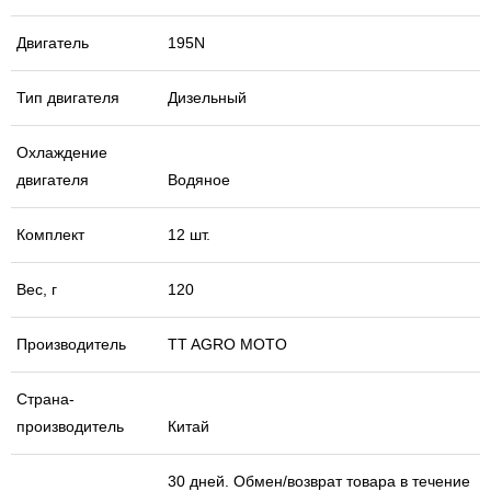
Двигатель
195N
Тип двигателя
Дизельный
Охлаждение
двигателя
Водяное
Комплект
12 шт.
Вес, г
120
Производитель
TT AGRO MOTO
Страна-
производитель
Китай
30 дней. Обмен/возврат товара в течение