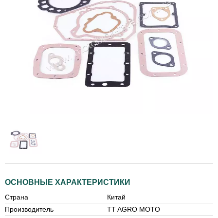
ОСНОВНЫЕ ХАРАКТЕРИСТИКИ
Страна
Китай
Производитель
TT AGRO MOTO