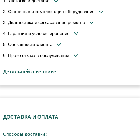
1. Упаковка и доставка
2. Состояние и комплектация оборудования
3. Диагностика и согласование ремонта
4. Гарантия и условия хранения
5. Обязанности клиента
6. Право отказа в обслуживании
Детальней о сервисе
ДОСТАВКА И ОПЛАТА
Способы доставки: