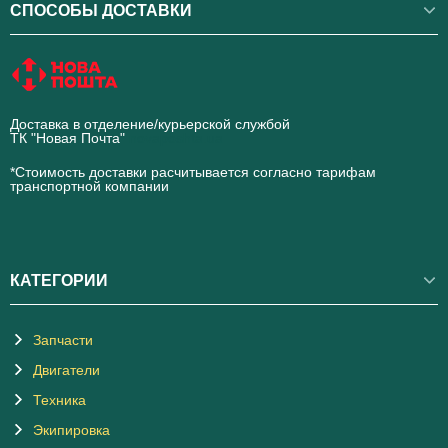
СПОСОБЫ ДОСТАВКИ
Доставка в отделение/курьерской службой
ТК "Новая Почта"
novaposhta.ua
*Стоимость доставки расчитывается согласно тарифам
транспортной компании
КАТЕГОРИИ
Запчасти
Двигатели
Техника
Экипировка