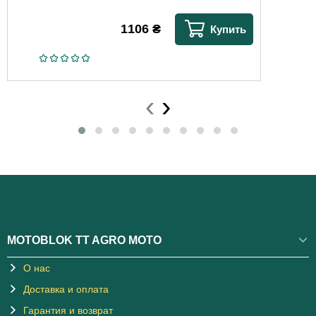
1106
₴
Купить
‹
›
MOTOBLOK TT AGRO MOTO
О нас
Доставка и оплата
Гарантия и возврат