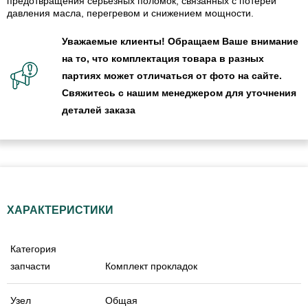
предотвращения серьезных поломок, связанных с потерей
давления масла, перегревом и снижением мощности.
Уважаемые клиенты! Обращаем Ваше внимание
на то, что комплектация товара в разных
партиях может отличаться от фото на сайте.
Свяжитесь с нашим менеджером для уточнения
деталей заказа
ХАРАКТЕРИСТИКИ
Категория
запчасти
Комплект прокладок
Узел
Общая