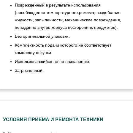
Поврежденный в результате использования
(несоблюдение температурного режима, воздействие
жидкости, запыленности, механические повреждения,
попадание внутрь корпуса посторонних предметов).
Без оригинальной упаковки.
Комплектность подачи которого не соответствует
комплекту покупки.
Использовавшийся не по назначению.
Загрязненный.
УСЛОВИЯ ПРИЁМА И РЕМОНТА ТЕХНИКИ