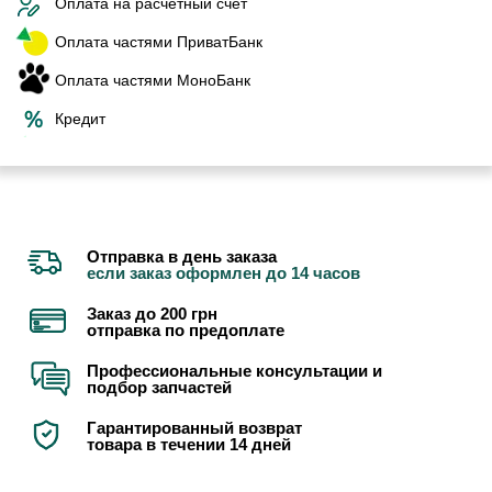
Оплата на расчетный счет
Оплата частями ПриватБанк
Оплата частями МоноБанк
Кредит
Отправка в день заказа
если заказ оформлен до 14 часов
Заказ до 200 грн
отправка по предоплате
Профессиональные консультации и
подбор запчастей
Гарантированный возврат
товара в течении 14 дней