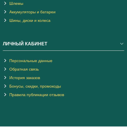
Шлемы
Аккумуляторы и батареи
Шины, диски и колеса
ЛИЧНЫЙ КАБИНЕТ
Персональные данные
Обратная связь
История заказов
Бонусы, скидки, промокоды
Правила публикации отзывов