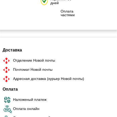
дней
Оплата
частями
Доставка
Отделение Новой почты
Почтомат Новой почты
Адресная доставка (курьер Новой почты)
Оплата
Наложеный платеж
Оплата онлайн