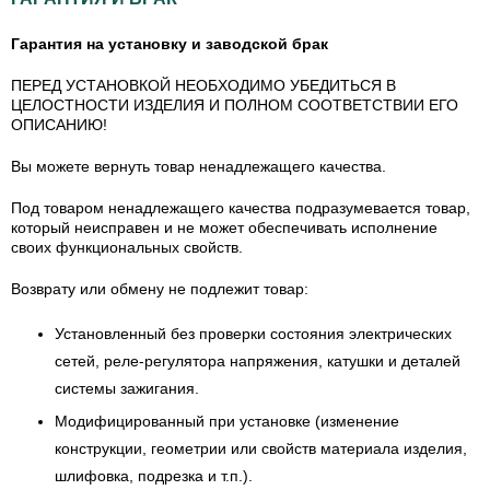
Гарантия на установку и заводской брак
ПЕРЕД УСТАНОВКОЙ НЕОБХОДИМО УБЕДИТЬСЯ В
ЦЕЛОСТНОСТИ ИЗДЕЛИЯ И ПОЛНОМ СООТВЕТСТВИИ ЕГО
ОПИСАНИЮ!
Вы можете вернуть товар ненадлежащего качества.
Под товаром ненадлежащего качества подразумевается товар,
который неисправен и не может обеспечивать исполнение
своих функциональных свойств.
Возврату или обмену не подлежит товар:
Установленный без проверки состояния электрических
сетей, реле-регулятора напряжения, катушки и деталей
системы зажигания.
Модифицированный при установке (изменение
конструкции, геометрии или свойств материала изделия,
шлифовка, подрезка и т.п.).