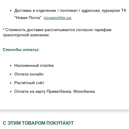
Доставка в отделение / почтомат / адресная, курьером ТК
"Новая Почта"
novaposhta.ua
;
* Стоимость доставки рассчитывается согласно тарифам
транспортной компании.
Способы оплаты:
Наложенный платёж
Оплата онлайн
Расчётный счёт
Оплата на карту Приватбанка, Монобанка
С ЭТИМ ТОВАРОМ ПОКУПАЮТ