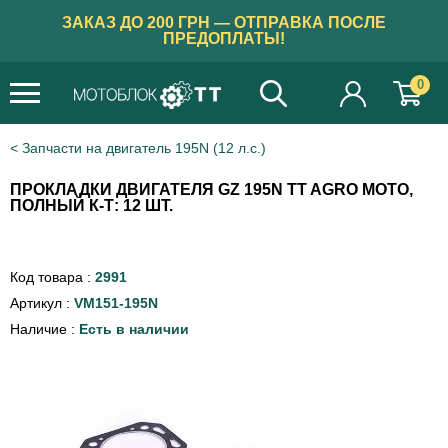
ЗАКАЗ ДО 200 ГРН — ОТПРАВКА ПОСЛЕ
ПРЕДОПЛАТЫ!
0
Запчасти на двигатель 195N (12 л.с.)
ПРОКЛАДКИ ДВИГАТЕЛЯ GZ 195N TT AGRO MOTO,
ПОЛНЫЙ К-Т: 12 ШТ.
Код товара :
2991
Артикул :
VM151-195N
Наличие :
Есть в наличии