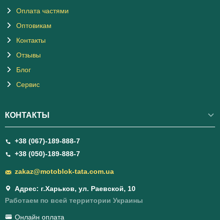
Оплата частями
Оптовикам
Контакты
Отзывы
Блог
Сервис
КОНТАКТЫ
+38 (067)-189-888-7
+38 (050)-189-888-7
zakaz@motoblok-tata.com.ua
Адрес: г.Харьков, ул. Раевской, 10
Работаем по всей территории Украины
Онлайн оплата