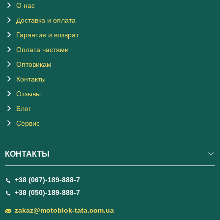
О нас
Доставка и оплата
Гарантия и возврат
Оплата частями
Оптовикам
Контакты
Отзывы
Блог
Сервис
КОНТАКТЫ
+38 (067)-189-888-7
+38 (050)-189-888-7
zakaz@motoblok-tata.com.ua