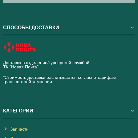
СПОСОБЫ ДОСТАВКИ
Доставка в отделение/курьерской службой
ТК "Новая Почта"
novaposhta.ua
*Стоимость доставки расчитывается согласно тарифам
транспортной компании
КАТЕГОРИИ
Запчасти