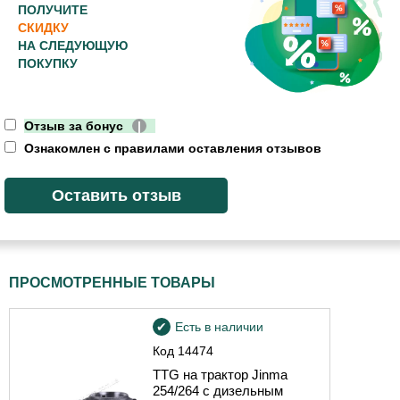
ПОЛУЧИТЕ
СКИДКУ
НА СЛЕДУЮЩУЮ
ПОКУПКУ
Отзыв за бонус
|
Ознакомлен с правилами оставления отзывов
ПРОСМОТРЕННЫЕ ТОВАРЫ
Есть в наличии
Код
14474
TTG на трактор Jinma
254/264 с дизельным