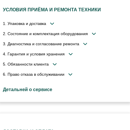
УСЛОВИЯ ПРИЁМА И РЕМОНТА ТЕХНИКИ
1. Упаковка и доставка
2. Состояние и комплектация оборудования
3. Диагностика и согласование ремонта
4. Гарантия и условия хранения
5. Обязанности клиента
6. Право отказа в обслуживании
Детальней о сервисе