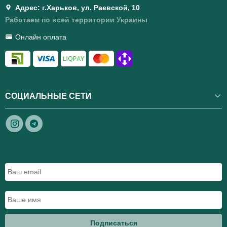
Адрес: г.Харьков, ул. Раевской, 10
Работаем по всей территории Украины
Онлайн оплата
СОЦИАЛЬНЫЕ СЕТИ
Подписаться