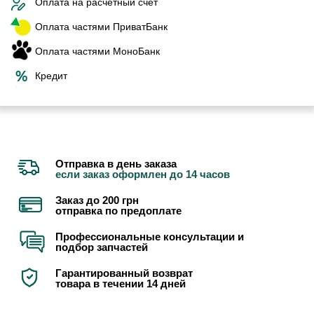
Оплата на расчетный счет
Оплата частями ПриватБанк
Оплата частями МоноБанк
Кредит
Отправка в день заказа
если заказ оформлен до 14 часов
Заказ до 200 грн
отправка по предоплате
Профессиональные консультации и
подбор запчастей
Гарантированный возврат
товара в течении 14 дней