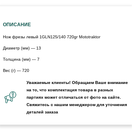
ОПИСАНИЕ
Нож фрезы левый 1GLN125/140 720gr Mototraktor
Диаметр (мм) — 13
Толщина (мм) — 7
Вес (г) — 720
Уважаемые клиенты! Обращаем Ваше внимание
на то, что комплектация товара в разных
партиях может отличаться от фото на сайте.
Свяжитесь с нашим менеджером для уточнения
деталей заказа