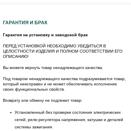
ГАРАНТИЯ И БРАК
Гарантия на установку и заводской брак
ПЕРЕД УСТАНОВКОЙ НЕОБХОДИМО УБЕДИТЬСЯ В
ЦЕЛОСТНОСТИ ИЗДЕЛИЯ И ПОЛНОМ СООТВЕТСТВИИ ЕГО
ОПИСАНИЮ!
Вы можете вернуть товар ненадлежащего качества.
Под товаром ненадлежащего качества подразумевается товар,
который неисправен и не может обеспечивать исполнение
своих функциональных свойств.
Возврату или обмену не подлежит товар:
Установленный без проверки состояния электрических
сетей, реле-регулятора напряжения, катушки и деталей
системы зажигания.