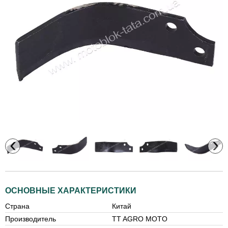
‹
›
ОСНОВНЫЕ ХАРАКТЕРИСТИКИ
Страна
Китай
Производитель
TT AGRO MOTO