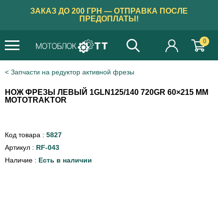
ЗАКАЗ ДО 200 ГРН — ОТПРАВКА ПОСЛЕ
ПРЕДОПЛАТЫ!
0
Запчасти на редуктор активной фрезы
НОЖ ФРЕЗЫ ЛЕВЫЙ 1GLN125/140 720GR 60×215 ММ
MOTOTRAKTOR
Код товара :
5827
Артикул :
RF-043
Наличие :
Есть в наличии