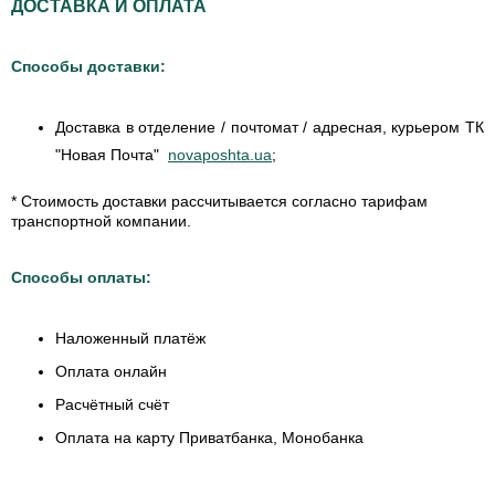
ДОСТАВКА И ОПЛАТА
Способы доставки:
Доставка в отделение / почтомат / адресная, курьером ТК
"Новая Почта"
novaposhta.ua
;
* Стоимость доставки рассчитывается согласно тарифам
транспортной компании.
Способы оплаты:
Наложенный платёж
Оплата онлайн
Расчётный счёт
Оплата на карту Приватбанка, Монобанка