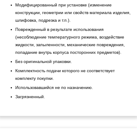
Модифицированный при установке (изменение
конструкции, геометрии или свойств материала изделия,
шлифовка, подрезка и т.п.).
Поврежденный в результате использования
(несоблюдение температурного режима, воздействие
жидкости, запыленности, механические повреждения,
попадание внутрь корпуса посторонних предметов).
Без оригинальной упаковки.
Комплектность подачи которого не соответствует
комплекту покупки.
Использовавшийся не по назначению.
Загрязненный.