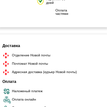
дней
Оплата
частями
Доставка
Отделение Новой почты
Почтомат Новой почты
Адресная доставка (курьер Новой почты)
Оплата
Наложеный платеж
Оплата онлайн