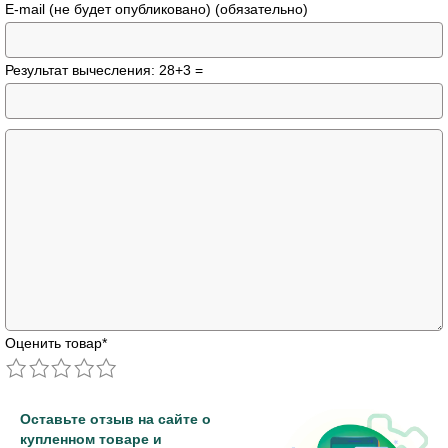
E-mail (не будет опубликовано) (обязательно)
Результат вычесления: 28+3 =
Оценить товар
*
Оставьте отзыв на сайте о
купленном товаре и