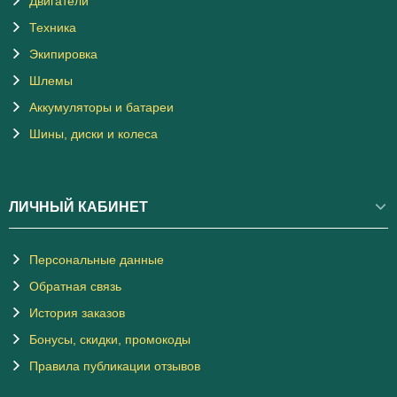
Двигатели
Техника
Экипировка
Шлемы
Аккумуляторы и батареи
Шины, диски и колеса
ЛИЧНЫЙ КАБИНЕТ
Персональные данные
Обратная связь
История заказов
Бонусы, скидки, промокоды
Правила публикации отзывов