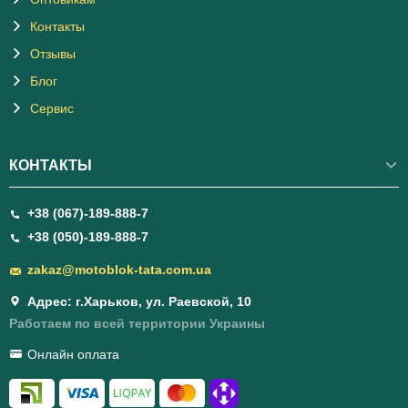
Контакты
Отзывы
Блог
Сервис
КОНТАКТЫ
+38 (067)-189-888-7
+38 (050)-189-888-7
zakaz@motoblok-tata.com.ua
Адрес: г.Харьков, ул. Раевской, 10
Работаем по всей территории Украины
Онлайн оплата