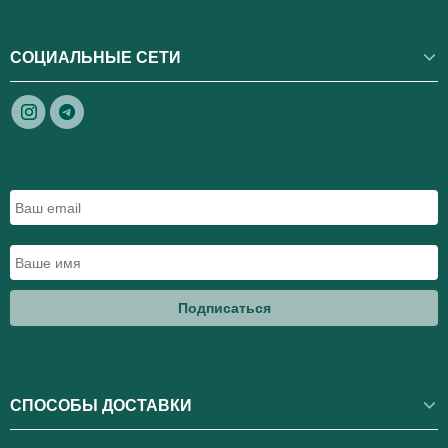
СОЦИАЛЬНЫЕ СЕТИ
Подписаться
СПОСОБЫ ДОСТАВКИ