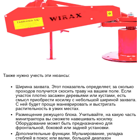
Также нужно учесть эти нюансы:
Ширина захвата
. Этот показатель определяет, за сколько
проходов получится скосить траву на вашем поле. Если
участок плотно засажен деревьями или кустами, есть
смысл приобрести косилку с небольшой шириной захвата.
С ней будет проще маневрировать и выстригать
растительность в узких местах.
Размещение режущего блока
. Учитывайте, на какую часть
минитрактора вы сможете навешивать косилку.
Оборудование может быть предназначено для
фронтальной, боковой или задней установки.
Дополнительные функции
. Мульчирование, укладка
стеблей в покос или валки, большой диапазон