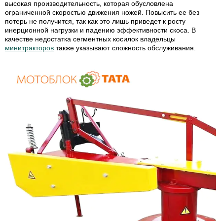
высокая производительность, которая обусловлена
ограниченной скоростью движения ножей. Повысить ее без
потерь не получится, так как это лишь приведет к росту
инерционной нагрузки и падению эффективности скоса. В
качестве недостатка сегментных косилок владельцы
минитракторов
также указывают сложность обслуживания.