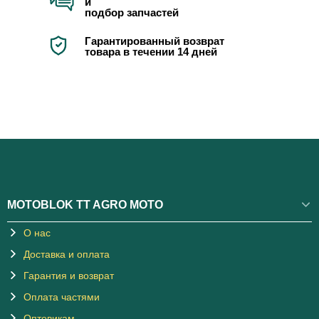
и
подбор запчастей
Гарантированный возврат
товара в течении 14 дней
MOTOBLOK TT AGRO MOTO
О нас
Доставка и оплата
Гарантия и возврат
Оплата частями
Оптовикам