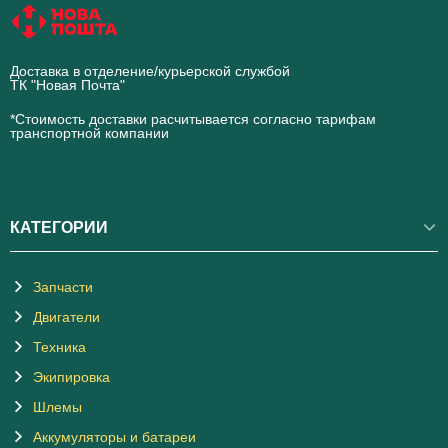
Доставка в отделение/курьерской службой
ТК "Новая Почта"
novaposhta.ua
*Стоимость доставки расчитывается согласно тарифам
транспортной компании
КАТЕГОРИИ
Запчасти
Двигатели
Техника
Экипировка
Шлемы
Аккумуляторы и батареи