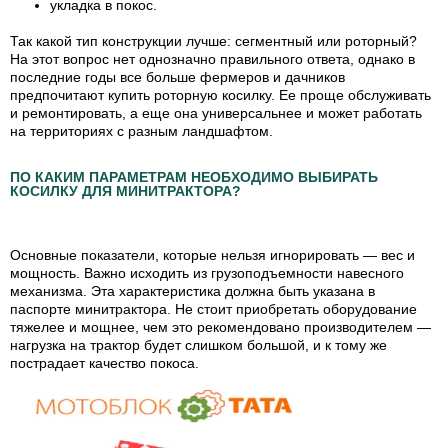
укладка в покос.
Так какой тип конструкции лучше: сегментный или роторный?
На этот вопрос нет однозначно правильного ответа, однако в
последние годы все больше фермеров и дачников
предпочитают купить роторную косилку. Ее проще обслуживать
и ремонтировать, а еще она универсальнее и может работать
на территориях с разным ландшафтом.
ПО КАКИМ ПАРАМЕТРАМ НЕОБХОДИМО ВЫБИРАТЬ
КОСИЛКУ ДЛЯ МИНИТРАКТОРА?
Основные показатели, которые нельзя игнорировать —
вес и
мощность
. Важно исходить из грузоподъемности навесного
механизма. Эта характеристика должна быть указана в
паспорте минитрактора. Не стоит приобретать оборудование
тяжелее и мощнее, чем это рекомендовано производителем —
нагрузка на трактор будет слишком большой, и к тому же
пострадает качество покоса.