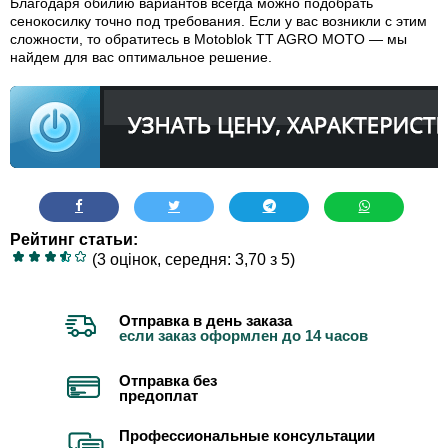
Благодаря обилию вариантов всегда можно подобрать
сенокосилку точно под требования. Если у вас возникли с этим
сложности, то обратитесь в Motoblok TT AGRO MOTO — мы
найдем для вас оптимальное решение.
Рейтинг статьи:
(3 оцінок, середня: 3,70 з 5)
Отправка в день заказа
если заказ оформлен до 14 часов
Отправка без
предоплат
Профессиональные консультации