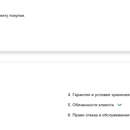
екту покупки.
4. Гарантия и условия хранения
5. Обязанности клиента
6. Право отказа в обслуживании