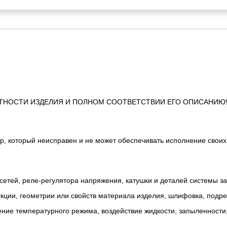
ТНОСТИ ИЗДЕЛИЯ И ПОЛНОМ СООТВЕТСТВИИ ЕГО ОПИСАНИЮ
р, который неисправен и не может обеспечивать исполнение своих
сетей, реле-регулятора напряжения, катушки и деталей системы з
ии, геометрии или свойств материала изделия, шлифовка, подрезк
ние температурного режима, воздействие жидкости, запыленности