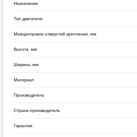
Назначение
Тип двигателя
Межцентровое отверстий крепления, мм
Высота, мм
Ширина, мм
Материал
Производитель
Страна-производитель
Гарантия