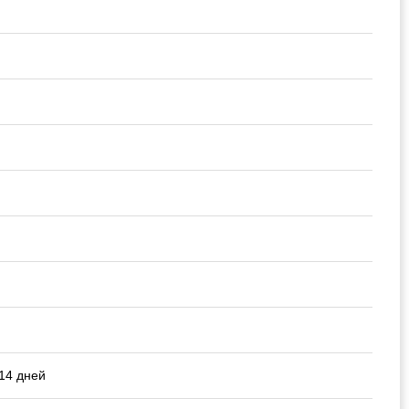
 14 дней