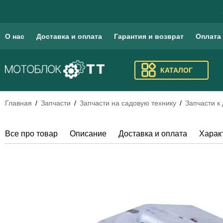
О нас
Доставка и оплата
Гарантия и возврат
Оплата
КАТАЛОГ
Главная
Запчасти
Запчасти на садовую технику
Запчасти к
Все про товар
Описание
Доставка и оплата
Харак