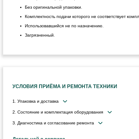
Без оригинальной упаковки.
Комплектность подачи которого не соответствует компл
Использовавшийся не по назначению.
Загрязненный.
УСЛОВИЯ ПРИЁМА И РЕМОНТА ТЕХНИКИ
1. Упаковка и доставка
2. Состояние и комплектация оборудования
3. Диагностика и согласование ремонта