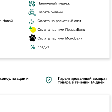
Наложеный платеж
Оплата онлайн
р Новой
Оплата на расчетный счет
Оплата частями ПриватБанк
Оплата частями МоноБанк
Кредит
консультации и
Гарантированный возврат
товара в течении 14 дней