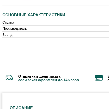
ОСНОВНЫЕ ХАРАКТЕРИСТИКИ
Страна
Производитель
Бренд
Отправка в день заказа
если заказ оформлен до 14 часов
ОПИСАНИЕ