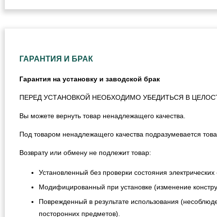
ГАРАНТИЯ И БРАК
Гарантия на установку и заводской брак
ПЕРЕД УСТАНОВКОЙ НЕОБХОДИМО УБЕДИТЬСЯ В ЦЕЛОС
Вы можете вернуть товар ненадлежащего качества.
Под товаром ненадлежащего качества подразумевается това
Возврату или обмену не подлежит товар:
Установленный без проверки состояния электрических 
Модифицированный при установке (изменение конструкц
Поврежденный в результате использования (несоблюде
посторонних предметов).