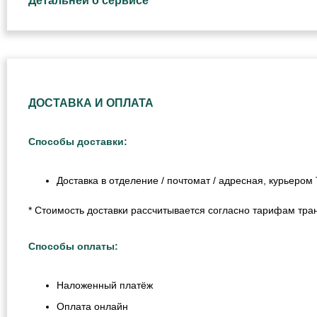
Детальней о сервисе
ДОСТАВКА И ОПЛАТА
Способы доставки:
Доставка в отделение / почтомат / адресная, курьеро
* Стоимость доставки рассчитывается согласно тарифам тра
Способы оплаты:
Наложенный платёж
Оплата онлайн