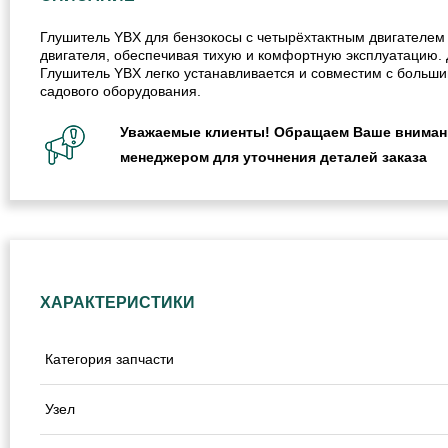
Глушитель YBX для бензокосы с четырёхтактным двигателем
двигателя, обеспечивая тихую и комфортную эксплуатацию. Д
Глушитель YBX легко устанавливается и совместим с больш
садового оборудования.
Уважаемые клиенты! Обращаем Ваше внимание
менеджером для уточнения деталей заказа
ХАРАКТЕРИСТИКИ
Категория запчасти
Узел