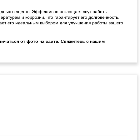
едных веществ. Эффективно поглощает звук работы
ратурам и коррозии, что гарантирует его долговечность.
лает его идеальным выбором для улучшения работы вашего
ичаться от фото на сайте. Свяжитесь с нашим