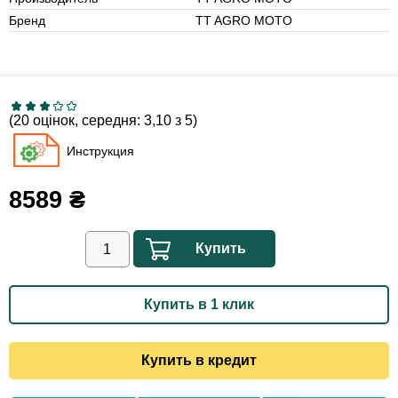
Бренд
TT AGRO MOTO
(20 оцінок, середня: 3,10 з 5)
Инструкция
8589
₴
Купить
Купить в 1 клик
Купить в кредит