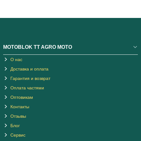
MOTOBLOK TT AGRO MOTO
О нас
Доставка и оплата
Гарантия и возврат
Оплата частями
Оптовикам
Контакты
Отзывы
Блог
Сервис