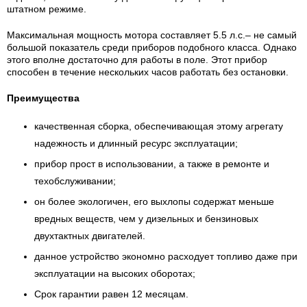
штатном режиме.
Максимальная мощность мотора составляет 5.5 л.с.– не самый
большой показатель среди приборов подобного класса. Однако
этого вполне достаточно для работы в поле. Этот прибор
способен в течение нескольких часов работать без остановки.
Преимущества
качественная сборка, обеспечивающая этому агрегату
надежность и длинный ресурс эксплуатации;
прибор прост в использовании, а также в ремонте и
техобслуживании;
он более экологичен, его выхлопы содержат меньше
вредных веществ, чем у дизельных и бензиновых
двухтактных двигателей.
данное устройство экономно расходует топливо даже при
эксплуатации на высоких оборотах;
Срок гарантии равен 12 месяцам.