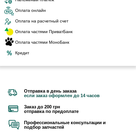
Оплата онлайн
Оплата на расчетный счет
Оплата частями ПриватБанк
Оплата частями МоноБанк
Кредит
Отправка в день заказа
если заказ оформлен до 14 часов
Заказ до 200 грн
отправка по предоплате
Профессиональные консультации и
подбор запчастей