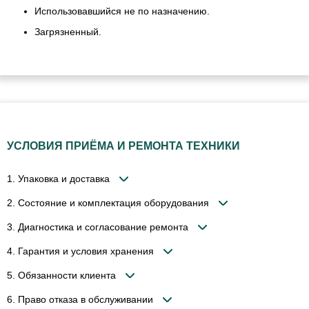
Использовавшийся не по назначению.
Загрязненный.
УСЛОВИЯ ПРИЁМА И РЕМОНТА ТЕХНИКИ
1. Упаковка и доставка
2. Состояние и комплектация оборудования
3. Диагностика и согласование ремонта
4. Гарантия и условия хранения
5. Обязанности клиента
6. Право отказа в обслуживании