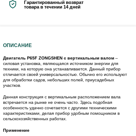
Гарантированный возврат
товара в течении 14 дней
ОПИСАНИЕ
Двигатель P65F ZONGSHEN с вертикальным валом
–
силовая установка, являющаяся источником энергии для
техники, на которую она устанавливается. Данный прибор
отличается своей универсальностью. Обычно его используют
для обработки садов, небольших полей, приусадебных
участков.
Данная конструкция с вертикальным расположением вала
встречается на рынке не очень часто. Здесь подобная
особенность удачно сочетается с другими техническими
характеристиками, делая прибор удобным помощником в
сельскохозяйственных работах.
Применение