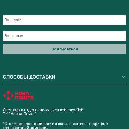
Подписаться
СПОСОБЫ ДОСТАВКИ
Доставка в отделение/курьерской службой
ТК "Новая Почта"
novaposhta.ua
*Стоимость доставки расчитывается согласно тарифам
транспортной компании