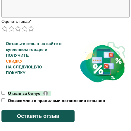
Оценить товар
*
Оставьте отзыв на сайте о
купленном товаре и
ПОЛУЧИТЕ
СКИДКУ
НА СЛЕДУЮЩУЮ
ПОКУПКУ
Отзыв за бонус
|
Ознакомлен с правилами оставления отзывов