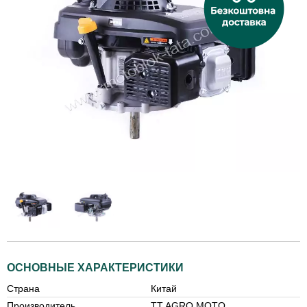
ОСНОВНЫЕ ХАРАКТЕРИСТИКИ
Страна
Китай
Производитель
TT AGRO MOTO