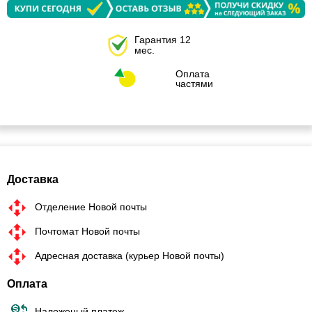
Гарантия 12
мес.
Оплата
частями
Доставка
Отделение Новой почты
Почтомат Новой почты
Адресная доставка (курьер Новой почты)
Оплата
Наложеный платеж