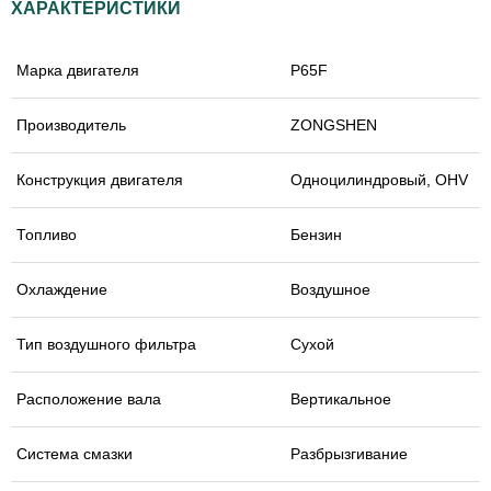
ХАРАКТЕРИСТИКИ
Марка двигателя
P65F
Производитель
ZONGSHEN
Конструкция двигателя
Одноцилиндровый, OHV
Топливо
Бензин
Охлаждение
Воздушное
Тип воздушного фильтра
Сухой
Расположение вала
Вертикальное
Система смазки
Разбрызгивание