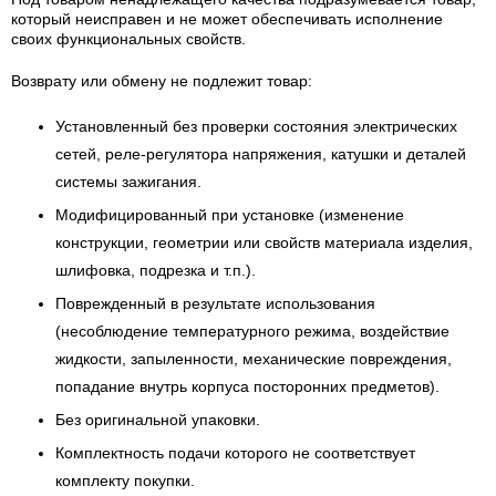
который неисправен и не может обеспечивать исполнение
своих функциональных свойств.
Возврату или обмену не подлежит товар:
Установленный без проверки состояния электрических
сетей, реле-регулятора напряжения, катушки и деталей
системы зажигания.
Модифицированный при установке (изменение
конструкции, геометрии или свойств материала изделия,
шлифовка, подрезка и т.п.).
Поврежденный в результате использования
(несоблюдение температурного режима, воздействие
жидкости, запыленности, механические повреждения,
попадание внутрь корпуса посторонних предметов).
Без оригинальной упаковки.
Комплектность подачи которого не соответствует
комплекту покупки.