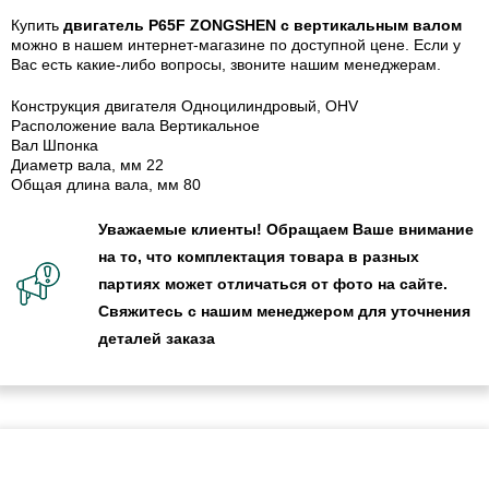
Купить
двигатель P65F ZONGSHEN с вертикальным валом
можно в нашем интернет-магазине по доступной цене. Если у
Вас есть какие-либо вопросы, звоните нашим менеджерам.
Конструкция двигателя Одноцилиндровый, OHV
Расположение вала Вертикальное
Вал Шпонка
Диаметр вала, мм 22
Общая длина вала, мм 80
Уважаемые клиенты! Обращаем Ваше внимание
на то, что комплектация товара в разных
партиях может отличаться от фото на сайте.
Свяжитесь с нашим менеджером для уточнения
деталей заказа