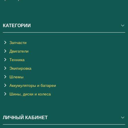
КАТЕГОРИИ
Запчасти
Двигатели
Техника
Экипировка
Шлемы
Аккумуляторы и батареи
Шины, диски и колеса
ЛИЧНЫЙ КАБИНЕТ