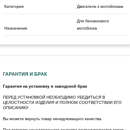
Категория
Двигатели к мотоблокам
Для бензинового
Назначение
мотоблока
ГАРАНТИЯ И БРАК
Гарантия на установку и заводской брак
ПЕРЕД УСТАНОВКОЙ НЕОБХОДИМО УБЕДИТЬСЯ В
ЦЕЛОСТНОСТИ ИЗДЕЛИЯ И ПОЛНОМ СООТВЕТСТВИИ ЕГО
ОПИСАНИЮ!
Вы можете вернуть товар ненадлежащего качества.
Под товаром ненадлежащего качества подразумевается товар,