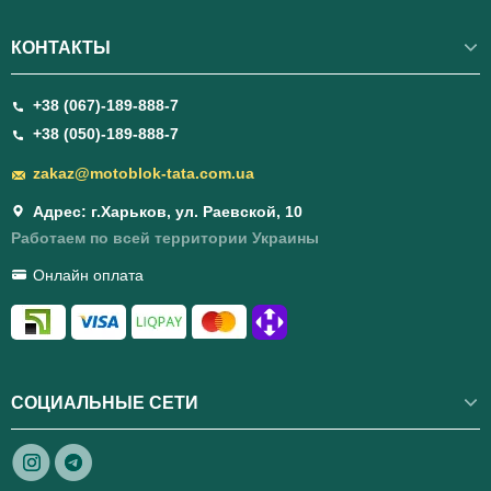
КОНТАКТЫ
+38 (067)-189-888-7
+38 (050)-189-888-7
zakaz@motoblok-tata.com.ua
Адрес: г.Харьков, ул. Раевской, 10
Работаем по всей территории Украины
Онлайн оплата
СОЦИАЛЬНЫЕ СЕТИ