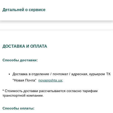
Детальней о сервисе
ДОСТАВКА И ОПЛАТА
Способы доставки:
Доставка в отделение / почтомат / адресная, курьером ТК
"Новая Почта"
novaposhta.ua
;
* Стоимость доставки рассчитывается согласно тарифам
транспортной компании.
Способы оплаты: