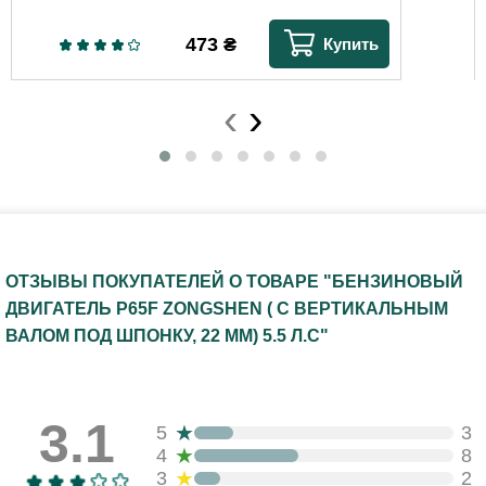
473
₴
Купить
‹
›
ОТЗЫВЫ ПОКУПАТЕЛЕЙ О ТОВАРЕ "БЕНЗИНОВЫЙ
ДВИГАТЕЛЬ P65F ZONGSHEN ( С ВЕРТИКАЛЬНЫМ
ВАЛОМ ПОД ШПОНКУ, 22 ММ) 5.5 Л.С"
3.1
★
5
3
★
4
8
★
3
2