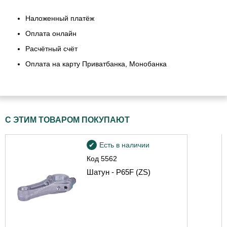
Наложенный платёж
Оплата онлайн
Расчётный счёт
Оплата на карту Приватбанка, Монобанка
С ЭТИМ ТОВАРОМ ПОКУПАЮТ
Есть в наличии
Код
5562
Шатун - P65F (ZS)