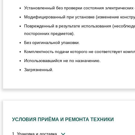
Установленный без проверки состояния электрических 
Модифицированный при установке (изменение конструкц
Поврежденный в результате использования (несоблюде
посторонних предметов).
Без оригинальной упаковки.
Комплектность подачи которого не соответствует компл
Использовавшийся не по назначению.
Загрязненный.
УСЛОВИЯ ПРИЁМА И РЕМОНТА ТЕХНИКИ
1. Упаковка и доставка