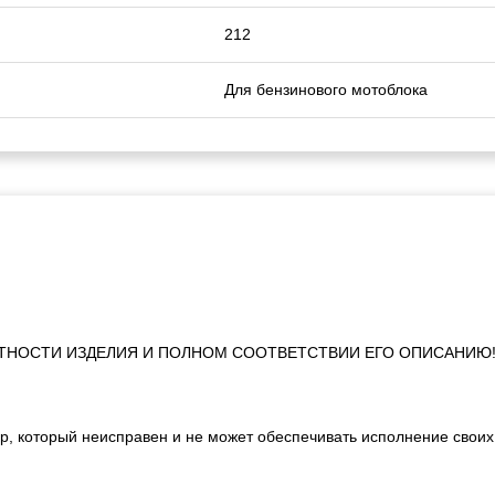
212
Для бензинового мотоблока
ТНОСТИ ИЗДЕЛИЯ И ПОЛНОМ СООТВЕТСТВИИ ЕГО ОПИСАНИЮ
р, который неисправен и не может обеспечивать исполнение своих