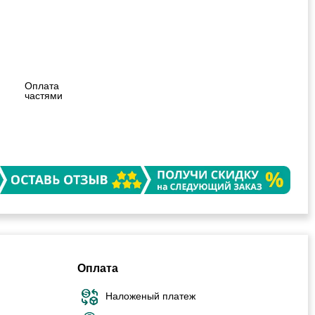
Оплата
частями
Оплата
Наложеный платеж