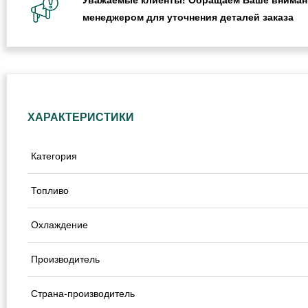
менеджером для уточнения деталей заказа
ХАРАКТЕРИСТИКИ
Категория
Топливо
Охлаждение
Производитель
Страна-производитель