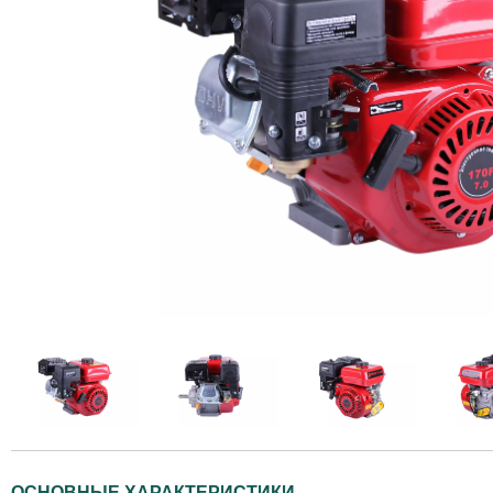
ОСНОВНЫЕ ХАРАКТЕРИСТИКИ