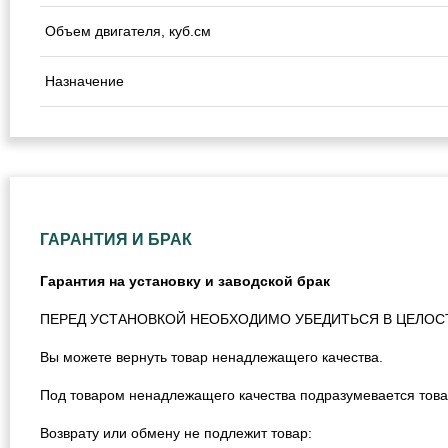
Объем двигателя, куб.см
Назначение
ГАРАНТИЯ И БРАК
Гарантия на установку и заводской брак
ПЕРЕД УСТАНОВКОЙ НЕОБХОДИМО УБЕДИТЬСЯ В ЦЕЛОС
Вы можете вернуть товар ненадлежащего качества.
Под товаром ненадлежащего качества подразумевается това
Возврату или обмену не подлежит товар: