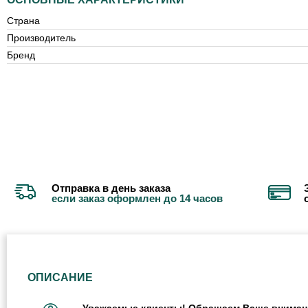
Страна
Производитель
Бренд
Отправка в день заказа
если заказ оформлен до 14 часов
ОПИСАНИЕ
Уважаемые клиенты! Обращаем Ваше внимание