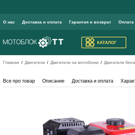
О нас
Доставка и оплата
Гарантия и возврат
Оплата
КАТАЛОГ
Главная
Двигатели
Двигатели на мотоблоки
Двигатели бенз
Все про товар
Описание
Доставка и оплата
Харак