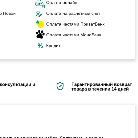
Оплата онлайн
р Новой
Оплата на расчетный счет
Оплата частями ПриватБанк
Оплата частями МоноБанк
Кредит
консультации и
Гарантированный возврат
товара в течении 14 дней
ичаться от фото на сайте. Свяжитесь с нашим