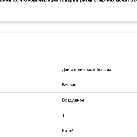
Двигатели к мотоблокам
Бензин
Воздушное
TT
Китай