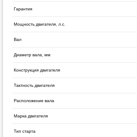
Гарантия
Мощность двигателя, л.с.
Вал
Диаметр вала, мм
Конструкция двигателя
Тактность двигателя
Расположение вала
Марка двигателя
Тип старта