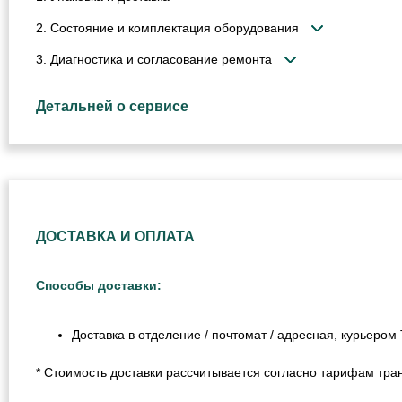
2. Состояние и комплектация оборудования
3. Диагностика и согласование ремонта
Детальней о сервисе
ДОСТАВКА И ОПЛАТА
Способы доставки:
Доставка в отделение / почтомат / адресная, курьеро
* Стоимость доставки рассчитывается согласно тарифам тра