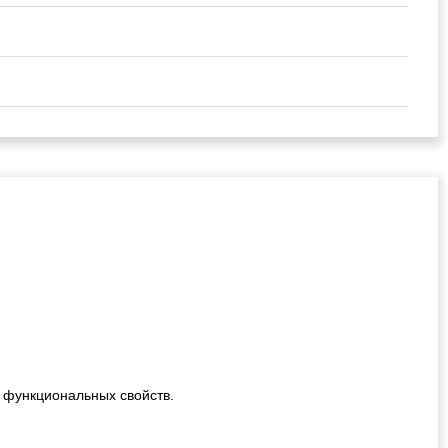
!
 функциональных свойств.