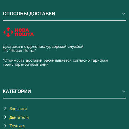
СПОСОБЫ ДОСТАВКИ
Доставка в отделение/курьерской службой
ТК "Новая Почта"
novaposhta.ua
*Стоимость доставки расчитывается согласно тарифам
транспортной компании
КАТЕГОРИИ
Запчасти
Двигатели
Техника