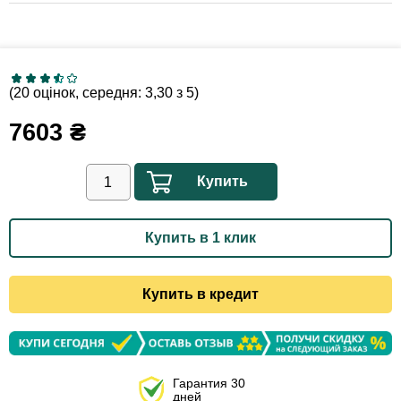
(20 оцінок, середня: 3,30 з 5)
7603
₴
Купить
Купить в 1 клик
Купить в кредит
Гарантия 30
дней