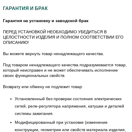
ГАРАНТИЯ И БРАК
Гарантия на установку и заводской брак
ПЕРЕД УСТАНОВКОЙ НЕОБХОДИМО УБЕДИТЬСЯ В
ЦЕЛОСТНОСТИ ИЗДЕЛИЯ И ПОЛНОМ СООТВЕТСТВИИ ЕГО
ОПИСАНИЮ!
Вы можете вернуть товар ненадлежащего качества.
Под товаром ненадлежащего качества подразумевается товар,
который неисправен и не может обеспечивать исполнение
своих функциональных свойств.
Возврату или обмену не подлежит товар:
Установленный без проверки состояния электрических
сетей, реле-регулятора напряжения, катушки и деталей
системы зажигания.
Модифицированный при установке (изменение
конструкции, геометрии или свойств материала изделия,