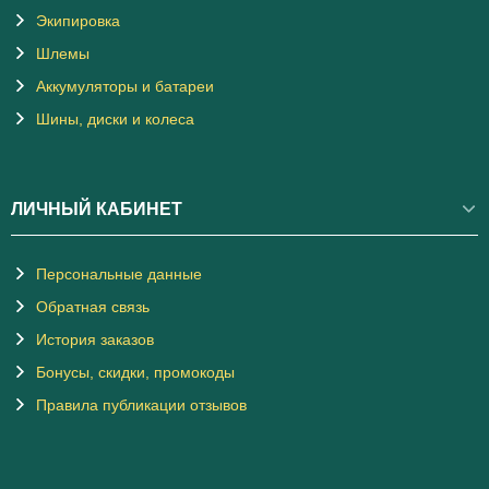
Экипировка
Шлемы
Аккумуляторы и батареи
Шины, диски и колеса
ЛИЧНЫЙ КАБИНЕТ
Персональные данные
Обратная связь
История заказов
Бонусы, скидки, промокоды
Правила публикации отзывов