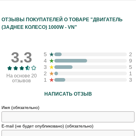
ОТЗЫВЫ ПОКУПАТЕЛЕЙ О ТОВАРЕ "ДВИГАТЕЛЬ
(ЗАДНЕЕ КОЛЕСО) 1000W - VN"
3.3
★
5
2
★
4
9
★
3
5
★
2
1
На основе 20
★
1
3
отзывов
НАПИСАТЬ ОТЗЫВ
Имя (обязательно)
E-mail (не будет опубликовано) (обязательно)