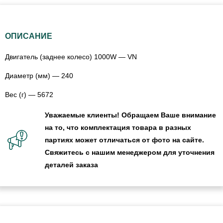
ОПИСАНИЕ
Двигатель (заднее колесо) 1000W — VN
Диаметр (мм) — 240
Вес (г) — 5672
Уважаемые клиенты! Обращаем Ваше внимание
на то, что комплектация товара в разных
партиях может отличаться от фото на сайте.
Свяжитесь с нашим менеджером для уточнения
деталей заказа