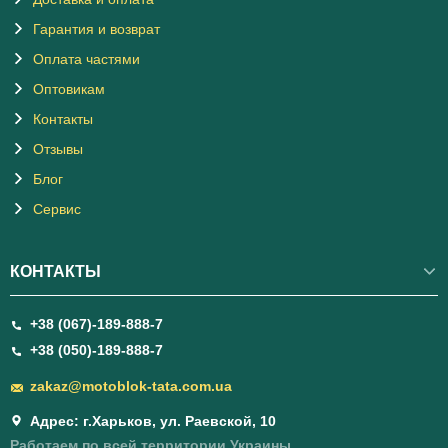
Гарантия и возврат
Оплата частями
Оптовикам
Контакты
Отзывы
Блог
Сервис
КОНТАКТЫ
+38 (067)-189-888-7
+38 (050)-189-888-7
zakaz@motoblok-tata.com.ua
Адрес: г.Харьков, ул. Раевской, 10
Работаем по всей территории Украины