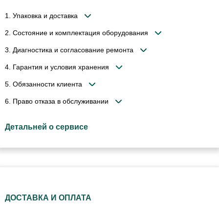
1. Упаковка и доставка
2. Состояние и комплектация оборудования
3. Диагностика и согласование ремонта
4. Гарантия и условия хранения
5. Обязанности клиента
6. Право отказа в обслуживании
Детальней о сервисе
ДОСТАВКА И ОПЛАТА