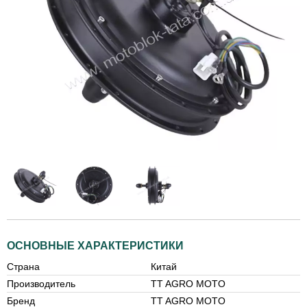
ОСНОВНЫЕ ХАРАКТЕРИСТИКИ
Страна
Китай
Производитель
TT AGRO MOTO
Бренд
TT AGRO MOTO