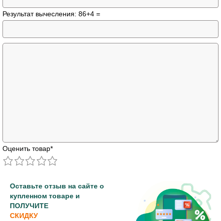
Результат вычесления: 86+4 =
Оценить товар
*
Оставьте отзыв на сайте о
купленном товаре и
ПОЛУЧИТЕ
СКИДКУ