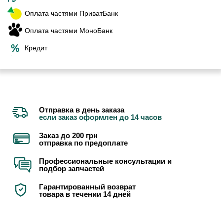
Оплата частями ПриватБанк
Оплата частями МоноБанк
Кредит
Отправка в день заказа
если заказ оформлен до 14 часов
Заказ до 200 грн
отправка по предоплате
Профессиональные консультации и
подбор запчастей
Гарантированный возврат
товара в течении 14 дней