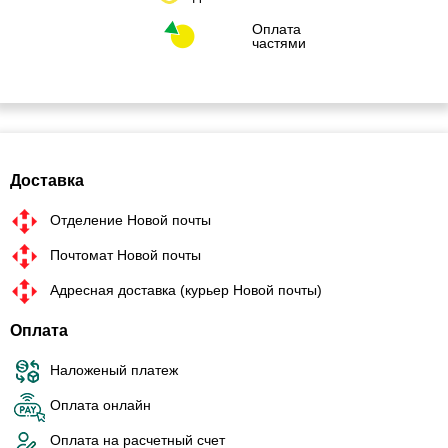
Оплата
частями
Доставка
Отделение Новой почты
Почтомат Новой почты
Адресная доставка (курьер Новой почты)
Оплата
Наложеный платеж
Оплата онлайн
Оплата на расчетный счет