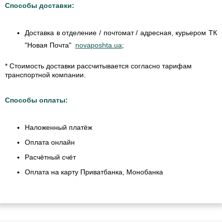
Способы доставки:
Доставка в отделение / почтомат / адресная, курьером ТК
"Новая Почта"
novaposhta.ua
;
* Стоимость доставки рассчитывается согласно тарифам
транспортной компании.
Способы оплаты:
Наложенный платёж
Оплата онлайн
Расчётный счёт
Оплата на карту Приватбанка, Монобанка