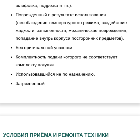
шлифовка, подрезка и т.п.).
Поврежденный в результате использования
(несоблюдение температурного режима, воздействие
жидкости, запыленности, механические повреждения,
попадание внутрь корпуса посторонних предметов).
Без оригинальной упаковки.
Комплектность подачи которого не соответствует
комплекту покупки.
Использовавшийся не по назначению.
Загрязненный.
УСЛОВИЯ ПРИЁМА И РЕМОНТА ТЕХНИКИ