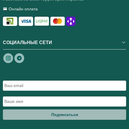
Онлайн оплата
СОЦИАЛЬНЫЕ СЕТИ
Подписаться