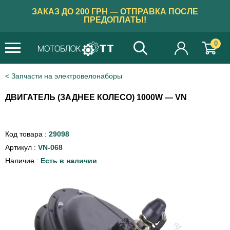
ЗАКАЗ ДО 200 ГРН — ОТПРАВКА ПОСЛЕ
ПРЕДОПЛАТЫ!
0
×
Бажаєте українською?
Запчасти на электровелонаборы
ТАК
ДВИГАТЕЛЬ (ЗАДНЕЕ КОЛЕСО) 1000W — VN
Код товара :
29098
Артикул :
VN-068
Наличие :
Есть в наличии