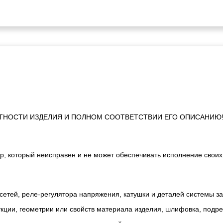
ТНОСТИ ИЗДЕЛИЯ И ПОЛНОМ СООТВЕТСТВИИ ЕГО ОПИСАНИЮ
р, который неисправен и не может обеспечивать исполнение своих
сетей, реле-регулятора напряжения, катушки и деталей системы з
ии, геометрии или свойств материала изделия, шлифовка, подрезк