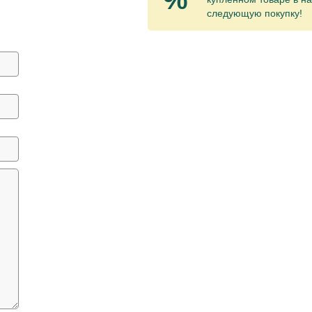
следующую покупку!