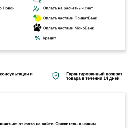
р Новой
Оплата на расчетный счет
Оплата частями ПриватБанк
Оплата частями МоноБанк
Кредит
консультации и
Гарантированный возврат
товара в течении 14 дней
ичаться от фото на сайте. Свяжитесь с нашим