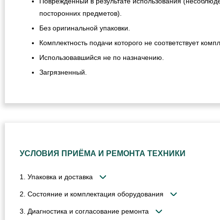
Поврежденный в результате использования (несоблюде
посторонних предметов).
Без оригинальной упаковки.
Комплектность подачи которого не соответствует компл
Использовавшийся не по назначению.
Загрязненный.
УСЛОВИЯ ПРИЁМА И РЕМОНТА ТЕХНИКИ
1. Упаковка и доставка
2. Состояние и комплектация оборудования
3. Диагностика и согласование ремонта