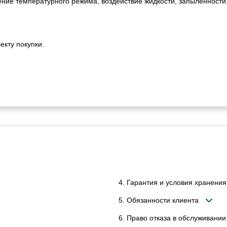
ние температурного режима, воздействие жидкости, запыленности
екту покупки.
4. Гарантия и условия хранения
5. Обязанности клиента
6. Право отказа в обслуживании