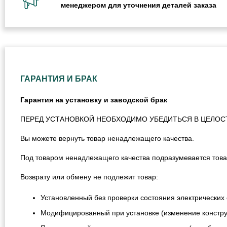
менеджером для уточнения деталей заказа
ГАРАНТИЯ И БРАК
Гарантия на установку и заводской брак
ПЕРЕД УСТАНОВКОЙ НЕОБХОДИМО УБЕДИТЬСЯ В ЦЕЛОС
Вы можете вернуть товар ненадлежащего качества.
Под товаром ненадлежащего качества подразумевается това
Возврату или обмену не подлежит товар:
Установленный без проверки состояния электрических 
Модифицированный при установке (изменение конструкц