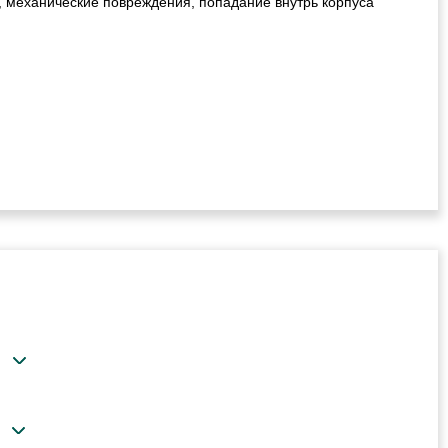
, механические повреждения, попадание внутрь корпуса