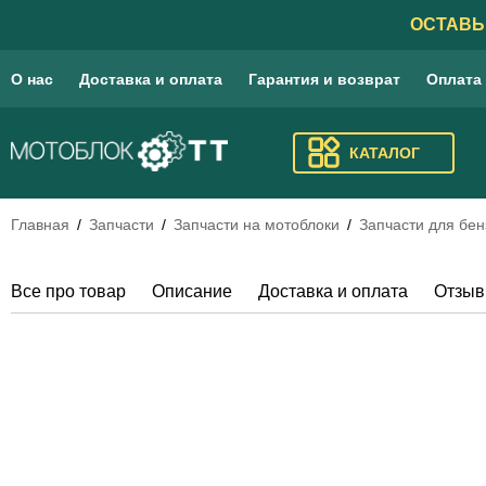
ОСТАВЬ
О нас
Доставка и оплата
Гарантия и возврат
Оплата
КАТАЛОГ
Главная
Запчасти
Запчасти на мотоблоки
Запчасти для бе
Все про товар
Описание
Доставка и оплата
Отзы