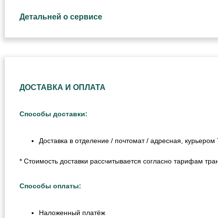
Детальней о сервисе
ДОСТАВКА И ОПЛАТА
Способы доставки:
Доставка в отделение / почтомат / адресная, курьеро
* Стоимость доставки рассчитывается согласно тарифам тра
Способы оплаты:
Наложенный платёж