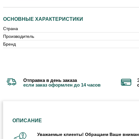
ОСНОВНЫЕ ХАРАКТЕРИСТИКИ
Страна
Производитель
Бренд
Отправка в день заказа
если заказ оформлен до 14 часов
ОПИСАНИЕ
Уважаемые клиенты! Обращаем Ваше внимание