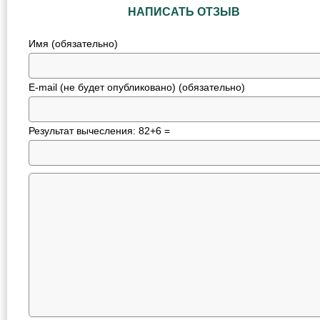
НАПИСАТЬ ОТЗЫВ
Имя (обязательно)
E-mail (не будет опубликовано) (обязательно)
Результат вычесления: 82+6 =