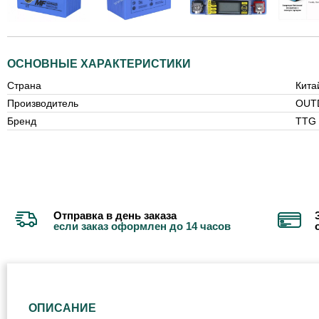
ОСНОВНЫЕ ХАРАКТЕРИСТИКИ
Страна
Кита
Производитель
OUT
Бренд
TTG
Отправка в день заказа
если заказ оформлен до 14 часов
ОПИСАНИЕ