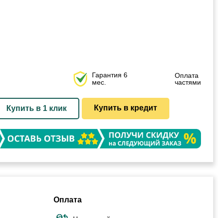
Гарантия 6
Оплата
мес.
частями
Купить в кредит
Купить в 1 клик
Оплата