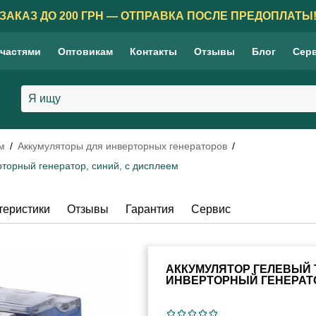
ЗАКАЗ ДО 200 ГРН — ОТПРАВКА ПОСЛЕ ПРЕДОПЛАТЫ
 частями
Оптовикам
Контакты
Отзывы
Блог
Сер
м
Аккумуляторы для инверторных генераторов
торный генератор, синий, с дисплеем
теристики
Отзывы
Гарантия
Сервис
АККУМУЛЯТОР ГЕЛЕВЫЙ TT
ИНВЕРТОРНЫЙ ГЕНЕРАТО