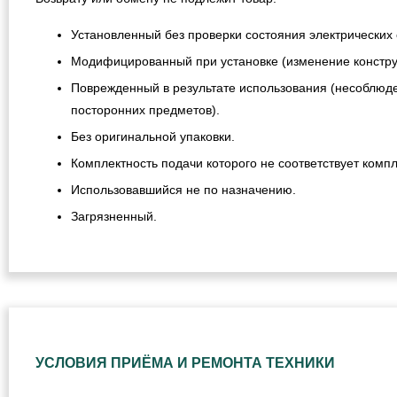
Установленный без проверки состояния электрических 
Модифицированный при установке (изменение конструкц
Поврежденный в результате использования (несоблюде
посторонних предметов).
Без оригинальной упаковки.
Комплектность подачи которого не соответствует компл
Использовавшийся не по назначению.
Загрязненный.
УСЛОВИЯ ПРИЁМА И РЕМОНТА ТЕХНИКИ