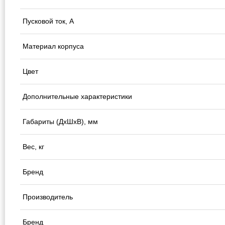
Пусковой ток, А
Материал корпуса
Цвет
Дополнительные характеристики
Габариты (ДхШхВ), мм
Вес, кг
Бренд
Производитель
Бренд