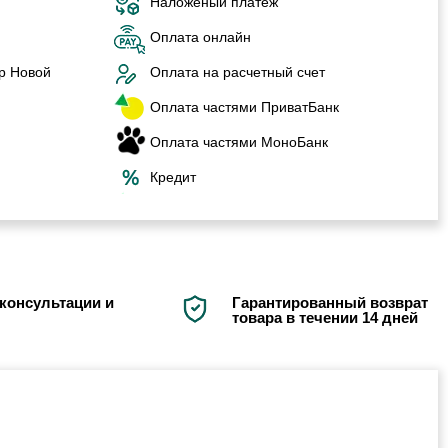
Наложеный платеж
Оплата онлайн
р Новой
Оплата на расчетный счет
Оплата частями ПриватБанк
Оплата частями МоноБанк
Кредит
консультации и
Гарантированный возврат
товара в течении 14 дней