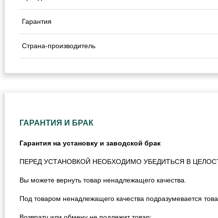
Гарантия
Страна-производитель
ГАРАНТИЯ И БРАК
Гарантия на установку и заводской брак
ПЕРЕД УСТАНОВКОЙ НЕОБХОДИМО УБЕДИТЬСЯ В ЦЕЛОС
Вы можете вернуть товар ненадлежащего качества.
Под товаром ненадлежащего качества подразумевается това
Возврату или обмену не подлежит товар: