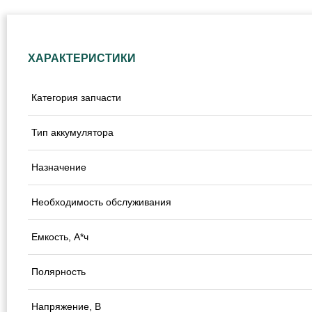
ХАРАКТЕРИСТИКИ
Категория запчасти
Тип аккумулятора
Назначение
Необходимость обслуживания
Емкость, А*ч
Полярность
Напряжение, В