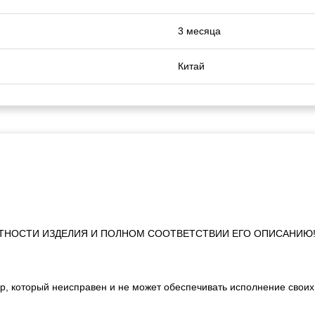
3 месяца
Китай
ТНОСТИ ИЗДЕЛИЯ И ПОЛНОМ СООТВЕТСТВИИ ЕГО ОПИСАНИЮ
р, который неисправен и не может обеспечивать исполнение своих