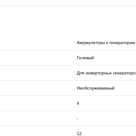
Аккумуляторы к генераторам
Гелевый
Для инверторных генераторо
Необслуживаемый
4
-
12