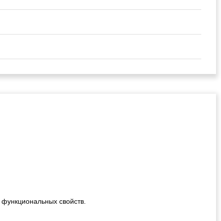
!
 функциональных свойств.