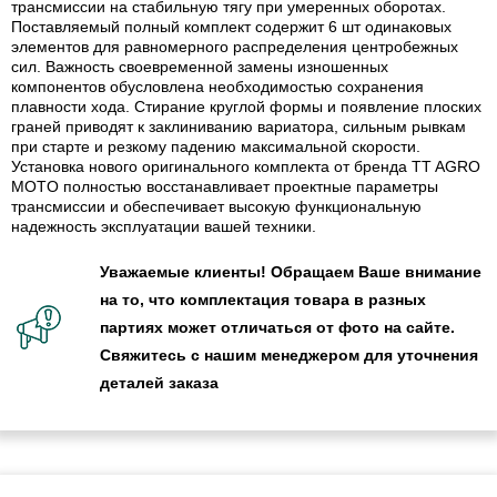
трансмиссии на стабильную тягу при умеренных оборотах.
Поставляемый полный комплект содержит 6 шт одинаковых
элементов для равномерного распределения центробежных
сил. Важность своевременной замены изношенных
компонентов обусловлена необходимостью сохранения
плавности хода. Стирание круглой формы и появление плоских
граней приводят к заклиниванию вариатора, сильным рывкам
при старте и резкому падению максимальной скорости.
Установка нового оригинального комплекта от бренда TT AGRO
MOTO полностью восстанавливает проектные параметры
трансмиссии и обеспечивает высокую функциональную
надежность эксплуатации вашей техники.
Уважаемые клиенты! Обращаем Ваше внимание
на то, что комплектация товара в разных
партиях может отличаться от фото на сайте.
Свяжитесь с нашим менеджером для уточнения
деталей заказа