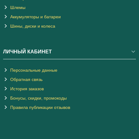
Шлемы
Аккумуляторы и батареи
Шины, диски и колеса
ЛИЧНЫЙ КАБИНЕТ
Персональные данные
Обратная связь
История заказов
Бонусы, скидки, промокоды
Правила публикации отзывов