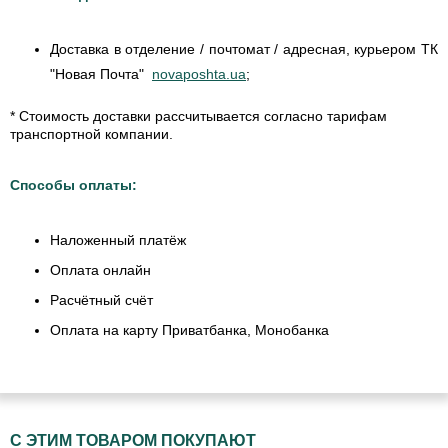
Доставка в отделение / почтомат / адресная, курьером ТК
"Новая Почта"
novaposhta.ua
;
* Стоимость доставки рассчитывается согласно тарифам
транспортной компании.
Способы оплаты:
Наложенный платёж
Оплата онлайн
Расчётный счёт
Оплата на карту Приватбанка, Монобанка
С ЭТИМ ТОВАРОМ ПОКУПАЮТ