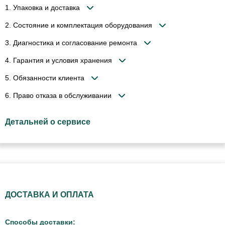
1. Упаковка и доставка
2. Состояние и комплектация оборудования
3. Диагностика и согласование ремонта
4. Гарантия и условия хранения
5. Обязанности клиента
6. Право отказа в обслуживании
Детальней о сервисе
ДОСТАВКА И ОПЛАТА
Способы доставки: