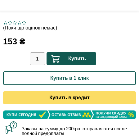
(Поки що оцінок немає)
153
₴
Купить
Купить в 1 клик
Купить в кредит
Заказы на сумму до 200грн. отправляются после
полной предоплаты