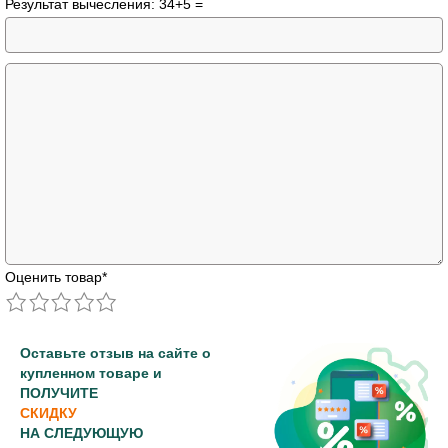
Результат вычесления: 34+5 =
Оценить товар
*
Оставьте отзыв на сайте о
купленном товаре и
ПОЛУЧИТЕ
СКИДКУ
НА СЛЕДУЮЩУЮ