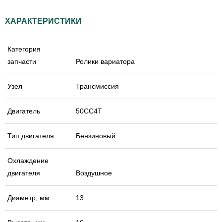
ХАРАКТЕРИСТИКИ
Категория
запчасти
Ролики вариатора
Узел
Трансмиссия
Двигатель
50CC4T
Тип двигателя
Бензиновый
Охлаждение
двигателя
Воздушное
Диаметр, мм
13