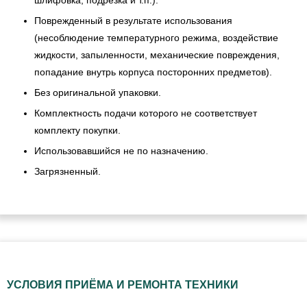
Поврежденный в результате использования
(несоблюдение температурного режима, воздействие
жидкости, запыленности, механические повреждения,
попадание внутрь корпуса посторонних предметов).
Без оригинальной упаковки.
Комплектность подачи которого не соответствует
комплекту покупки.
Использовавшийся не по назначению.
Загрязненный.
УСЛОВИЯ ПРИЁМА И РЕМОНТА ТЕХНИКИ