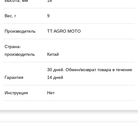
Высота, мм
16
Вес, г
9
Производитель
TT AGRO MOTO
Страна-
производитель
Китай
30 дней. Обмен/возврат товара в течение
Гарантия
14 дней
Инструкция
Нет