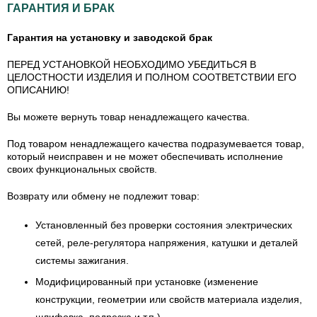
ГАРАНТИЯ И БРАК
Гарантия на установку и заводской брак
ПЕРЕД УСТАНОВКОЙ НЕОБХОДИМО УБЕДИТЬСЯ В
ЦЕЛОСТНОСТИ ИЗДЕЛИЯ И ПОЛНОМ СООТВЕТСТВИИ ЕГО
ОПИСАНИЮ!
Вы можете вернуть товар ненадлежащего качества.
Под товаром ненадлежащего качества подразумевается товар,
который неисправен и не может обеспечивать исполнение
своих функциональных свойств.
Возврату или обмену не подлежит товар:
Установленный без проверки состояния электрических
сетей, реле-регулятора напряжения, катушки и деталей
системы зажигания.
Модифицированный при установке (изменение
конструкции, геометрии или свойств материала изделия,
шлифовка, подрезка и т.п.).