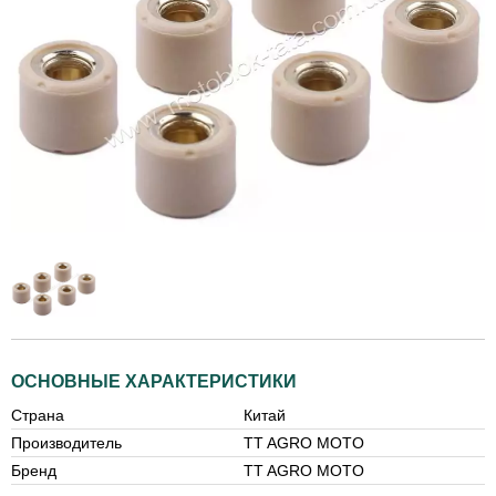
ОСНОВНЫЕ ХАРАКТЕРИСТИКИ
Страна
Китай
Производитель
TT AGRO MOTO
Бренд
TT AGRO MOTO