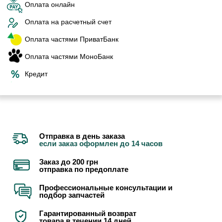
Оплата онлайн
Оплата на расчетный счет
Оплата частями ПриватБанк
Оплата частями МоноБанк
Кредит
Отправка в день заказа
если заказ оформлен до 14 часов
Заказ до 200 грн
отправка по предоплате
Профессиональные консультации и
подбор запчастей
Гарантированный возврат
товара в течении 14 дней