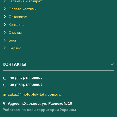
Гарантия и возврат
Оплата частями
Оптовикам
Контакты
Отзывы
Блог
Сервис
КОНТАКТЫ
+38 (067)-189-888-7
+38 (050)-189-888-7
zakaz@motoblok-tata.com.ua
Адрес: г.Харьков, ул. Раевской, 10
Работаем по всей территории Украины