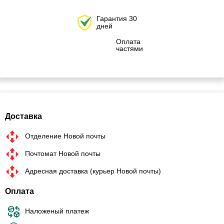
Гарантия 30
дней
Оплата
частями
Доставка
Отделение Новой почты
Почтомат Новой почты
Адресная доставка (курьер Новой почты)
Оплата
Наложеный платеж