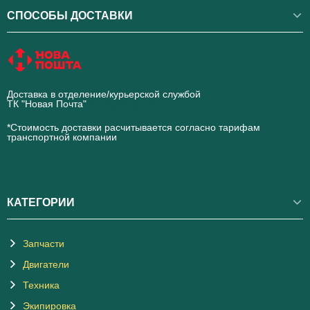
СПОСОБЫ ДОСТАВКИ
Доставка в отделение/курьерской службой
ТК "Новая Почта"
novaposhta.ua
*Стоимость доставки расчитывается согласно тарифам
транспортной компании
КАТЕГОРИИ
Запчасти
Двигатели
Техника
Экипировка