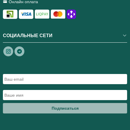
Онлайн оплата
СОЦИАЛЬНЫЕ СЕТИ
Подписаться