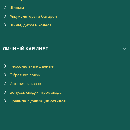
Шлемы
Аккумуляторы и батареи
Шины, диски и колеса
ЛИЧНЫЙ КАБИНЕТ
Персональные данные
Обратная связь
История заказов
Бонусы, скидки, промокоды
Правила публикации отзывов