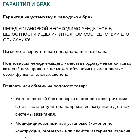
ГАРАНТИЯ И БРАК
Гарантия на установку и заводской брак
ПЕРЕД УСТАНОВКОЙ НЕОБХОДИМО УБЕДИТЬСЯ В
ЦЕЛОСТНОСТИ ИЗДЕЛИЯ И ПОЛНОМ СООТВЕТСТВИИ ЕГО
ОПИСАНИЮ!
Вы можете вернуть товар ненадлежащего качества.
Под товаром ненадлежащего качества подразумевается товар,
который неисправен и не может обеспечивать исполнение
своих функциональных свойств.
Возврату или обмену не подлежит товар:
Установленный без проверки состояния электрических
сетей, реле-регулятора напряжения, катушки и деталей
системы зажигания.
Модифицированный при установке (изменение
конструкции, геометрии или свойств материала изделия,