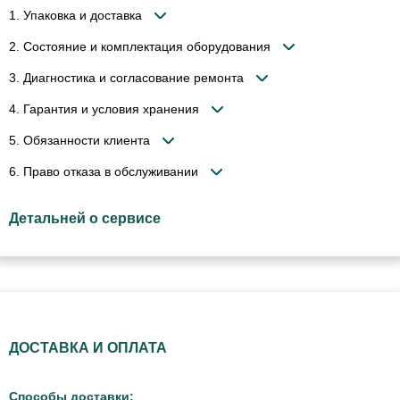
1. Упаковка и доставка
2. Состояние и комплектация оборудования
3. Диагностика и согласование ремонта
4. Гарантия и условия хранения
5. Обязанности клиента
6. Право отказа в обслуживании
Детальней о сервисе
ДОСТАВКА И ОПЛАТА
Способы доставки: