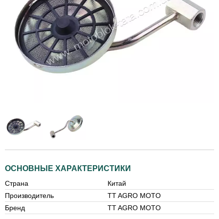
ОСНОВНЫЕ ХАРАКТЕРИСТИКИ
Страна
Китай
Производитель
TT AGRO MOTO
Бренд
TT AGRO MOTO