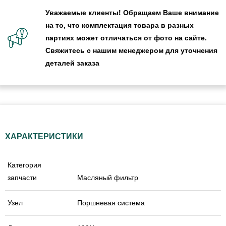
Уважаемые клиенты! Обращаем Ваше внимание
на то, что комплектация товара в разных
партиях может отличаться от фото на сайте.
Свяжитесь с нашим менеджером для уточнения
деталей заказа
ХАРАКТЕРИСТИКИ
Категория
запчасти
Масляный фильтр
Узел
Поршневая система