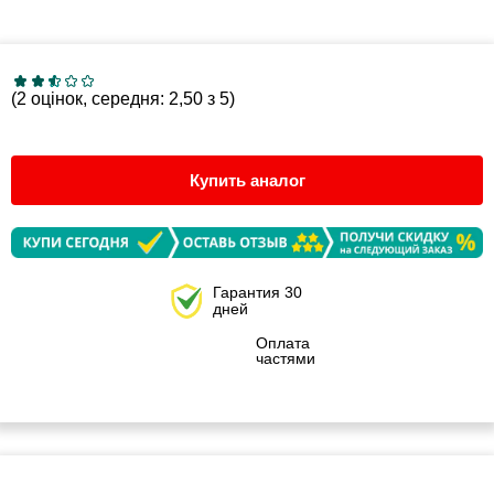
(2 оцінок, середня: 2,50 з 5)
Купить аналог
Гарантия 30
дней
Оплата
частями