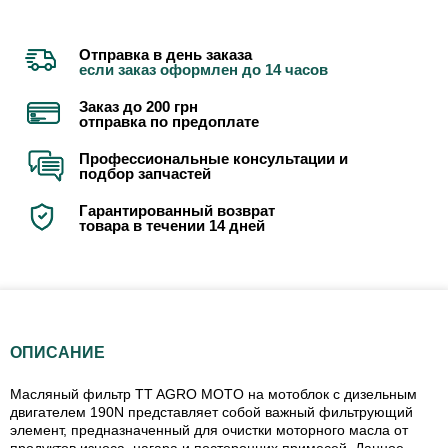
Отправка в день заказа
если заказ оформлен до 14 часов
Заказ до 200 грн
отправка по предоплате
Профессиональные консультации и
подбор запчастей
Гарантированный возврат
товара в течении 14 дней
ОПИСАНИЕ
Масляный фильтр TT AGRO MOTO на мотоблок с дизельным
двигателем 190N представляет собой важный фильтрующий
элемент, предназначенный для очистки моторного масла от
продуктов износа, нагара и посторонних примесей. Данное