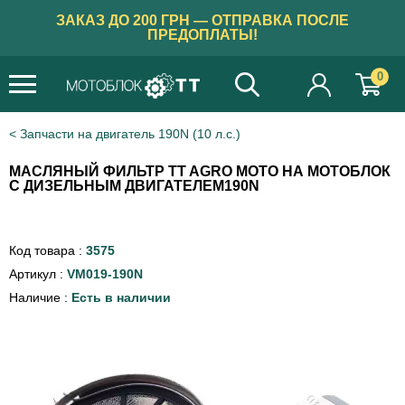
ЗАКАЗ ДО 200 ГРН — ОТПРАВКА ПОСЛЕ
ПРЕДОПЛАТЫ!
0
Запчасти на двигатель 190N (10 л.с.)
МАСЛЯНЫЙ ФИЛЬТР TT AGRO MOTO НА МОТОБЛОК
С ДИЗЕЛЬНЫМ ДВИГАТЕЛЕМ190N
Код товара :
3575
Артикул :
VM019-190N
Наличие :
Есть в наличии