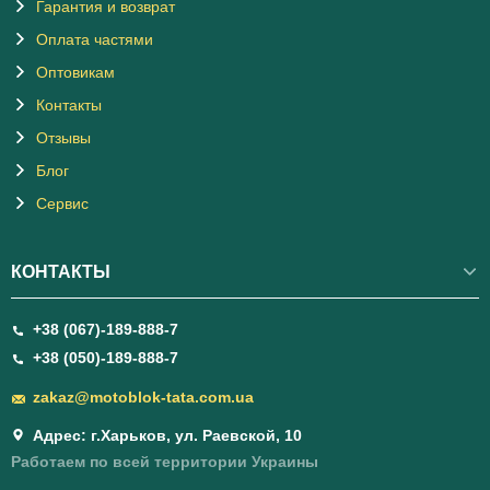
Гарантия и возврат
Оплата частями
Оптовикам
Контакты
Отзывы
Блог
Сервис
КОНТАКТЫ
+38 (067)-189-888-7
+38 (050)-189-888-7
zakaz@motoblok-tata.com.ua
Адрес: г.Харьков, ул. Раевской, 10
Работаем по всей территории Украины