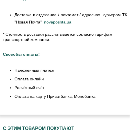
Доставка в отделение / почтомат / адресная, курьером ТК
"Новая Почта"
novaposhta.ua
;
* Стоимость доставки рассчитывается согласно тарифам
транспортной компании.
Способы оплаты:
Наложенный платёж
Оплата онлайн
Расчётный счёт
Оплата на карту Приватбанка, Монобанка
С ЭТИМ ТОВАРОМ ПОКУПАЮТ