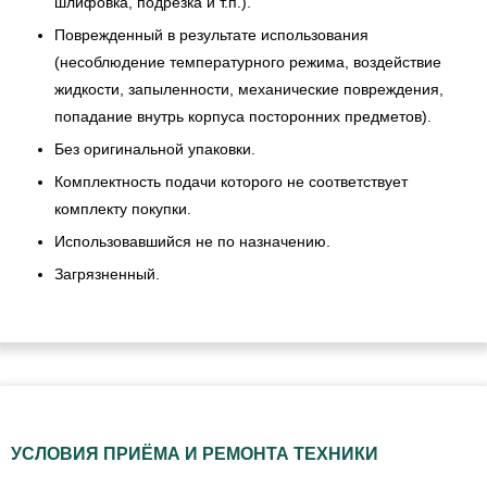
шлифовка, подрезка и т.п.).
Поврежденный в результате использования
(несоблюдение температурного режима, воздействие
жидкости, запыленности, механические повреждения,
попадание внутрь корпуса посторонних предметов).
Без оригинальной упаковки.
Комплектность подачи которого не соответствует
комплекту покупки.
Использовавшийся не по назначению.
Загрязненный.
УСЛОВИЯ ПРИЁМА И РЕМОНТА ТЕХНИКИ