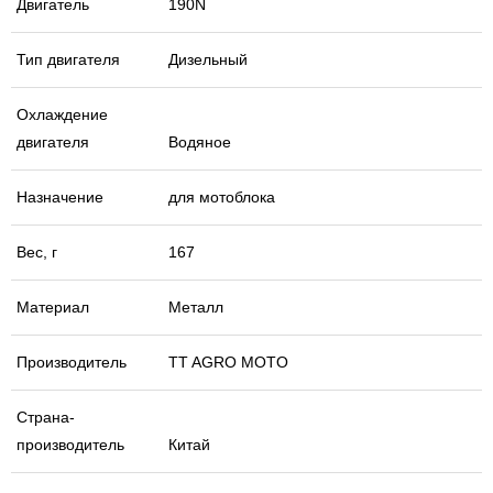
Двигатель
190N
Тип двигателя
Дизельный
Охлаждение
двигателя
Водяное
Назначение
для мотоблока
Вес, г
167
Материал
Металл
Производитель
TT AGRO MOTO
Страна-
производитель
Китай