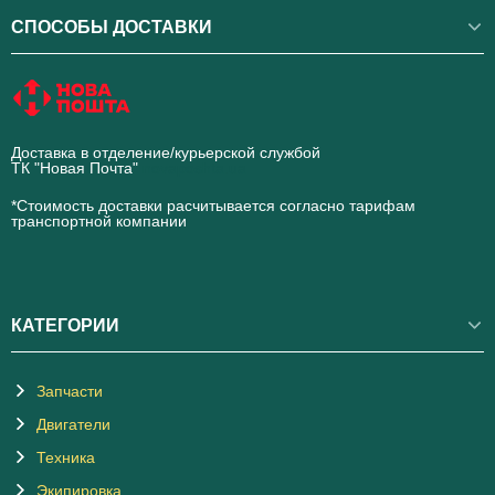
СПОСОБЫ ДОСТАВКИ
Доставка в отделение/курьерской службой
ТК "Новая Почта"
novaposhta.ua
*Стоимость доставки расчитывается согласно тарифам
транспортной компании
КАТЕГОРИИ
Запчасти
Двигатели
Техника
Экипировка