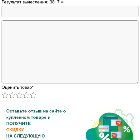
Результат вычесления: 38+7 =
Оценить товар
*
Оставьте отзыв на сайте о
купленном товаре и
ПОЛУЧИТЕ
СКИДКУ
НА СЛЕДУЮЩУЮ