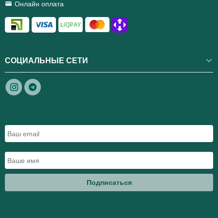
Онлайн оплата
СОЦИАЛЬНЫЕ СЕТИ
Подписаться