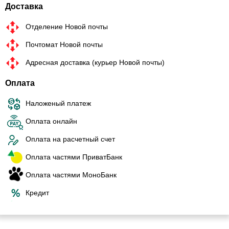
Доставка
Отделение Новой почты
Почтомат Новой почты
Адресная доставка (курьер Новой почты)
Оплата
Наложеный платеж
Оплата онлайн
Оплата на расчетный счет
Оплата частями ПриватБанк
Оплата частями МоноБанк
Кредит