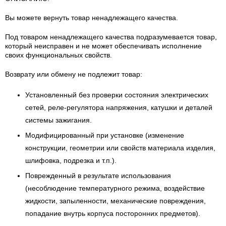
Вы можете вернуть товар ненадлежащего качества.
Под товаром ненадлежащего качества подразумевается товар,
который неисправен и не может обеспечивать исполнение
своих функциональных свойств.
Возврату или обмену не подлежит товар:
Установленный без проверки состояния электрических
сетей, реле-регулятора напряжения, катушки и деталей
системы зажигания.
Модифицированный при установке (изменение
конструкции, геометрии или свойств материала изделия,
шлифовка, подрезка и т.п.).
Поврежденный в результате использования
(несоблюдение температурного режима, воздействие
жидкости, запыленности, механические повреждения,
попадание внутрь корпуса посторонних предметов).