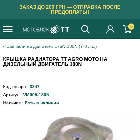
ЗАКАЗ ДО 200 ГРН — ОТПРАВКА ПОСЛЕ
ПРЕДОПЛАТЫ!
0
Запчасти на двигатель 175N-180N (7-8 л.с.)
КРЫШКА РАДИАТОРА TT AGRO MOTO НА
ДИЗЕЛЬНЫЙ ДВИГАТЕЛЬ 180N
Код товара :
3347
Артикул :
VM005-180N
Наличие :
Есть в наличии