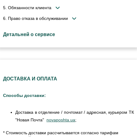
5. Обязанности клиента
6. Право отказа в обслуживании
Детальней о сервисе
ДОСТАВКА И ОПЛАТА
Способы доставки:
Доставка в отделение / почтомат / адресная, курьером ТК
"Новая Почта"
novaposhta.ua
;
* Стоимость доставки рассчитывается согласно тарифам