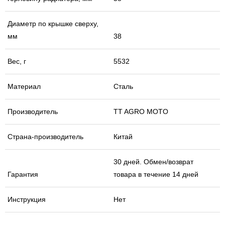
Диаметр по крышке сверху,
мм
38
Вес, г
5532
Материал
Сталь
Производитель
TT AGRO MOTO
Страна-производитель
Китай
30 дней. Обмен/возврат
Гарантия
товара в течение 14 дней
Инструкция
Нет