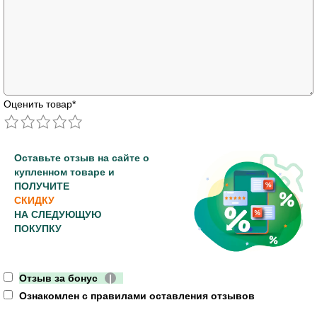
Оценить товар
*
Оставьте отзыв на сайте о
купленном товаре и
ПОЛУЧИТЕ
СКИДКУ
НА СЛЕДУЮЩУЮ
ПОКУПКУ
Отзыв за бонус
|
Ознакомлен с правилами оставления отзывов