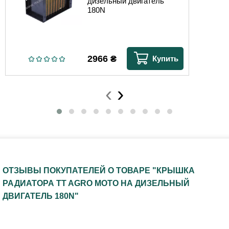
дизельный двигатель
180N
2966
₴
Купить
‹
›
ОТЗЫВЫ ПОКУПАТЕЛЕЙ О ТОВАРЕ "КРЫШКА
РАДИАТОРА TT AGRO MOTO НА ДИЗЕЛЬНЫЙ
ДВИГАТЕЛЬ 180N"