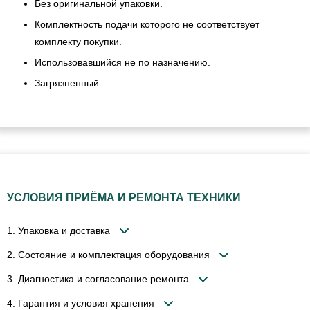
Без оригинальной упаковки.
Комплектность подачи которого не соответствует
комплекту покупки.
Использовавшийся не по назначению.
Загрязненный.
УСЛОВИЯ ПРИЁМА И РЕМОНТА ТЕХНИКИ
1. Упаковка и доставка
2. Состояние и комплектация оборудования
3. Диагностика и согласование ремонта
4. Гарантия и условия хранения