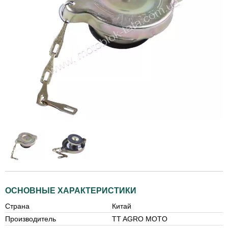
ОСНОВНЫЕ ХАРАКТЕРИСТИКИ
Страна
Китай
Производитель
TT AGRO MOTO