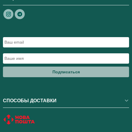
Подписаться
СПОСОБЫ ДОСТАВКИ