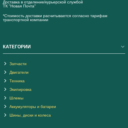
Доставка в отделение/курьерской службой
ТК "Новая Почта"
novaposhta.ua
*Стоимость доставки расчитывается согласно тарифам
транспортной компании
КАТЕГОРИИ
Запчасти
Двигатели
Техника
Экипировка
Шлемы
Аккумуляторы и батареи
Шины, диски и колеса