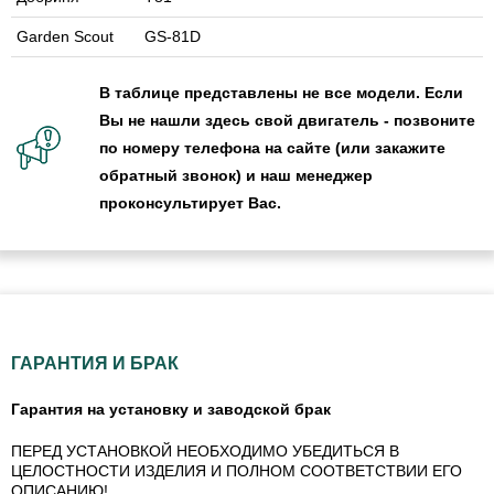
Garden Scout
GS-81D
В таблице представлены не все модели. Если
Вы не нашли здесь свой двигатель - позвоните
по номеру телефона на сайте (или закажите
обратный звонок) и наш менеджер
проконсультирует Вас.
ГАРАНТИЯ И БРАК
Гарантия на установку и заводской брак
ПЕРЕД УСТАНОВКОЙ НЕОБХОДИМО УБЕДИТЬСЯ В
ЦЕЛОСТНОСТИ ИЗДЕЛИЯ И ПОЛНОМ СООТВЕТСТВИИ ЕГО
ОПИСАНИЮ!