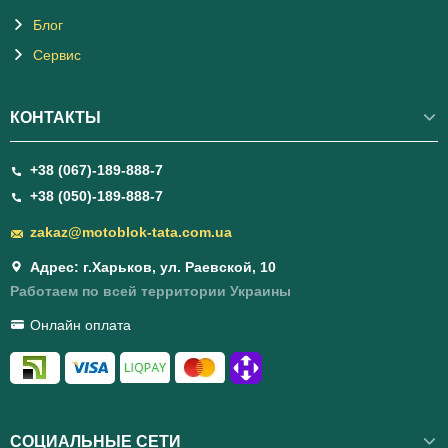
Блог
Сервис
КОНТАКТЫ
+38 (067)-189-888-7
+38 (050)-189-888-7
zakaz@motoblok-tata.com.ua
Адрес: г.Харьков, ул. Раевской, 10
Работаем по всей территории Украины
Онлайн оплата
СОЦИАЛЬНЫЕ СЕТИ