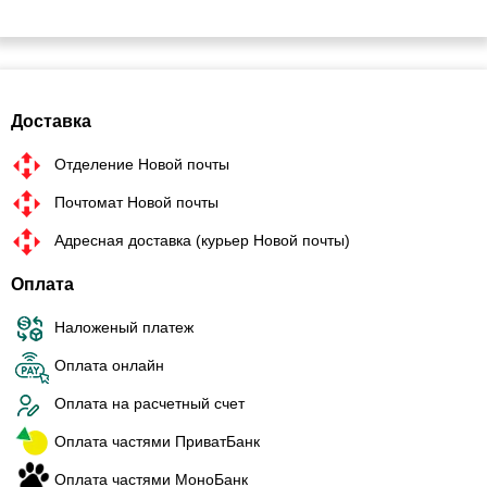
Доставка
Отделение Новой почты
Почтомат Новой почты
Адресная доставка (курьер Новой почты)
Оплата
Наложеный платеж
Оплата онлайн
Оплата на расчетный счет
Оплата частями ПриватБанк
Оплата частями МоноБанк