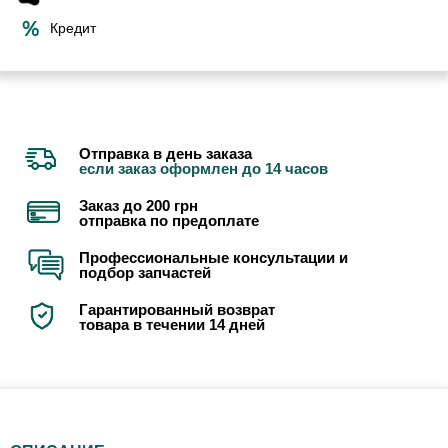
Кредит
Отправка в день заказа
если заказ оформлен до 14 часов
Заказ до 200 грн
отправка по предоплате
Профессиональные консультации и
подбор запчастей
Гарантированный возврат
товара в течении 14 дней