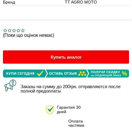
Бренд
TT AGRO MOTO
(Поки що оцінок немає)
Купить аналог
Заказы на сумму до 200грн. отправляются после
полной предоплаты
Гарантия 30
дней
Оплата
частями