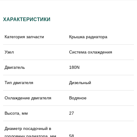
ХАРАКТЕРИСТИКИ
Категория запчасти
Крышка радиатора
Узел
Система охлаждения
Двигатель
180N
Тип двигателя
Дизельный
Охлаждение двигателя
Водяное
Высота, мм
27
Диаметр посадочный в
горловину радиатора, мм
58