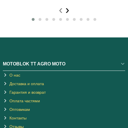
‹
›
MOTOBLOK TT AGRO MOTO
О нас
Доставка и оплата
Гарантия и возврат
Оплата частями
Оптовикам
Контакты
Отзывы