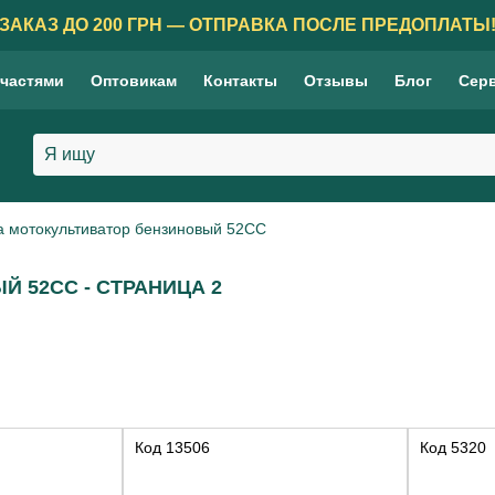
ЗАКАЗ ДО 200 ГРН — ОТПРАВКА ПОСЛЕ ПРЕДОПЛАТЫ
 частями
Оптовикам
Контакты
Отзывы
Блог
Сер
а мотокультиватор бензиновый 52СС
 52СС - СТРАНИЦА 2
Код
13506
Код
5320