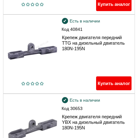
Купить аналог
Есть в наличии
Код
40841
Крепеж двигателя передний
TTG на дизельный двигатель
180N-195N
Купить аналог
Есть в наличии
Код
30653
Крепеж двигателя передний
YBX на дизельный двигатель
180N-195N