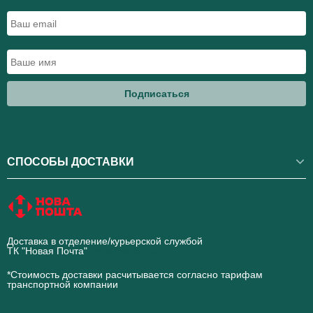
Подписаться
СПОСОБЫ ДОСТАВКИ
Доставка в отделение/курьерской службой
ТК "Новая Почта"
novaposhta.ua
*Стоимость доставки расчитывается согласно тарифам
транспортной компании