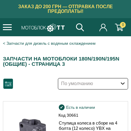
ЗАКАЗ ДО 200 ГРН — ОТПРАВКА ПОСЛЕ
ПРЕДОПЛАТЫ!
0
Запчасти для дизель с водяным охлаждением
ЗАПЧАСТИ НА МОТОБЛОКИ 180N/190N/195N
(ОБЩИЕ) - СТРАНИЦА 3
По умолчанию
Есть в наличии
Код
30661
Ступица колеса в сборе на 4
болта (12 колесо) YBX на