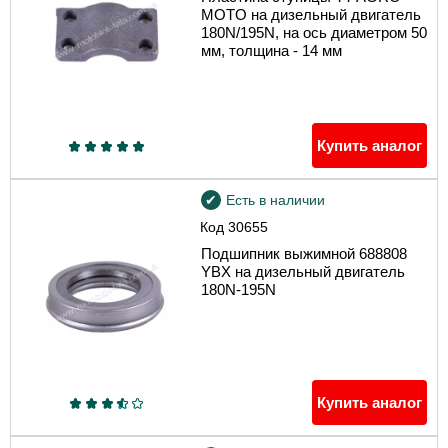
MOTO на дизельный двигатель
180N/195N, на ось диаметром 50
мм, толщина - 14 мм
Купить аналог
Есть в наличии
Код
30655
Подшипник выжимной 688808
YBX на дизельный двигатель
180N-195N
Купить аналог