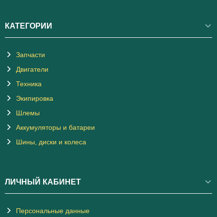
КАТЕГОРИИ
Запчасти
Двигатели
Техника
Экипировка
Шлемы
Аккумуляторы и батареи
Шины, диски и колеса
ЛИЧНЫЙ КАБИНЕТ
Персональные данные