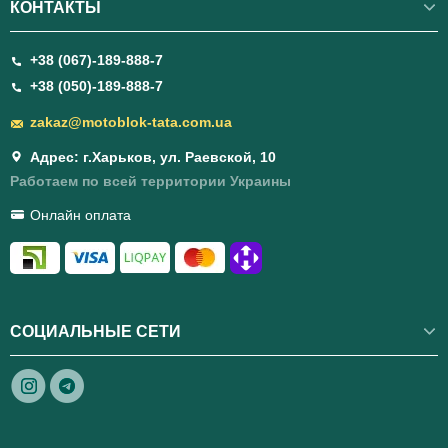
КОНТАКТЫ
+38 (067)-189-888-7
+38 (050)-189-888-7
zakaz@motoblok-tata.com.ua
Адрес: г.Харьков, ул. Раевской, 10
Работаем по всей территории Украины
Онлайн оплата
СОЦИАЛЬНЫЕ СЕТИ