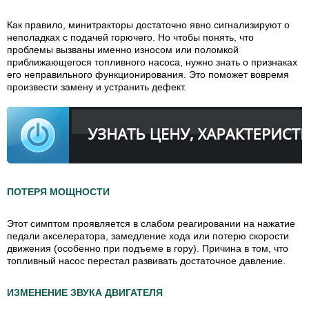
Как правило, минитракторы достаточно явно сигнализируют о
неполадках с подачей горючего. Но чтобы понять, что
проблемы вызваны именно износом или поломкой
приближающегося топливного насоса, нужно знать о признаках
его неправильного функционирования. Это поможет вовремя
произвести замену и устранить дефект.
ПОТЕРЯ МОЩНОСТИ
Этот симптом проявляется в слабом реагировании на нажатие
педали акселератора, замедление хода или потерю скорости
движения (особенно при подъеме в гору). Причина в том, что
топливный насос перестал развивать достаточное давление.
ИЗМЕНЕНИЕ ЗВУКА ДВИГАТЕЛЯ