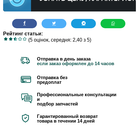
Рейтинг статьи:
(5 оцінок, середня: 2,40 з 5)
Отправка в день заказа
если заказ оформлен до 14 часов
Отправка без
предоплат
Профессиональные консультации
и
подбор запчастей
Гарантированный возврат
товара в течении 14 дней