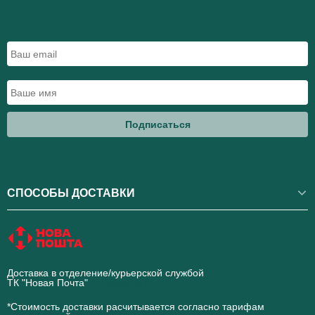
Подписаться
СПОСОБЫ ДОСТАВКИ
Доставка в отделение/курьерской службой
ТК "Новая Почта"
novaposhta.ua
*Стоимость доставки расчитывается согласно тарифам