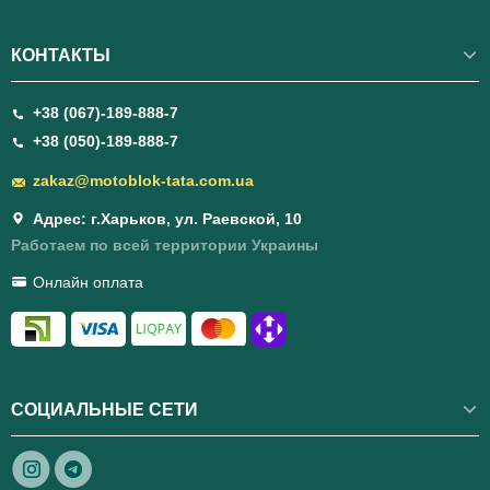
КОНТАКТЫ
+38 (067)-189-888-7
+38 (050)-189-888-7
zakaz@motoblok-tata.com.ua
Адрес: г.Харьков, ул. Раевской, 10
Работаем по всей территории Украины
Онлайн оплата
СОЦИАЛЬНЫЕ СЕТИ