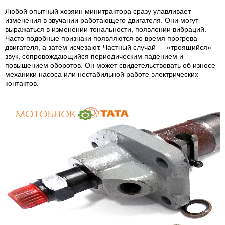
Любой опытный хозяин минитрактора сразу улавливает
изменения в звучании работающего двигателя. Они могут
выражаться в изменении тональности, появлении вибраций.
Часто подобные признаки появляются во время прогрева
двигателя, а затем исчезают. Частный случай — «троящийся»
звук, сопровождающийся периодическим падением и
повышением оборотов. Он может свидетельствовать об износе
механики насоса или нестабильной работе электрических
контактов.