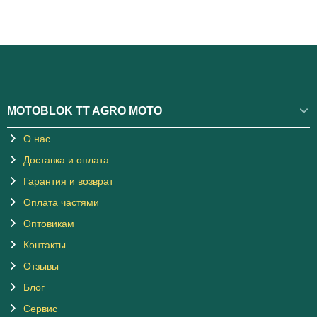
MOTOBLOK TT AGRO MOTO
О нас
Доставка и оплата
Гарантия и возврат
Оплата частями
Оптовикам
Контакты
Отзывы
Блог
Сервис