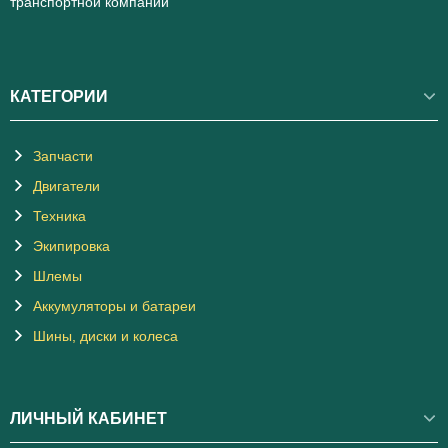
транспортной компании
КАТЕГОРИИ
Запчасти
Двигатели
Техника
Экипировка
Шлемы
Аккумуляторы и батареи
Шины, диски и колеса
ЛИЧНЫЙ КАБИНЕТ