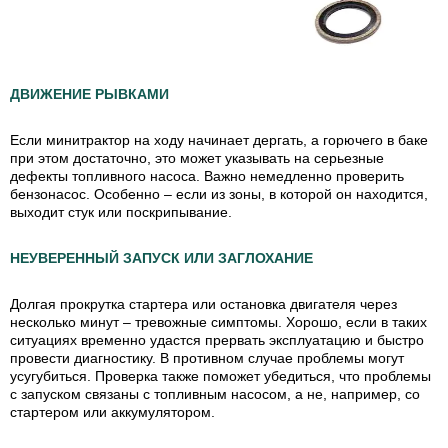
ДВИЖЕНИЕ РЫВКАМИ
Если минитрактор на ходу начинает дергать, а горючего в баке
при этом достаточно, это может указывать на серьезные
дефекты топливного насоса. Важно немедленно проверить
бензонасос. Особенно – если из зоны, в которой он находится,
выходит стук или поскрипывание.
НЕУВЕРЕННЫЙ ЗАПУСК ИЛИ ЗАГЛОХАНИЕ
Долгая прокрутка стартера или остановка двигателя через
несколько минут – тревожные симптомы. Хорошо, если в таких
ситуациях временно удастся прервать эксплуатацию и быстро
провести диагностику. В противном случае проблемы могут
усугубиться. Проверка также поможет убедиться, что проблемы
с запуском связаны с топливным насосом, а не, например, со
стартером или аккумулятором.