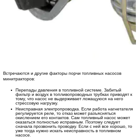
Встречаются и другие факторы порчи топливных насосов
минитракторов:
Перепады давления в топливной системе
. Забитый
фильтр и воздух в топливопроводных трубках приводят к
тому, что насос не выдерживает ложащуюся на него
стрессовую нагрузку.
Неисправная электропроводка
. Если работа нагнетателя
регулируется реле, то отказ может разъясняться
окислением его контактов. Сам топливный насос может
оказаться полностью исправным. Поэтому следует
сначала прозвонить проводку. Если с ней все хорошо, то
уже тогда нужно искать неисправность в топливном
насосе.