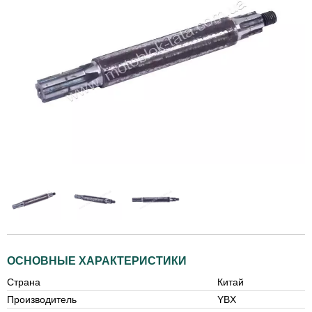
ОСНОВНЫЕ ХАРАКТЕРИСТИКИ
Страна
Китай
Производитель
YBX