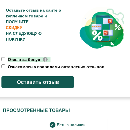
Оставьте отзыв на сайте о
купленном товаре и
ПОЛУЧИТЕ
СКИДКУ
НА СЛЕДУЮЩУЮ
ПОКУПКУ
Отзыв за бонус
|
Ознакомлен с правилами оставления отзывов
ПРОСМОТРЕННЫЕ ТОВАРЫ
Есть в наличии