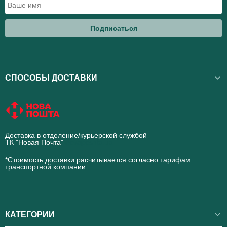
Подписаться
СПОСОБЫ ДОСТАВКИ
Доставка в отделение/курьерской службой
ТК "Новая Почта"
novaposhta.ua
*Стоимость доставки расчитывается согласно тарифам
транспортной компании
КАТЕГОРИИ