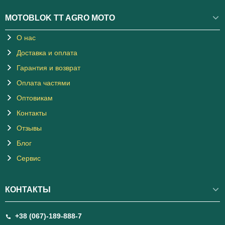
MOTOBLOK TT AGRO MOTO
О нас
Доставка и оплата
Гарантия и возврат
Оплата частями
Оптовикам
Контакты
Отзывы
Блог
Сервис
КОНТАКТЫ
+38 (067)-189-888-7