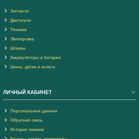
Запчасти
Двигатели
Техника
Экипировка
Шлемы
Аккумуляторы и батареи
Шины, диски и колеса
ЛИЧНЫЙ КАБИНЕТ
Персональные данные
Обратная связь
История заказов
Бонусы, скидки, промокоды