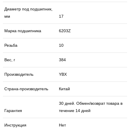
Диаметр под подшипник,
мм
17
Марка подшипника
6203Z
Резьба
10
Вес, г
384
Производитель
YBX
Страна-производитель
Китай
30 дней. Обмен/возврат товара в
Гарантия
течение 14 дней
Инструкция
Нет