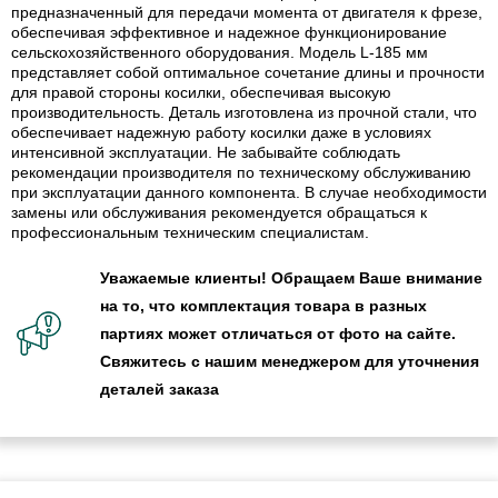
предназначенный для передачи момента от двигателя к фрезе,
обеспечивая эффективное и надежное функционирование
сельскохозяйственного оборудования. Модель L-185 мм
представляет собой оптимальное сочетание длины и прочности
для правой стороны косилки, обеспечивая высокую
производительность. Деталь изготовлена из прочной стали, что
обеспечивает надежную работу косилки даже в условиях
интенсивной эксплуатации. Не забывайте соблюдать
рекомендации производителя по техническому обслуживанию
при эксплуатации данного компонента. В случае необходимости
замены или обслуживания рекомендуется обращаться к
профессиональным техническим специалистам.
Уважаемые клиенты! Обращаем Ваше внимание
на то, что комплектация товара в разных
партиях может отличаться от фото на сайте.
Свяжитесь с нашим менеджером для уточнения
деталей заказа