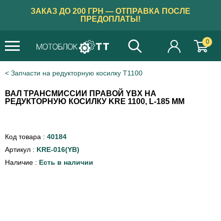
ЗАКАЗ ДО 200 ГРН — ОТПРАВКА ПОСЛЕ
ПРЕДОПЛАТЫ!
0
Запчасти на редукторную косилку Т1100
ВАЛ ТРАНСМИССИИ ПРАВОЙ YBX НА
РЕДУКТОРНУЮ КОСИЛКУ KRE 1100, L-185 ММ
Код товара :
40184
Артикул :
KRE-016(YB)
Наличие :
Есть в наличии