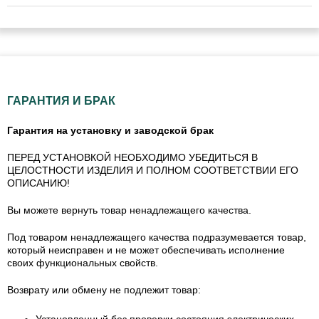
ГАРАНТИЯ И БРАК
Гарантия на установку и заводской брак
ПЕРЕД УСТАНОВКОЙ НЕОБХОДИМО УБЕДИТЬСЯ В
ЦЕЛОСТНОСТИ ИЗДЕЛИЯ И ПОЛНОМ СООТВЕТСТВИИ ЕГО
ОПИСАНИЮ!
Вы можете вернуть товар ненадлежащего качества.
Под товаром ненадлежащего качества подразумевается товар,
который неисправен и не может обеспечивать исполнение
своих функциональных свойств.
Возврату или обмену не подлежит товар: