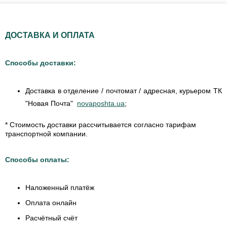
ДОСТАВКА И ОПЛАТА
Способы доставки:
Доставка в отделение / почтомат / адресная, курьером ТК
"Новая Почта"
novaposhta.ua
;
* Стоимость доставки рассчитывается согласно тарифам
транспортной компании.
Способы оплаты:
Наложенный платёж
Оплата онлайн
Расчётный счёт