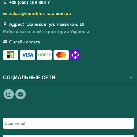
+38 (050)-189-888-7
zakaz@motoblok-tata.com.ua
Адрес: г.Харьков, ул. Раевской, 10
Работаем по всей территории Украины
Онлайн оплата
СОЦИАЛЬНЫЕ СЕТИ