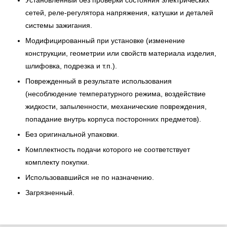
Установленный без проверки состояния электрических
сетей, реле-регулятора напряжения, катушки и деталей
системы зажигания.
Модифицированный при установке (изменение
конструкции, геометрии или свойств материала изделия,
шлифовка, подрезка и т.п.).
Поврежденный в результате использования
(несоблюдение температурного режима, воздействие
жидкости, запыленности, механические повреждения,
попадание внутрь корпуса посторонних предметов).
Без оригинальной упаковки.
Комплектность подачи которого не соответствует
комплекту покупки.
Использовавшийся не по назначению.
Загрязненный.