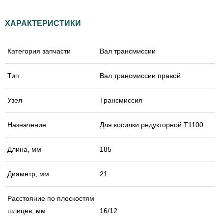
ХАРАКТЕРИСТИКИ
Категория запчасти
Вал трансмиссии
Тип
Вал трансмиссии правой
Узел
Трансмиссия
Назначение
Для косилки редукторной Т1100
Длина, мм
185
Диаметр, мм
21
Расстояние по плоскостям
шлицев, мм
16/12