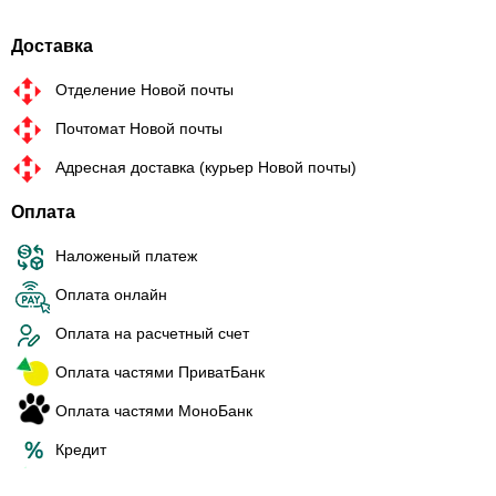
Доставка
Отделение Новой почты
Почтомат Новой почты
Адресная доставка (курьер Новой почты)
Оплата
Наложеный платеж
Оплата онлайн
Оплата на расчетный счет
Оплата частями ПриватБанк
Оплата частями МоноБанк
Кредит