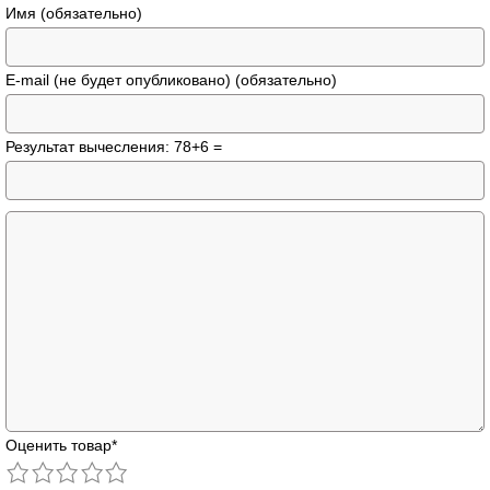
Имя (обязательно)
E-mail (не будет опубликовано) (обязательно)
Результат вычесления: 78+6 =
Оценить товар
*