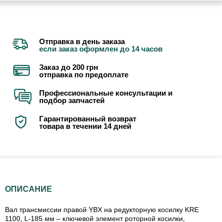
Отправка в день заказа
если заказ оформлен до 14 часов
Заказ до 200 грн
отправка по предоплате
Профессиональные консультации и
подбор запчастей
Гарантированный возврат
товара в течении 14 дней
ОПИСАНИЕ
Вал трансмиссии правой YBX на редукторную косилку KRE
1100, L-185 мм – ключевой элемент роторной косилки,