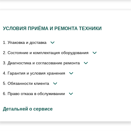
УСЛОВИЯ ПРИЁМА И РЕМОНТА ТЕХНИКИ
1. Упаковка и доставка
2. Состояние и комплектация оборудования
3. Диагностика и согласование ремонта
4. Гарантия и условия хранения
5. Обязанности клиента
6. Право отказа в обслуживании
Детальней о сервисе