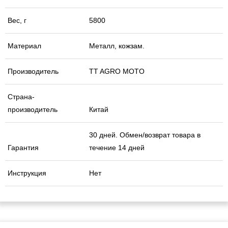
Вес, г
5800
Материал
Металл, кожзам.
Производитель
TT AGRO MOTO
Страна-
производитель
Китай
30 дней. Обмен/возврат товара в
Гарантия
течение 14 дней
Инструкция
Нет