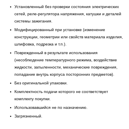
Установленный без проверки состояния электрических
сетей, реле-регулятора напряжения, катушки и деталей
системы зажигания.
Модифицированный при установке (изменение
конструкции, геометрии или свойств материала изделия,
шлифовка, подрезка и т.п.).
Поврежденный в результате использования
(несоблюдение температурного режима, воздействие
жидкости, запыленности, механические повреждения,
попадание внутрь корпуса посторонних предметов).
Без оригинальной упаковки.
Комплектность подачи которого не соответствует
комплекту покупки.
Использовавшийся не по назначению.
Загрязненный.