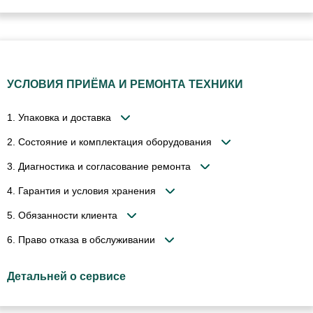
УСЛОВИЯ ПРИЁМА И РЕМОНТА ТЕХНИКИ
1. Упаковка и доставка
2. Состояние и комплектация оборудования
3. Диагностика и согласование ремонта
4. Гарантия и условия хранения
5. Обязанности клиента
6. Право отказа в обслуживании
Детальней о сервисе