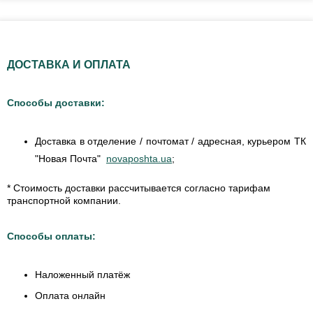
ДОСТАВКА И ОПЛАТА
Способы доставки:
Доставка в отделение / почтомат / адресная, курьером ТК
"Новая Почта"
novaposhta.ua
;
* Стоимость доставки рассчитывается согласно тарифам
транспортной компании.
Способы оплаты:
Наложенный платёж
Оплата онлайн