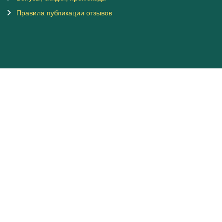
Правила публикации отзывов