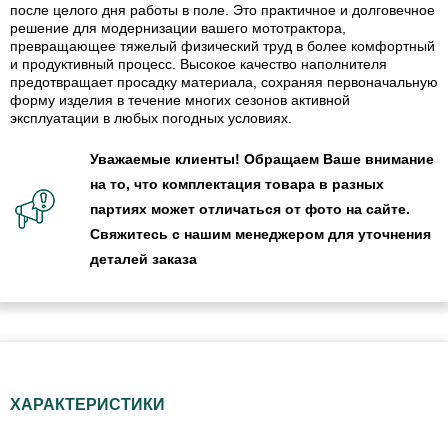
после целого дня работы в поле. Это практичное и долговечное
решение для модернизации вашего мототрактора,
превращающее тяжелый физический труд в более комфортный
и продуктивный процесс. Высокое качество наполнителя
предотвращает просадку материала, сохраняя первоначальную
форму изделия в течение многих сезонов активной
эксплуатации в любых погодных условиях.
Уважаемые клиенты! Обращаем Ваше внимание
на то, что комплектация товара в разных
партиях может отличаться от фото на сайте.
Свяжитесь с нашим менеджером для уточнения
деталей заказа
ХАРАКТЕРИСТИКИ