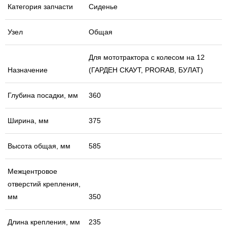
Категория запчасти
Сиденье
Узел
Общая
Для мототрактора с колесом на 12
Назначение
(ГАРДЕН СКАУТ, PRORAB, БУЛАТ)
Глубина посадки, мм
360
Ширина, мм
375
Высота общая, мм
585
Межцентровое
отверстий крепления,
мм
350
Длина крепления, мм
235