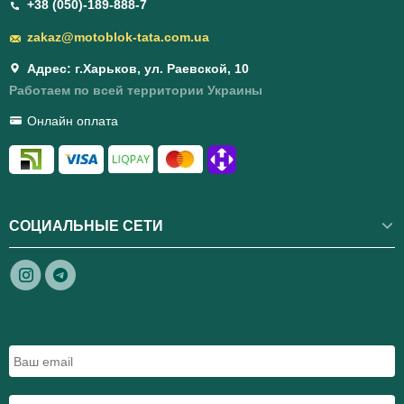
+38 (050)-189-888-7
zakaz@motoblok-tata.com.ua
Адрес: г.Харьков, ул. Раевской, 10
Работаем по всей территории Украины
Онлайн оплата
СОЦИАЛЬНЫЕ СЕТИ