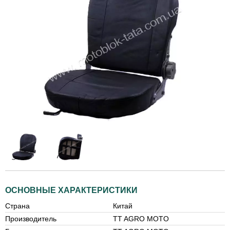
ОСНОВНЫЕ ХАРАКТЕРИСТИКИ
Страна
Китай
Производитель
TT AGRO MOTO