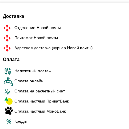
Доставка
Отделение Новой почты
Почтомат Новой почты
Адресная доставка (курьер Новой почты)
Оплата
Наложеный платеж
Оплата онлайн
Оплата на расчетный счет
Оплата частями ПриватБанк
Оплата частями МоноБанк
Кредит