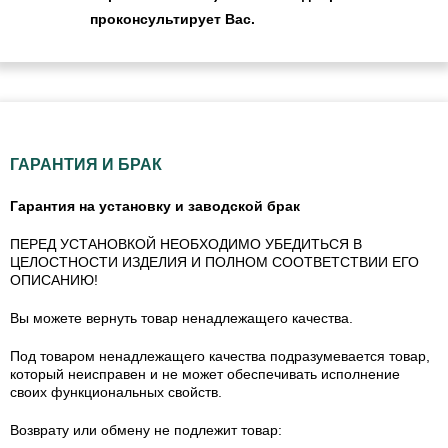
проконсультирует Вас.
ГАРАНТИЯ И БРАК
Гарантия на установку и заводской брак
ПЕРЕД УСТАНОВКОЙ НЕОБХОДИМО УБЕДИТЬСЯ В
ЦЕЛОСТНОСТИ ИЗДЕЛИЯ И ПОЛНОМ СООТВЕТСТВИИ ЕГО
ОПИСАНИЮ!
Вы можете вернуть товар ненадлежащего качества.
Под товаром ненадлежащего качества подразумевается товар,
который неисправен и не может обеспечивать исполнение
своих функциональных свойств.
Возврату или обмену не подлежит товар: