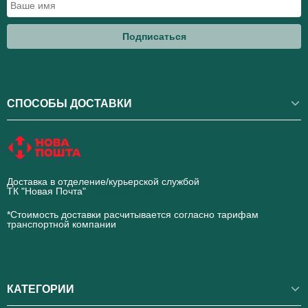
Подписаться
СПОСОБЫ ДОСТАВКИ
Доставка в отделение/курьерской службой
ТК "Новая Почта"
novaposhta.ua
*Стоимость доставки расчитывается согласно тарифам
транспортной компании
КАТЕГОРИИ