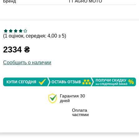
Бренд
TT AGRO MOTO
(1 оцінок, середня: 4,00 з 5)
2334
₴
Сообщить о наличии
Гарантия 30
дней
Оплата
частями