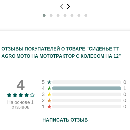
‹
›
ОТЗЫВЫ ПОКУПАТЕЛЕЙ О ТОВАРЕ "СИДЕНЬЕ TT
AGRO MOTO НА МОТОТРАКТОР С КОЛЕСОМ НА 12"
4
★
5
0
★
4
1
★
3
0
★
2
0
На основе 1
★
1
0
отзывов
НАПИСАТЬ ОТЗЫВ