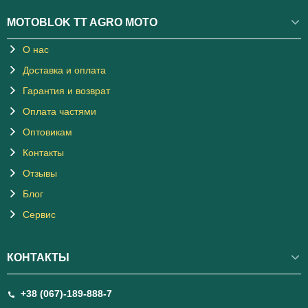
MOTOBLOK TT AGRO MOTO
О нас
Доставка и оплата
Гарантия и возврат
Оплата частями
Оптовикам
Контакты
Отзывы
Блог
Сервис
КОНТАКТЫ
+38 (067)-189-888-7