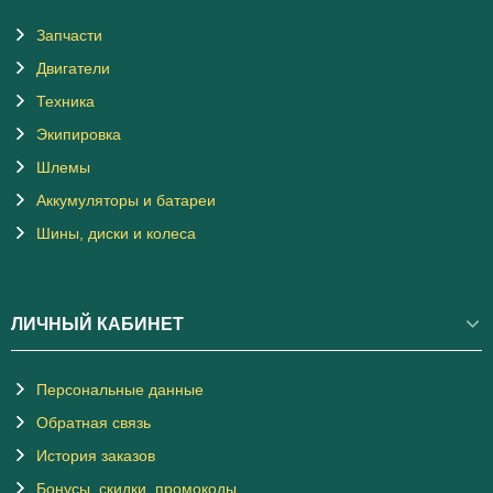
Запчасти
Двигатели
Техника
Экипировка
Шлемы
Аккумуляторы и батареи
Шины, диски и колеса
ЛИЧНЫЙ КАБИНЕТ
Персональные данные
Обратная связь
История заказов
Бонусы, скидки, промокоды