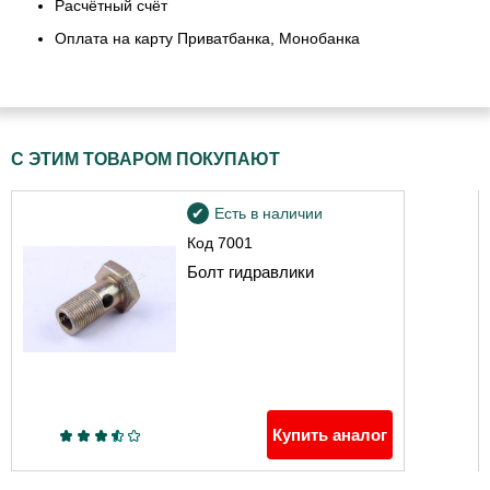
Расчётный счёт
Оплата на карту Приватбанка, Монобанка
С ЭТИМ ТОВАРОМ ПОКУПАЮТ
Есть в наличии
Код
7001
Болт гидравлики
Купить аналог