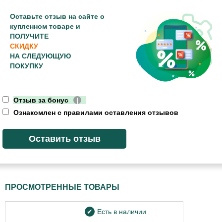
Оставьте отзыв на сайте о
купленном товаре и
ПОЛУЧИТЕ
СКИДКУ
НА СЛЕДУЮЩУЮ
ПОКУПКУ
Отзыв за бонус
|
Ознакомлен с правилами оставления отзывов
ПРОСМОТРЕННЫЕ ТОВАРЫ
Есть в наличии