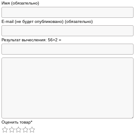
Имя (обязательно)
E-mail (не будет опубликовано) (обязательно)
Результат вычесления: 56+2 =
Оценить товар
*