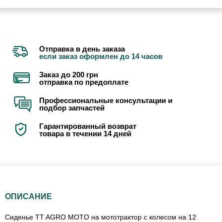
Отправка в день заказа
если заказ оформлен до 14 часов
Заказ до 200 грн
отправка по предоплате
Профессиональные консультации и
подбор запчастей
Гарантированный возврат
товара в течении 14 дней
ОПИСАНИЕ
Сиденье TT AGRO MOTO на мототрактор с колесом на 12