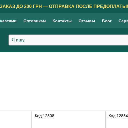
ЗАКАЗ ДО 200 ГРН — ОТПРАВКА ПОСЛЕ ПРЕДОПЛАТЫ
 частями
Оптовикам
Контакты
Отзывы
Блог
Сер
Код
12808
Код
12834