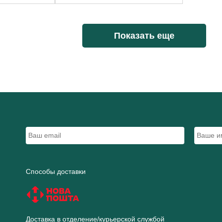
Показать еще
Способы доставки
Доставка в отделение/курьерской службой