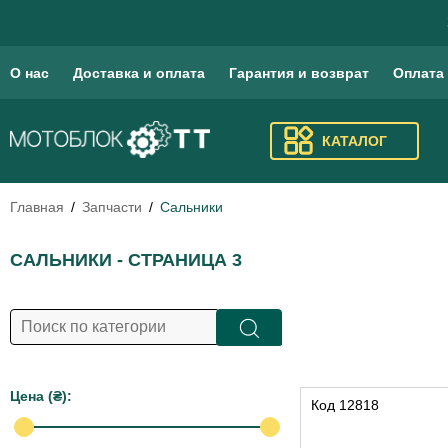
О нас
Доставка и оплата
Гарантия и возврат
Оплата
КАТАЛОГ
Главная
Запчасти
Сальники
САЛЬНИКИ - СТРАНИЦА 3
Цена (₴):
Код
12818