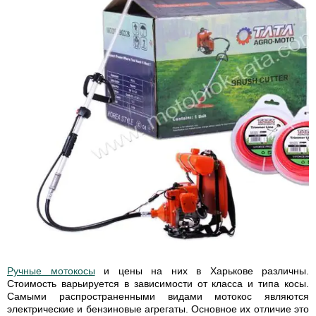
Ручные мотокосы
и цены на них в Харькове различны.
Стоимость варьируется в зависимости от класса и типа косы.
Самыми распространенными видами мотокос являются
электрические и бензиновые агрегаты. Основное их отличие это