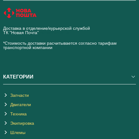
Доставка в отделение/курьерской службой
ТК "Новая Почта"
novaposhta.ua
*Стоимость доставки расчитывается согласно тарифам
транспортной компании
КАТЕГОРИИ
Запчасти
Двигатели
Техника
Экипировка
Шлемы