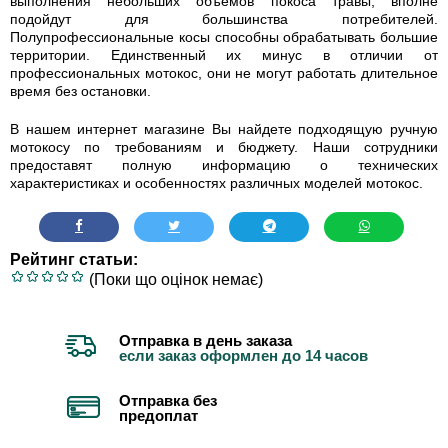
выполнения небольших объемов покоса травы, вполне
подойдут для большинства потребителей.
Полупрофессиональные косы способны обрабатывать большие
территории. Единственный их минус в отличии от
профессиональных мотокос, они не могут работать длительное
время без остановки.
В нашем интернет магазине Вы найдете подходящую ручную
мотокосу по требованиям и бюджету. Наши сотрудники
предоставят полную информацию о технических
характеристиках и особенностях различных моделей мотокос.
Рейтинг статьи:
(Поки що оцінок немає)
Отправка в день заказа
если заказ оформлен до 14 часов
Отправка без
предоплат