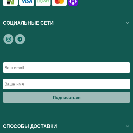
СОЦИАЛЬНЫЕ СЕТИ
Подписаться
СПОСОБЫ ДОСТАВКИ