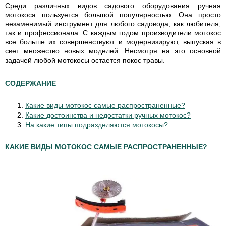
Среди различных видов садового оборудования
ручная
мотокоса пользуется
большой популярностью. Она просто
незаменимый инструмент для любого садовода, как любителя,
так и профессионала. С каждым годом производители мотокос
все больше их совершенствуют и модернизируют, выпуская в
свет множество новых моделей.
Несмотря на это основной
задачей любой мотокосы остается покос травы.
СОДЕРЖАНИЕ
Какие виды мотокос самые распространенные?
Какие достоинства и недостатки ручных мотокос?
На какие типы подразделяются мотокосы?
КАКИЕ ВИДЫ МОТОКОС САМЫЕ РАСПРОСТРАНЕННЫЕ?