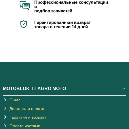
Профессиональные консультации
и
подбор запчастей
Гарантированный возврат
товара в течении 14 дней
MOTOBLOK TT AGRO MOTO
О нас
Доставка и оплата
Гарантия и возврат
Оплата частями