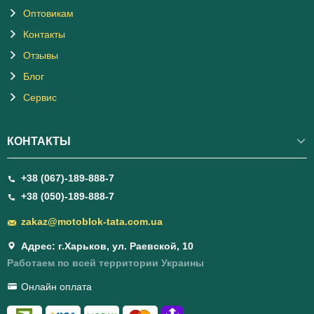
Оптовикам
Контакты
Отзывы
Блог
Сервис
КОНТАКТЫ
+38 (067)-189-888-7
+38 (050)-189-888-7
zakaz@motoblok-tata.com.ua
Адрес: г.Харьков, ул. Раевской, 10
Работаем по всей территории Украины
Онлайн оплата