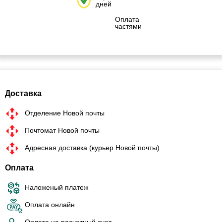
дней
Оплата
частями
Доставка
Отделение Новой почты
Почтомат Новой почты
Адресная доставка (курьер Новой почты)
Оплата
Наложеный платеж
Оплата онлайн
Оплата на расчетный счет