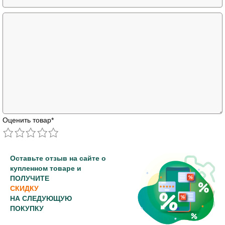
Оценить товар
*
Оставьте отзыв на сайте о
купленном товаре и
ПОЛУЧИТЕ
СКИДКУ
НА СЛЕДУЮЩУЮ
ПОКУПКУ