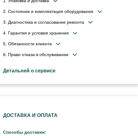
1. Упаковка и доставка
2. Состояние и комплектация оборудования
3. Диагностика и согласование ремонта
4. Гарантия и условия хранения
5. Обязанности клиента
6. Право отказа в обслуживании
Детальней о сервисе
ДОСТАВКА И ОПЛАТА
Способы доставки: