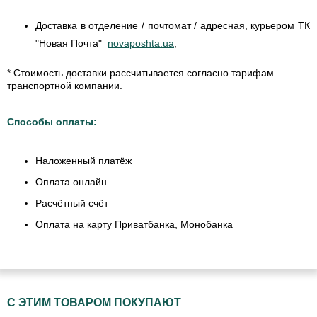
Доставка в отделение / почтомат / адресная, курьером ТК
"Новая Почта"
novaposhta.ua
;
* Стоимость доставки рассчитывается согласно тарифам
транспортной компании.
Способы оплаты:
Наложенный платёж
Оплата онлайн
Расчётный счёт
Оплата на карту Приватбанка, Монобанка
С ЭТИМ ТОВАРОМ ПОКУПАЮТ