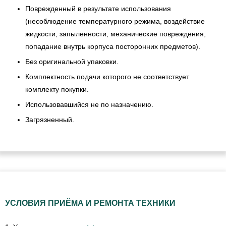
Поврежденный в результате использования
(несоблюдение температурного режима, воздействие
жидкости, запыленности, механические повреждения,
попадание внутрь корпуса посторонних предметов).
Без оригинальной упаковки.
Комплектность подачи которого не соответствует
комплекту покупки.
Использовавшийся не по назначению.
Загрязненный.
УСЛОВИЯ ПРИЁМА И РЕМОНТА ТЕХНИКИ