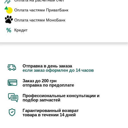
Оплата частями ПриватБанк
Оплата частями МоноБанк
Кредит
Отправка в день заказа
если заказ оформлен до 14 часов
Заказ до 200 грн
отправка по предоплате
Профессиональные консультации и
подбор запчастей
Гарантированный возврат
товара в течении 14 дней