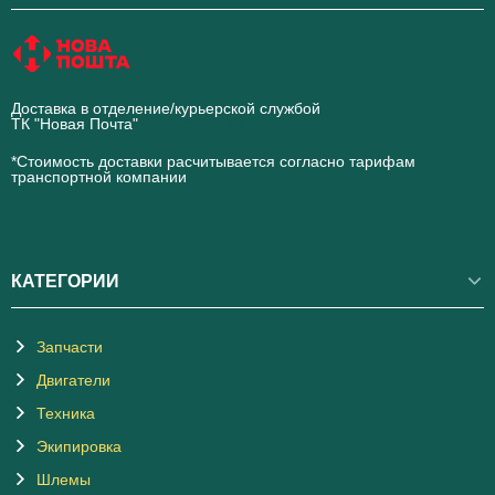
Доставка в отделение/курьерской службой
ТК "Новая Почта"
novaposhta.ua
*Стоимость доставки расчитывается согласно тарифам
транспортной компании
КАТЕГОРИИ
Запчасти
Двигатели
Техника
Экипировка
Шлемы