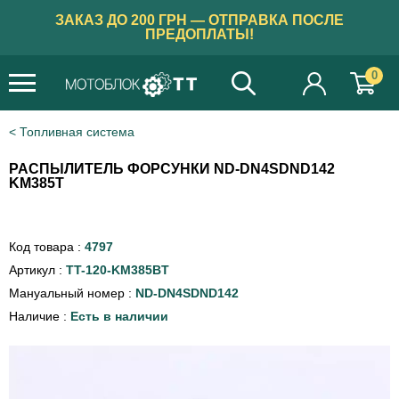
ЗАКАЗ ДО 200 ГРН — ОТПРАВКА ПОСЛЕ
ПРЕДОПЛАТЫ!
0
Топливная система
РАСПЫЛИТЕЛЬ ФОРСУНКИ ND-DN4SDND142
KM385T
Код товара :
4797
Артикул :
TT-120-KM385BT
Мануальный номер :
ND-DN4SDND142
Наличие :
Есть в наличии