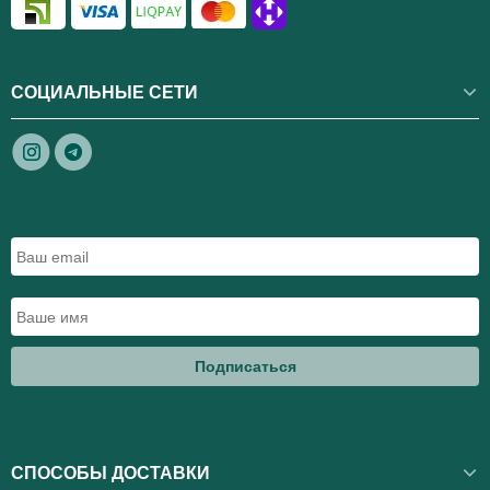
СОЦИАЛЬНЫЕ СЕТИ
Подписаться
СПОСОБЫ ДОСТАВКИ