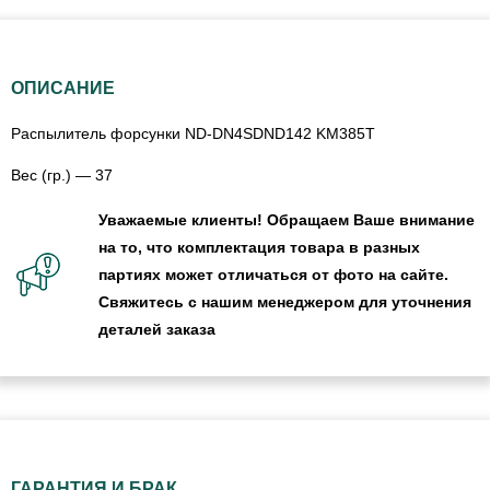
ОПИСАНИЕ
Распылитель форсунки ND-DN4SDND142 KM385T
Вес (гр.) — 37
Уважаемые клиенты! Обращаем Ваше внимание
на то, что комплектация товара в разных
партиях может отличаться от фото на сайте.
Свяжитесь с нашим менеджером для уточнения
деталей заказа
ГАРАНТИЯ И БРАК