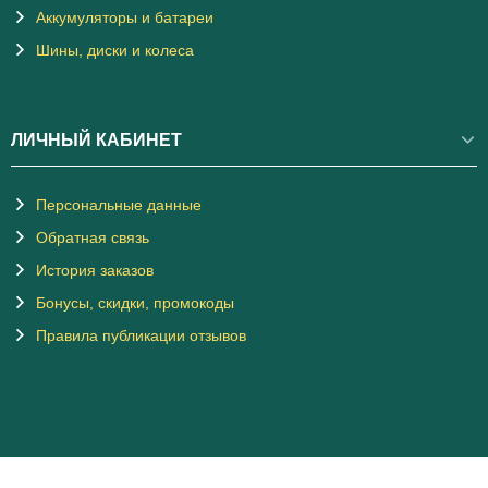
Аккумуляторы и батареи
Шины, диски и колеса
ЛИЧНЫЙ КАБИНЕТ
Персональные данные
Обратная связь
История заказов
Бонусы, скидки, промокоды
Правила публикации отзывов