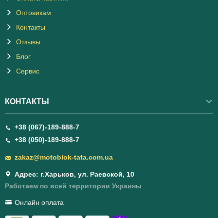
Оптовикам
Контакты
Отзывы
Блог
Сервис
КОНТАКТЫ
+38 (067)-189-888-7
+38 (050)-189-888-7
zakaz@motoblok-tata.com.ua
Адрес: г.Харьков, ул. Раевской, 10
Работаем по всей территории Украины
Онлайн оплата