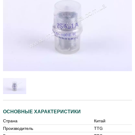
ОСНОВНЫЕ ХАРАКТЕРИСТИКИ
Страна
Китай
Производитель
TTG