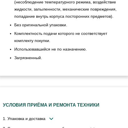
(несоблюдение температурного режима, воздействие
жидкости, запыленности, механические повреждения,
попадание внутрь корпуса посторонних предметов).
Без оригинальной упаковки.
Комплектность подачи которого не соответствует
комплекту покупки.
Использовавшийся не по назначению.
Загрязненный.
УСЛОВИЯ ПРИЁМА И РЕМОНТА ТЕХНИКИ
1. Упаковка и доставка