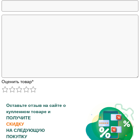
Оценить товар
*
Оставьте отзыв на сайте о
купленном товаре и
ПОЛУЧИТЕ
СКИДКУ
НА СЛЕДУЮЩУЮ
ПОКУПКУ