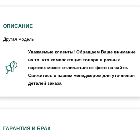
ОПИСАНИЕ
Другая модель
Уважаемые клиенты! Обращаем Ваше внимание
на то, что комплектация товара в разных
партиях может отличаться от фото на сайте.
Свяжитесь с нашим менеджером для уточнения
деталей заказа
ГАРАНТИЯ И БРАК