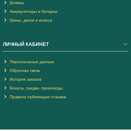
Шлемы
Аккумуляторы и батареи
Шины, диски и колеса
ЛИЧНЫЙ КАБИНЕТ
Персональные данные
Обратная связь
История заказов
Бонусы, скидки, промокоды
Правила публикации отзывов