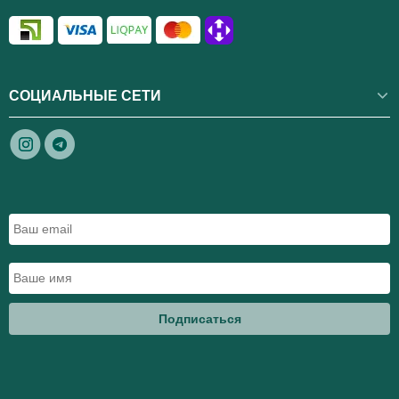
СОЦИАЛЬНЫЕ СЕТИ
Подписаться