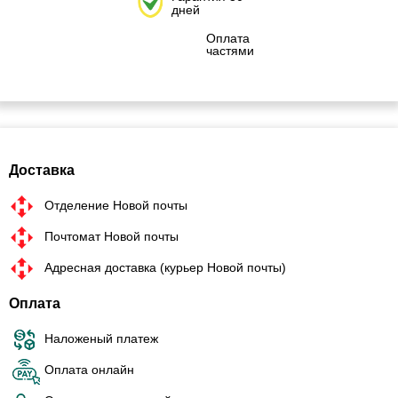
дней
Оплата
частями
Доставка
Отделение Новой почты
Почтомат Новой почты
Адресная доставка (курьер Новой почты)
Оплата
Наложеный платеж
Оплата онлайн