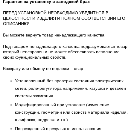
Гарантия на установку и заводской брак
ПЕРЕД УСТАНОВКОЙ НЕОБХОДИМО УБЕДИТЬСЯ В
ЦЕЛОСТНОСТИ ИЗДЕЛИЯ И ПОЛНОМ СООТВЕТСТВИИ ЕГО
ОПИСАНИЮ!
Вы можете вернуть товар ненадлежащего качества.
Под товаром ненадлежащего качества подразумевается товар,
который неисправен и не может обеспечивать исполнение
своих функциональных свойств.
Возврату или обмену не подлежит товар:
Установленный без проверки состояния электрических
сетей, реле-регулятора напряжения, катушки и деталей
системы зажигания.
Модифицированный при установке (изменение
конструкции, геометрии или свойств материала изделия,
шлифовка, подрезка и т.п.).
Поврежденный в результате использования