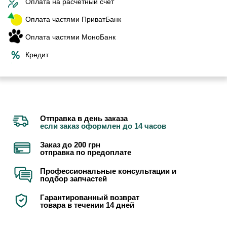
Оплата на расчетный счет
Оплата частями ПриватБанк
Оплата частями МоноБанк
Кредит
Отправка в день заказа
если заказ оформлен до 14 часов
Заказ до 200 грн
отправка по предоплате
Профессиональные консультации и
подбор запчастей
Гарантированный возврат
товара в течении 14 дней