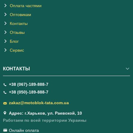
Оплата частями
Оптовикам
Контакты
Отзывы
Блог
Сервис
КОНТАКТЫ
+38 (067)-189-888-7
+38 (050)-189-888-7
zakaz@motoblok-tata.com.ua
Адрес: г.Харьков, ул. Раевской, 10
Работаем по всей территории Украины
Онлайн оплата