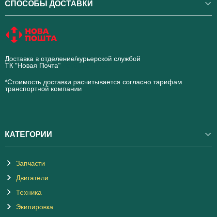
СПОСОБЫ ДОСТАВКИ
Доставка в отделение/курьерской службой
ТК "Новая Почта"
novaposhta.ua
*Стоимость доставки расчитывается согласно тарифам
транспортной компании
КАТЕГОРИИ
Запчасти
Двигатели
Техника
Экипировка