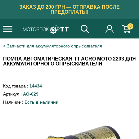
ЗАКАЗ ДО 200 ГРН — ОТПРАВКА ПОСЛЕ
ПРЕДОПЛАТЫ!
0
Запчасти для аккумуляторного опрыскивателя
ПОМПА АВТОМАТИЧЕСКАЯ TT AGRO MOTO 2203 ДЛЯ
АККУМУЛЯТОРНОГО ОПРЫСКИВАТЕЛЯ
Код товара :
14434
Артикул :
AO-029
Наличие :
Есть в наличии