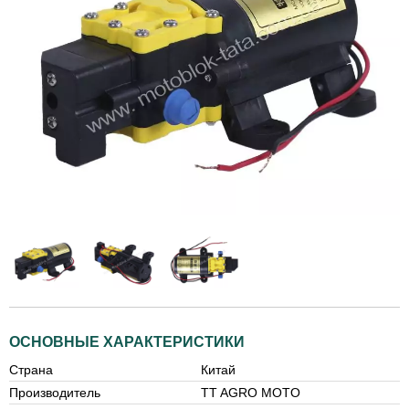
ОСНОВНЫЕ ХАРАКТЕРИСТИКИ
Страна
Китай
Производитель
TT AGRO MOTO