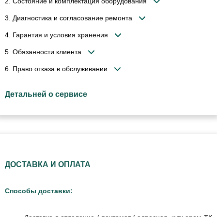
2. Состояние и комплектация оборудования
3. Диагностика и согласование ремонта
4. Гарантия и условия хранения
5. Обязанности клиента
6. Право отказа в обслуживании
Детальней о сервисе
ДОСТАВКА И ОПЛАТА
Способы доставки: