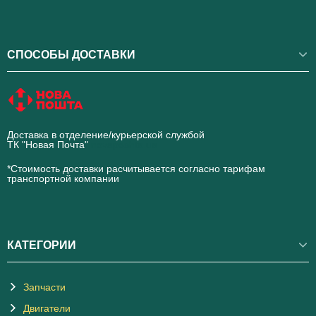
СПОСОБЫ ДОСТАВКИ
Доставка в отделение/курьерской службой
ТК "Новая Почта"
novaposhta.ua
*Стоимость доставки расчитывается согласно тарифам
транспортной компании
КАТЕГОРИИ
Запчасти
Двигатели