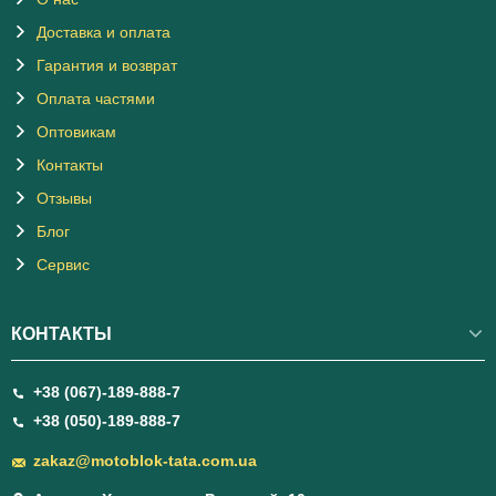
Доставка и оплата
Гарантия и возврат
Оплата частями
Оптовикам
Контакты
Отзывы
Блог
Сервис
КОНТАКТЫ
+38 (067)-189-888-7
+38 (050)-189-888-7
zakaz@motoblok-tata.com.ua