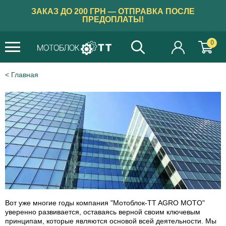
ЗАКАЗ ДО 200 ГРН — ОТПРАВКА ПОСЛЕ
ПРЕДОПЛАТЫ!
0
Главная
Вот уже многие годы компания "Мотоблок-TT AGRO MOTO"
уверенно развивается, оставаясь верной своим ключевым
принципам, которые являются основой всей деятельности. Мы