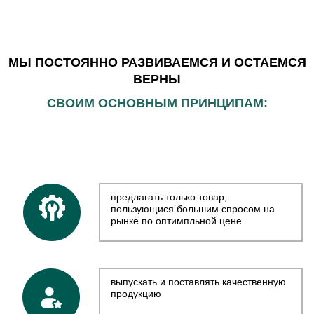
МЫ ПОСТОЯННО РАЗВИВАЕМСЯ И ОСТАЕМСЯ
ВЕРНЫ
СВОИМ ОСНОВНЫМ ПРИНЦИПАМ:
предлагать только товар,
пользующися большим спросом на
рынке по оптимпльной цене
выпускать и поставлять качественную
продукцию