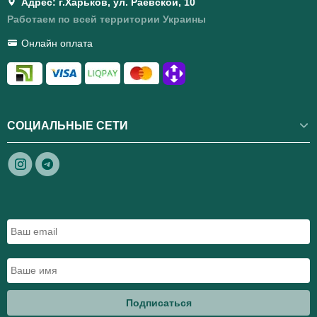
Адрес: г.Харьков, ул. Раевской, 10
Работаем по всей территории Украины
Онлайн оплата
СОЦИАЛЬНЫЕ СЕТИ
Подписаться