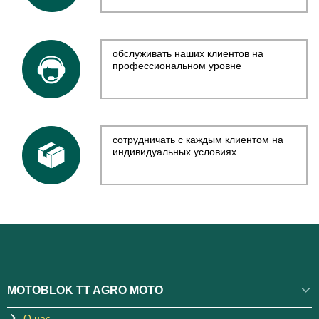
обслуживать наших клиентов на
профессиональном уровне
сотрудничать с каждым клиентом на
индивидуальных условиях
MOTOBLOK TT AGRO MOTO
О нас