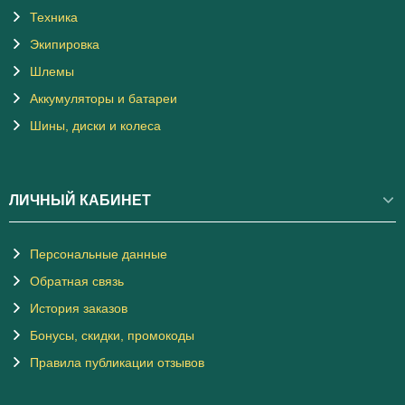
Техника
Экипировка
Шлемы
Аккумуляторы и батареи
Шины, диски и колеса
ЛИЧНЫЙ КАБИНЕТ
Персональные данные
Обратная связь
История заказов
Бонусы, скидки, промокоды
Правила публикации отзывов