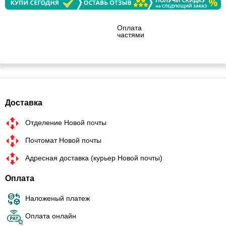
Оплата
частями
Доставка
Отделение Новой почты
Почтомат Новой почты
Адресная доставка (курьер Новой почты)
Оплата
Наложеный платеж
Оплата онлайн