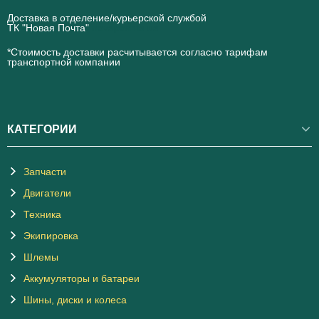
Доставка в отделение/курьерской службой
ТК "Новая Почта"
novaposhta.ua
*Стоимость доставки расчитывается согласно тарифам
транспортной компании
КАТЕГОРИИ
Запчасти
Двигатели
Техника
Экипировка
Шлемы
Аккумуляторы и батареи
Шины, диски и колеса