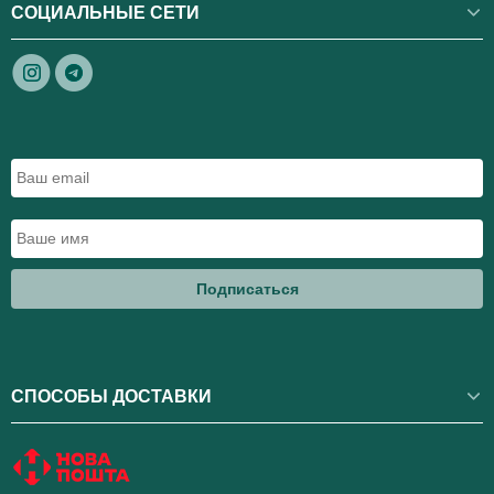
СОЦИАЛЬНЫЕ СЕТИ
Подписаться
СПОСОБЫ ДОСТАВКИ