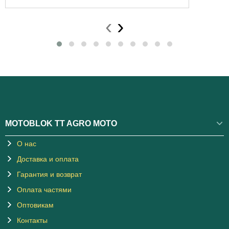
‹
›
MOTOBLOK TT AGRO MOTO
О нас
Доставка и оплата
Гарантия и возврат
Оплата частями
Оптовикам
Контакты