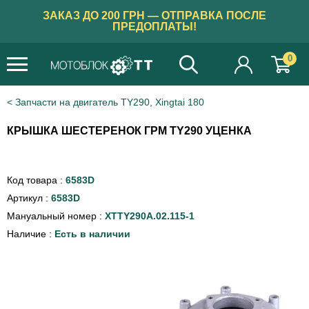
ЗАКАЗ ДО 200 ГРН — ОТПРАВКА ПОСЛЕ
ПРЕДОПЛАТЫ!
0
Запчасти на двигатель TY290, Xingtai 180
КРЫШКА ШЕСТЕРЕНОК ГРМ TY290 УЦЕНКА
Код товара :
6583D
Артикул :
6583D
Мануальный номер :
XTTY290A.02.115-1
Наличие :
Есть в наличии