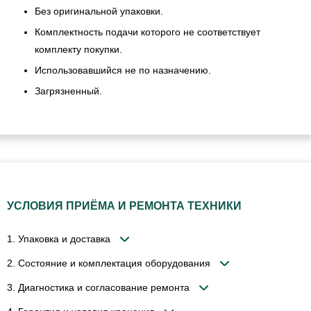
Без оригинальной упаковки.
Комплектность подачи которого не соответствует
комплекту покупки.
Использовавшийся не по назначению.
Загрязненный.
УСЛОВИЯ ПРИЁМА И РЕМОНТА ТЕХНИКИ
1. Упаковка и доставка
2. Состояние и комплектация оборудования
3. Диагностика и согласование ремонта