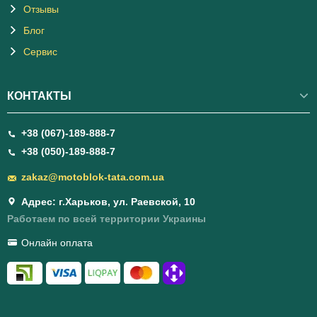
Отзывы
Блог
Сервис
КОНТАКТЫ
+38 (067)-189-888-7
+38 (050)-189-888-7
zakaz@motoblok-tata.com.ua
Адрес: г.Харьков, ул. Раевской, 10
Работаем по всей территории Украины
Онлайн оплата