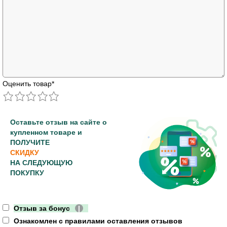
Оценить товар
*
Оставьте отзыв на сайте о
купленном товаре и
ПОЛУЧИТЕ
СКИДКУ
НА СЛЕДУЮЩУЮ
ПОКУПКУ
Отзыв за бонус
|
Ознакомлен с правилами оставления отзывов