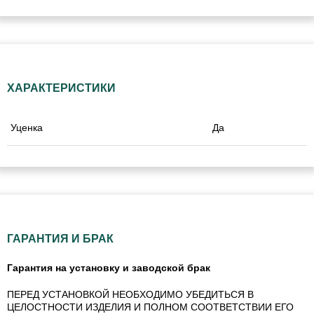
ХАРАКТЕРИСТИКИ
Уценка
Да
ГАРАНТИЯ И БРАК
Гарантия на установку и заводской брак
ПЕРЕД УСТАНОВКОЙ НЕОБХОДИМО УБЕДИТЬСЯ В
ЦЕЛОСТНОСТИ ИЗДЕЛИЯ И ПОЛНОМ СООТВЕТСТВИИ ЕГО