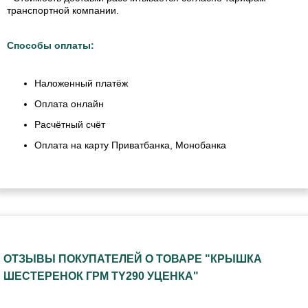
транспортной компании.
Способы оплаты:
Наложенный платёж
Оплата онлайн
Расчётный счёт
Оплата на карту Приватбанка, Монобанка
ОТЗЫВЫ ПОКУПАТЕЛЕЙ О ТОВАРЕ "КРЫШКА
ШЕСТЕРЕНОК ГРМ TY290 УЦЕНКА"