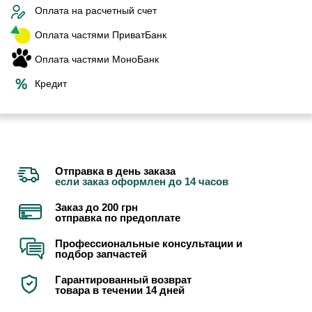
Оплата на расчетный счет
Оплата частями ПриватБанк
Оплата частями МоноБанк
Кредит
Отправка в день заказа
если заказ оформлен до 14 часов
Заказ до 200 грн
отправка по предоплате
Профессиональные консультации и
подбор запчастей
Гарантированный возврат
товара в течении 14 дней