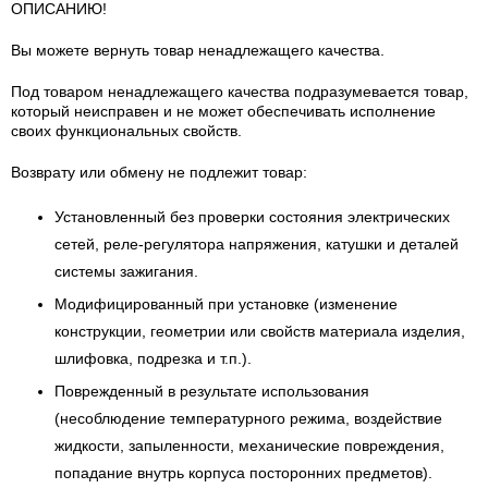
ОПИСАНИЮ!
Вы можете вернуть товар ненадлежащего качества.
Под товаром ненадлежащего качества подразумевается товар,
который неисправен и не может обеспечивать исполнение
своих функциональных свойств.
Возврату или обмену не подлежит товар:
Установленный без проверки состояния электрических
сетей, реле-регулятора напряжения, катушки и деталей
системы зажигания.
Модифицированный при установке (изменение
конструкции, геометрии или свойств материала изделия,
шлифовка, подрезка и т.п.).
Поврежденный в результате использования
(несоблюдение температурного режима, воздействие
жидкости, запыленности, механические повреждения,
попадание внутрь корпуса посторонних предметов).