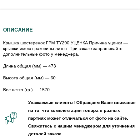
ОПИСАНИЕ
Крышка шестеренок ГРМ TY290 УЦЕНКА Причина уценки —
крышки имеют раковины литья. При заказе запрашивайте
дополнительные фото у менеджера.
Длина общая (мм) — 473
Высота общая (мм) — 60
Вес нетто (гр.) — 1570
Уважаемые клиенты! Обращаем Ваше внимание
на то, что комплектация товара в разных
партиях может отличаться от фото на сайте.
Свяжитесь с нашим менеджером для уточнения
деталей заказа