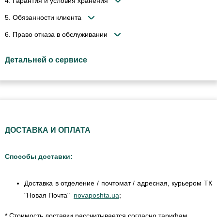
4. Гарантия и условия хранения
5. Обязанности клиента
6. Право отказа в обслуживании
Детальней о сервисе
ДОСТАВКА И ОПЛАТА
Способы доставки:
Доставка в отделение / почтомат / адресная, курьером ТК
"Новая Почта"
novaposhta.ua
;
* Стоимость доставки рассчитывается согласно тарифам