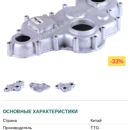
-33%
ОСНОВНЫЕ ХАРАКТЕРИСТИКИ
Страна
Китай
Производитель
TTG