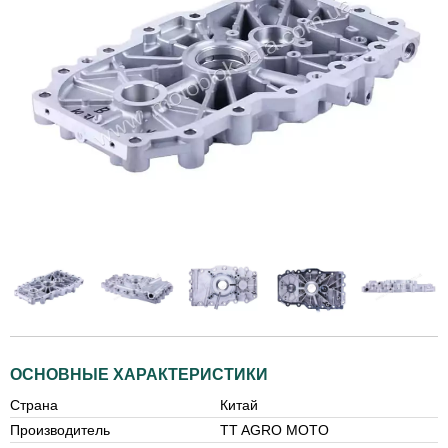
ОСНОВНЫЕ ХАРАКТЕРИСТИКИ
Страна
Китай
Производитель
TT AGRO MOTO