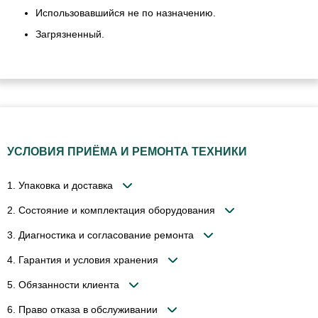
Использовавшийся не по назначению.
Загрязненный.
УСЛОВИЯ ПРИЁМА И РЕМОНТА ТЕХНИКИ
1. Упаковка и доставка
2. Состояние и комплектация оборудования
3. Диагностика и согласование ремонта
4. Гарантия и условия хранения
5. Обязанности клиента
6. Право отказа в обслуживании