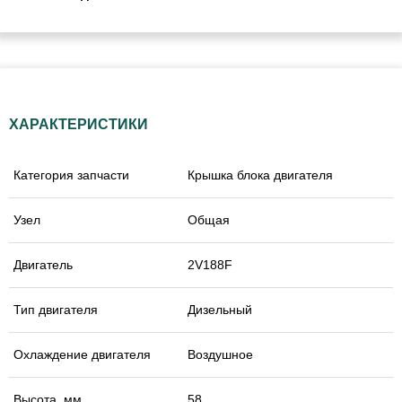
ХАРАКТЕРИСТИКИ
Категория запчасти
Крышка блока двигателя
Узел
Общая
Двигатель
2V188F
Тип двигателя
Дизельный
Охлаждение двигателя
Воздушное
Высота, мм
58