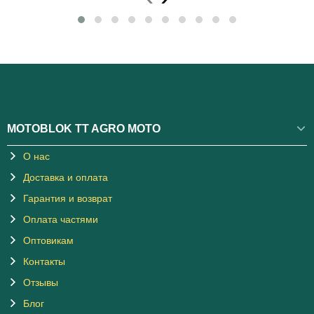
MOTOBLOK TT AGRO MOTO
О нас
Доставка и оплата
Гарантия и возврат
Оплата частями
Оптовикам
Контакты
Отзывы
Блог