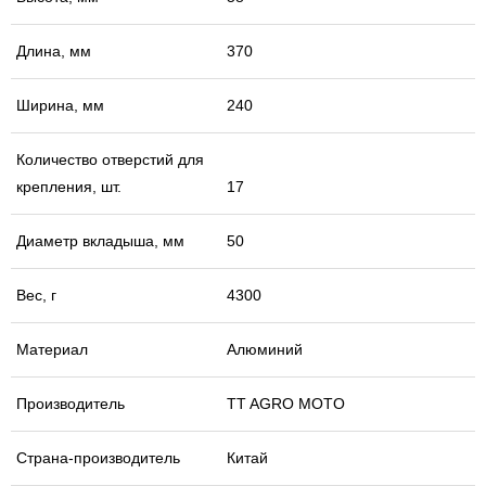
Длина, мм
370
Ширина, мм
240
Количество отверстий для
крепления, шт.
17
Диаметр вкладыша, мм
50
Вес, г
4300
Материал
Алюминий
Производитель
TT AGRO MOTO
Страна-производитель
Китай