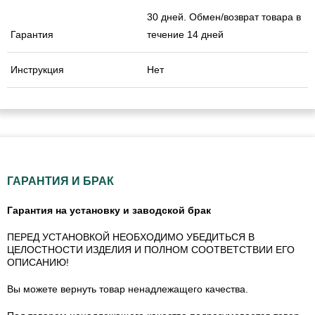
30 дней. Обмен/возврат товара в
Гарантия
течение 14 дней
Инструкция
Нет
ГАРАНТИЯ И БРАК
Гарантия на установку и заводской брак
ПЕРЕД УСТАНОВКОЙ НЕОБХОДИМО УБЕДИТЬСЯ В
ЦЕЛОСТНОСТИ ИЗДЕЛИЯ И ПОЛНОМ СООТВЕТСТВИИ ЕГО
ОПИСАНИЮ!
Вы можете вернуть товар ненадлежащего качества.