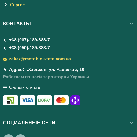
Сервис
КОНТАКТЫ
+38 (067)-189-888-7
+38 (050)-189-888-7
zakaz@motoblok-tata.com.ua
Адрес: г.Харьков, ул. Раевской, 10
Работаем по всей территории Украины
Онлайн оплата
СОЦИАЛЬНЫЕ СЕТИ