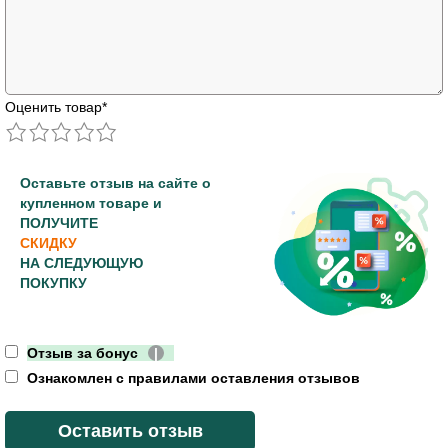
Оценить товар
*
Оставьте отзыв на сайте о
купленном товаре и
ПОЛУЧИТЕ
СКИДКУ
НА СЛЕДУЮЩУЮ
ПОКУПКУ
Отзыв за бонус
|
Ознакомлен с правилами оставления отзывов