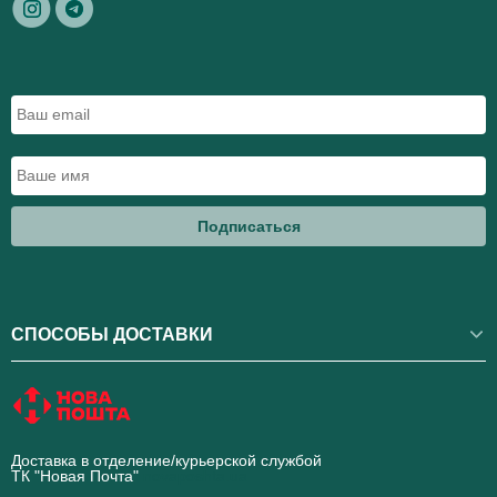
Подписаться
СПОСОБЫ ДОСТАВКИ
Доставка в отделение/курьерской службой
ТК "Новая Почта"
novaposhta.ua