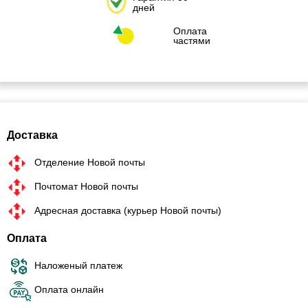
дней
Оплата
частями
Доставка
Отделение Новой почты
Почтомат Новой почты
Адресная доставка (курьер Новой почты)
Оплата
Наложеный платеж
Оплата онлайн