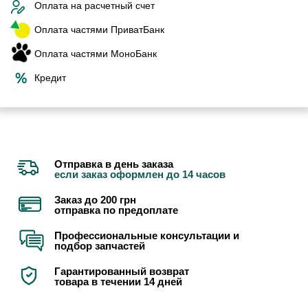
Оплата на расчетный счет
Оплата частями ПриватБанк
Оплата частями МоноБанк
Кредит
Отправка в день заказа
если заказ оформлен до 14 часов
Заказ до 200 грн
отправка по предоплате
Профессиональные консультации и
подбор запчастей
Гарантированный возврат
товара в течении 14 дней