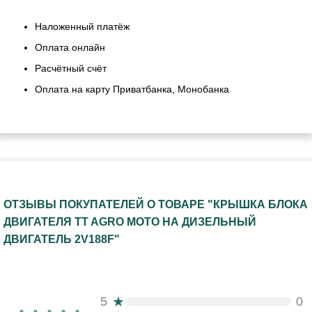
Наложенный платёж
Оплата онлайн
Расчётный счёт
Оплата на карту Приватбанка, Монобанка
ОТЗЫВЫ ПОКУПАТЕЛЕЙ О ТОВАРЕ "КРЫШКА БЛОКА
ДВИГАТЕЛЯ TT AGRO MOTO НА ДИЗЕЛЬНЫЙ
ДВИГАТЕЛЬ 2V188F"
★
5
0