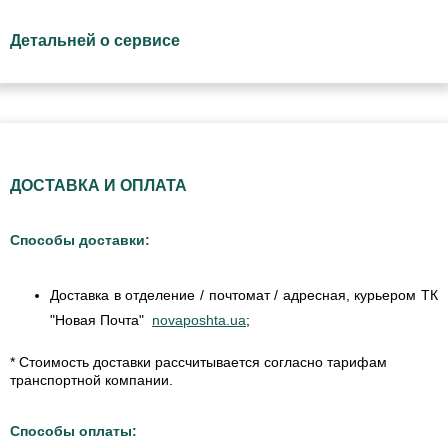
Детальней о сервисе
ДОСТАВКА И ОПЛАТА
Способы доставки:
Доставка в отделение / почтомат / адресная, курьером ТК
"Новая Почта"
novaposhta.ua
;
* Стоимость доставки рассчитывается согласно тарифам
транспортной компании.
Способы оплаты: