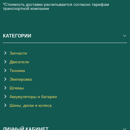
*Стоимость доставки расчитывается согласно тарифам
транспортной компании
КАТЕГОРИИ
Запчасти
Двигатели
Техника
Экипировка
Шлемы
Аккумуляторы и батареи
Шины, диски и колеса
ЛИЧНЫЙ КАБИНЕТ