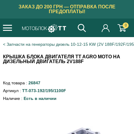
ЗАКАЗ ДО 200 ГРН — ОТПРАВКА ПОСЛЕ
ПРЕДОПЛАТЫ!
0
Запчасти на генераторы дизель 10-12-15 KW (2V 188F/192F/195
КРЫШКА БЛОКА ДВИГАТЕЛЯ TT AGRO MOTO НА
ДИЗЕЛЬНЫЙ ДВИГАТЕЛЬ 2V188F
Код товара :
26847
Артикул :
TT-073-192/195/1100F
Наличие :
Есть в наличии