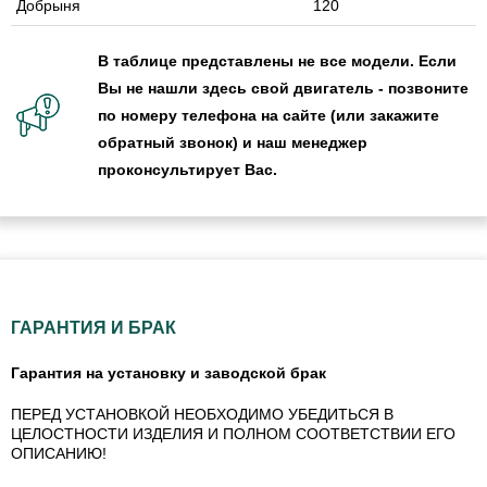
Добрыня
120
В таблице представлены не все модели. Если
Вы не нашли здесь свой двигатель - позвоните
по номеру телефона на сайте (или закажите
обратный звонок) и наш менеджер
проконсультирует Вас.
ГАРАНТИЯ И БРАК
Гарантия на установку и заводской брак
ПЕРЕД УСТАНОВКОЙ НЕОБХОДИМО УБЕДИТЬСЯ В
ЦЕЛОСТНОСТИ ИЗДЕЛИЯ И ПОЛНОМ СООТВЕТСТВИИ ЕГО
ОПИСАНИЮ!