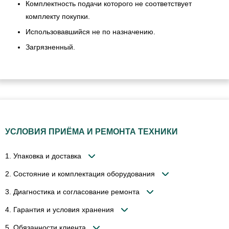
Комплектность подачи которого не соответствует
комплекту покупки.
Использовавшийся не по назначению.
Загрязненный.
УСЛОВИЯ ПРИЁМА И РЕМОНТА ТЕХНИКИ
1. Упаковка и доставка
2. Состояние и комплектация оборудования
3. Диагностика и согласование ремонта
4. Гарантия и условия хранения
5. Обязанности клиента