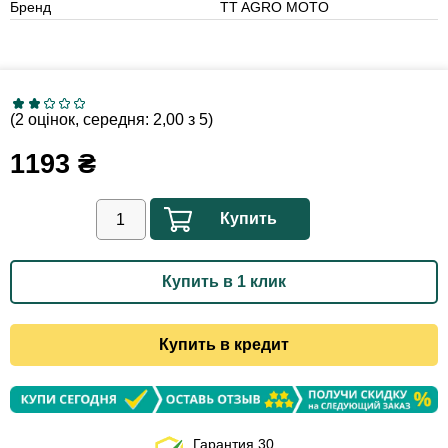
Бренд
TT AGRO MOTO
(2 оцінок, середня: 2,00 з 5)
1193
₴
Купить
Купить в 1 клик
Купить в кредит
Гарантия 30