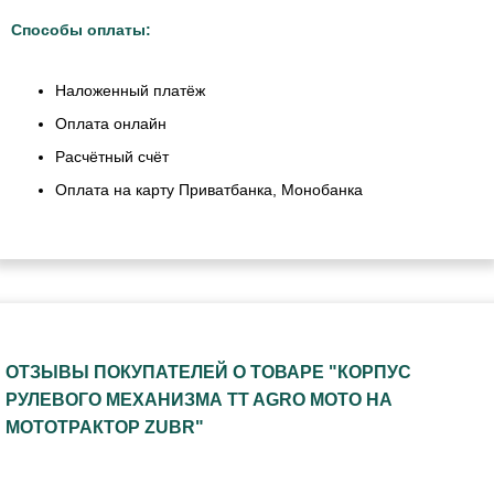
Способы оплаты:
Наложенный платёж
Оплата онлайн
Расчётный счёт
Оплата на карту Приватбанка, Монобанка
ОТЗЫВЫ ПОКУПАТЕЛЕЙ О ТОВАРЕ "КОРПУС
РУЛЕВОГО МЕХАНИЗМА TT AGRO MOTO НА
МОТОТРАКТОР ZUBR"