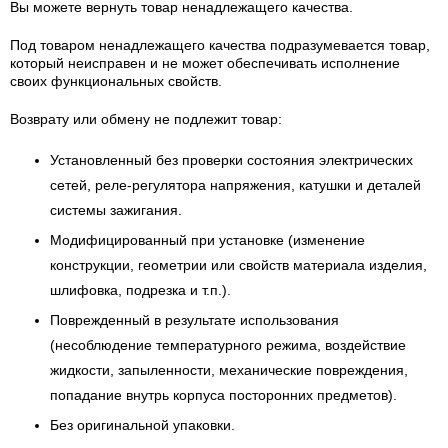
Вы можете вернуть товар ненадлежащего качества.
Под товаром ненадлежащего качества подразумевается товар,
который неисправен и не может обеспечивать исполнение
своих функциональных свойств.
Возврату или обмену не подлежит товар:
Установленный без проверки состояния электрических
сетей, реле-регулятора напряжения, катушки и деталей
системы зажигания.
Модифицированный при установке (изменение
конструкции, геометрии или свойств материала изделия,
шлифовка, подрезка и т.п.).
Поврежденный в результате использования
(несоблюдение температурного режима, воздействие
жидкости, запыленности, механические повреждения,
попадание внутрь корпуса посторонних предметов).
Без оригинальной упаковки.