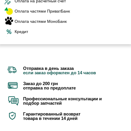
Оплата на расчетный счет
Оплата частями ПриватБанк
Оплата частями МоноБанк
Кредит
Отправка в день заказа
если заказ оформлен до 14 часов
Заказ до 200 грн
отправка по предоплате
Профессиональные консультации и
подбор запчастей
Гарантированный возврат
товара в течении 14 дней