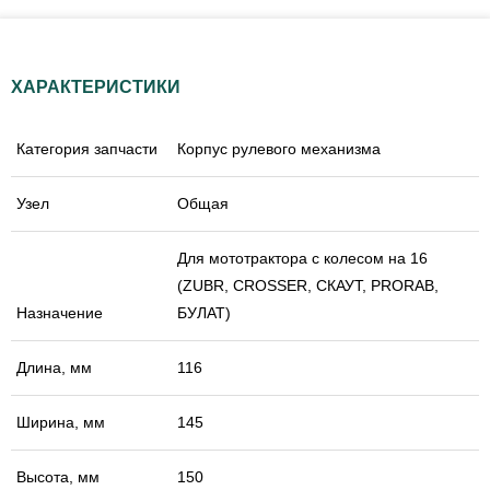
ХАРАКТЕРИСТИКИ
Категория запчасти
Корпус рулевого механизма
Узел
Общая
Для мототрактора с колесом на 16
(ZUBR, CROSSER, СКАУТ, PRORAB,
Назначение
БУЛАТ)
Длина, мм
116
Ширина, мм
145
Высота, мм
150