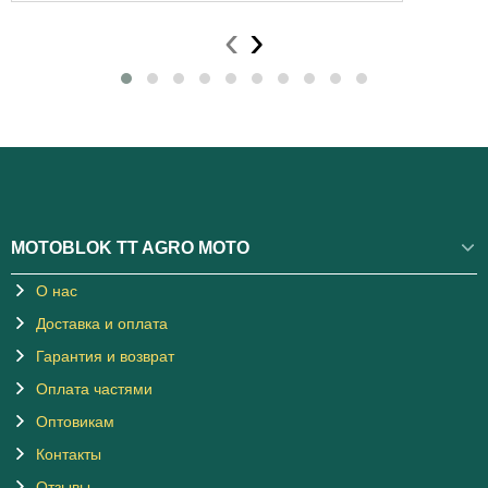
‹
›
MOTOBLOK TT AGRO MOTO
О нас
Доставка и оплата
Гарантия и возврат
Оплата частями
Оптовикам
Контакты
Отзывы