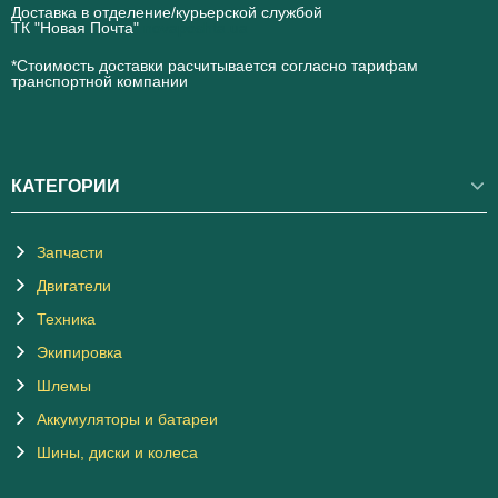
Доставка в отделение/курьерской службой
ТК "Новая Почта"
novaposhta.ua
*Стоимость доставки расчитывается согласно тарифам
транспортной компании
КАТЕГОРИИ
Запчасти
Двигатели
Техника
Экипировка
Шлемы
Аккумуляторы и батареи
Шины, диски и колеса