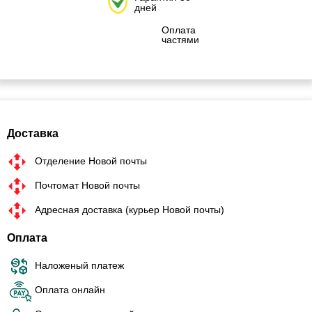
дней
Оплата
частями
Доставка
Отделение Новой почты
Почтомат Новой почты
Адресная доставка (курьер Новой почты)
Оплата
Наложеный платеж
Оплата онлайн