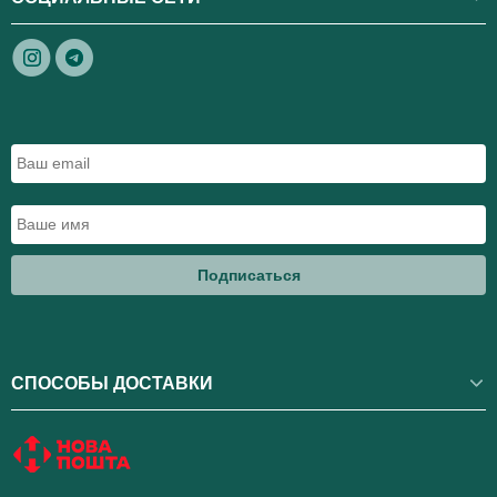
Подписаться
СПОСОБЫ ДОСТАВКИ