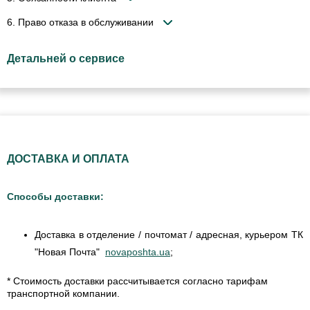
6. Право отказа в обслуживании
Детальней о сервисе
ДОСТАВКА И ОПЛАТА
Способы доставки:
Доставка в отделение / почтомат / адресная, курьером ТК
"Новая Почта"
novaposhta.ua
;
* Стоимость доставки рассчитывается согласно тарифам
транспортной компании.