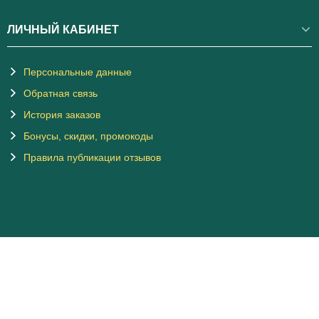
ЛИЧНЫЙ КАБИНЕТ
Персональные данные
Обратная связь
История заказов
Бонусы, скидки, промокоды
Правила публикации отзывов