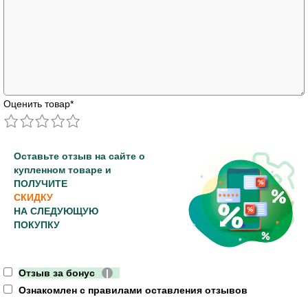
Оценить товар
*
Оставьте отзыв на сайте о
купленном товаре и
ПОЛУЧИТЕ
СКИДКУ
НА СЛЕДУЮЩУЮ
ПОКУПКУ
Отзыв за бонус
|
Ознакомлен с правилами оставления отзывов