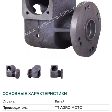
ОСНОВНЫЕ ХАРАКТЕРИСТИКИ
Страна
Китай
Производитель
TT AGRO MOTO