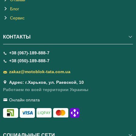
Блог
Сервис
КОНТАКТЫ
+38 (067)-189-888-7
+38 (050)-189-888-7
zakaz@motoblok-tata.com.ua
Адрес: г.Харьков, ул. Раевской, 10
Работаем по всей территории Украины
Онлайн оплата
СОЦИАЛЬНЫЕ СЕТИ