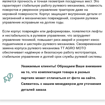
является прочность и точная геометрия посадочных мест. Это
гарантирует стабильную работу рулевого механизма, плавность
поворотов и уверенное управление трактором даже на
неровной поверхности. Корпус защищает внутренние детали от
загрязнений и механических повреждений, сохраняя рулевое
управление исправным на долгие годы.
Если корпус повреждён или деформирован, появляются люфты
и нестабильность в рулевом управлении, что затрудняет
управление техникой, повышает риск аварий и ускоряет износ
подшипников и шестерён рулевого механизма. Своевременная
замена корпуса рулевого механизма TT AGRO MOTO
обеспечивает надёжную и безопасную работу мототрактора,
стабильное управление и долгий срок службы рулевой системы.
Уважаемые клиенты! Обращаем Ваше внимание
на то, что комплектация товара в разных
партиях может отличаться от фото на сайте.
Свяжитесь с нашим менеджером для уточнения
деталей заказа