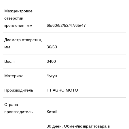
Межцентровое
отверстий
крепления, мм
65/60/52/52/47/65/47
Диаметр отверстия,
мм
36/60
Вес, г
3400
Материал
Чугун
Производитель
TT AGRO MOTO
Страна-
производитель
Китай
30 дней. Обмен/возврат товара в