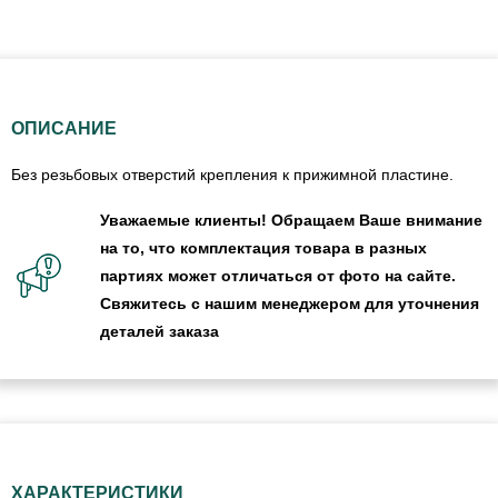
ОПИСАНИЕ
Без резьбовых отверстий крепления к прижимной пластине.
Уважаемые клиенты! Обращаем Ваше внимание
на то, что комплектация товара в разных
партиях может отличаться от фото на сайте.
Свяжитесь с нашим менеджером для уточнения
деталей заказа
ХАРАКТЕРИСТИКИ