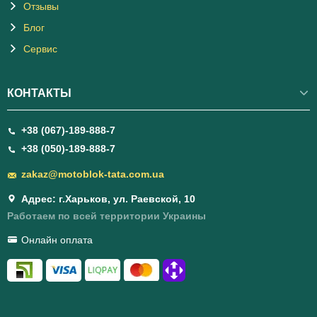
Отзывы
Блог
Сервис
КОНТАКТЫ
+38 (067)-189-888-7
+38 (050)-189-888-7
zakaz@motoblok-tata.com.ua
Адрес: г.Харьков, ул. Раевской, 10
Работаем по всей территории Украины
Онлайн оплата