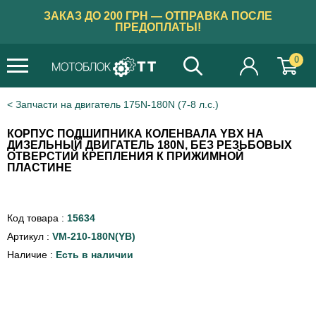
ЗАКАЗ ДО 200 ГРН — ОТПРАВКА ПОСЛЕ
ПРЕДОПЛАТЫ!
0
Запчасти на двигатель 175N-180N (7-8 л.с.)
КОРПУС ПОДШИПНИКА КОЛЕНВАЛА YBX НА
ДИЗЕЛЬНЫЙ ДВИГАТЕЛЬ 180N, БЕЗ РЕЗЬБОВЫХ
ОТВЕРСТИЙ КРЕПЛЕНИЯ К ПРИЖИМНОЙ
ПЛАСТИНЕ
Код товара :
15634
Артикул :
VM-210-180N(YB)
Наличие :
Есть в наличии