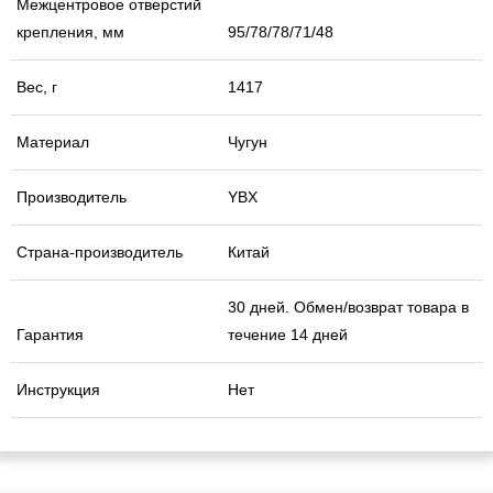
Межцентровое отверстий
крепления, мм
95/78/78/71/48
Вес, г
1417
Материал
Чугун
Производитель
YBX
Страна-производитель
Китай
30 дней. Обмен/возврат товара в
Гарантия
течение 14 дней
Инструкция
Нет