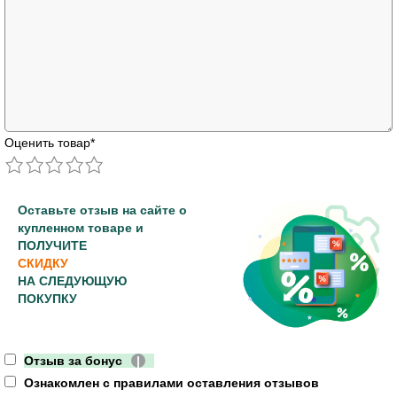
Оценить товар
*
Оставьте отзыв на сайте о
купленном товаре и
ПОЛУЧИТЕ
СКИДКУ
НА СЛЕДУЮЩУЮ
ПОКУПКУ
Отзыв за бонус
|
Ознакомлен с правилами оставления отзывов