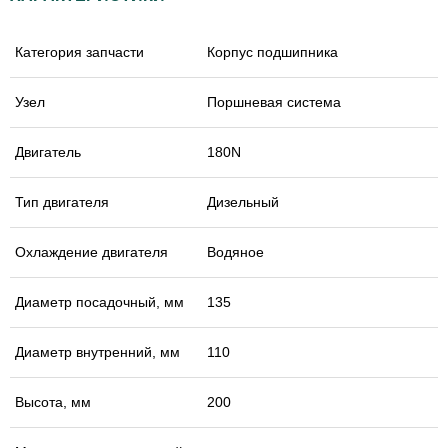
Категория запчасти
Корпус подшипника
Узел
Поршневая система
Двигатель
180N
Тип двигателя
Дизельный
Охлаждение двигателя
Водяное
Диаметр посадочный, мм
135
Диаметр внутренний, мм
110
Высота, мм
200