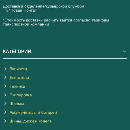
Доставка в отделение/курьерской службой
ТК "Новая Почта"
novaposhta.ua
*Стоимость доставки расчитывается согласно тарифам
транспортной компании
КАТЕГОРИИ
Запчасти
Двигатели
Техника
Экипировка
Шлемы
Аккумуляторы и батареи
Шины, диски и колеса