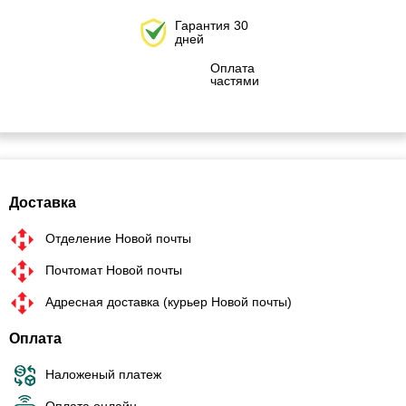
Гарантия 30
дней
Оплата
частями
Доставка
Отделение Новой почты
Почтомат Новой почты
Адресная доставка (курьер Новой почты)
Оплата
Наложеный платеж