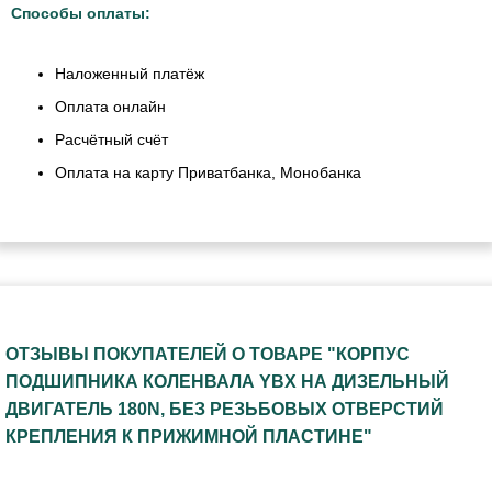
Способы оплаты:
Наложенный платёж
Оплата онлайн
Расчётный счёт
Оплата на карту Приватбанка, Монобанка
ОТЗЫВЫ ПОКУПАТЕЛЕЙ О ТОВАРЕ "КОРПУС
ПОДШИПНИКА КОЛЕНВАЛА YBX НА ДИЗЕЛЬНЫЙ
ДВИГАТЕЛЬ 180N, БЕЗ РЕЗЬБОВЫХ ОТВЕРСТИЙ
КРЕПЛЕНИЯ К ПРИЖИМНОЙ ПЛАСТИНЕ"