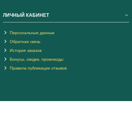
ЛИЧНЫЙ КАБИНЕТ
Персональные данные
Обратная связь
История заказов
Бонусы, скидки, промокоды
Правила публикации отзывов