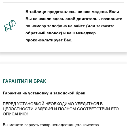
В таблице представлены не все модели. Если
Вы не нашли здесь свой двигатель - позвоните
по номеру телефона на сайте (или закажите
обратный звонок) и наш менеджер
проконсультирует Вас.
ГАРАНТИЯ И БРАК
Гарантия на установку и заводской брак
ПЕРЕД УСТАНОВКОЙ НЕОБХОДИМО УБЕДИТЬСЯ В
ЦЕЛОСТНОСТИ ИЗДЕЛИЯ И ПОЛНОМ СООТВЕТСТВИИ ЕГО
ОПИСАНИЮ!
Вы можете вернуть товар ненадлежащего качества.