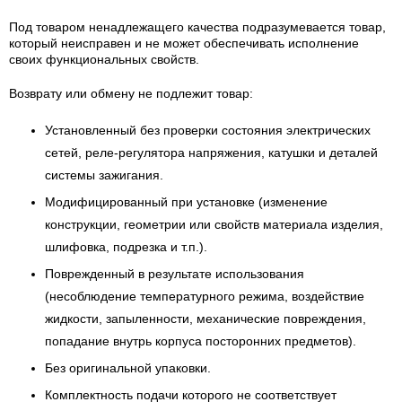
Под товаром ненадлежащего качества подразумевается товар,
который неисправен и не может обеспечивать исполнение
своих функциональных свойств.
Возврату или обмену не подлежит товар:
Установленный без проверки состояния электрических
сетей, реле-регулятора напряжения, катушки и деталей
системы зажигания.
Модифицированный при установке (изменение
конструкции, геометрии или свойств материала изделия,
шлифовка, подрезка и т.п.).
Поврежденный в результате использования
(несоблюдение температурного режима, воздействие
жидкости, запыленности, механические повреждения,
попадание внутрь корпуса посторонних предметов).
Без оригинальной упаковки.
Комплектность подачи которого не соответствует