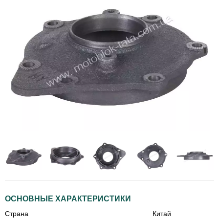
ОСНОВНЫЕ ХАРАКТЕРИСТИКИ
Страна
Китай