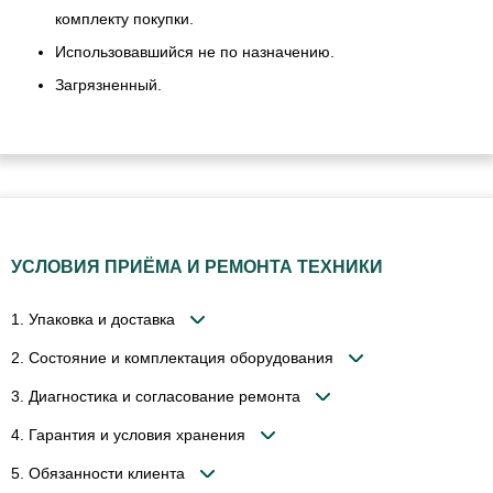
комплекту покупки.
Использовавшийся не по назначению.
Загрязненный.
УСЛОВИЯ ПРИЁМА И РЕМОНТА ТЕХНИКИ
1. Упаковка и доставка
2. Состояние и комплектация оборудования
3. Диагностика и согласование ремонта
4. Гарантия и условия хранения
5. Обязанности клиента