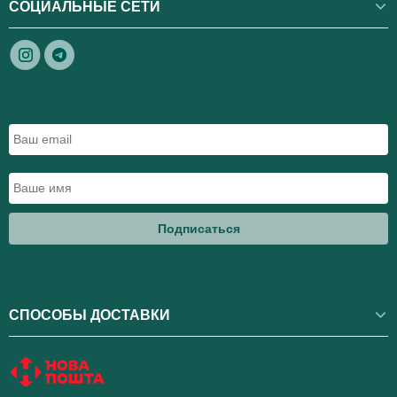
СОЦИАЛЬНЫЕ СЕТИ
Подписаться
СПОСОБЫ ДОСТАВКИ