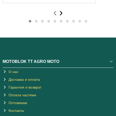
‹
›
MOTOBLOK TT AGRO MOTO
О нас
Доставка и оплата
Гарантия и возврат
Оплата частями
Оптовикам
Контакты