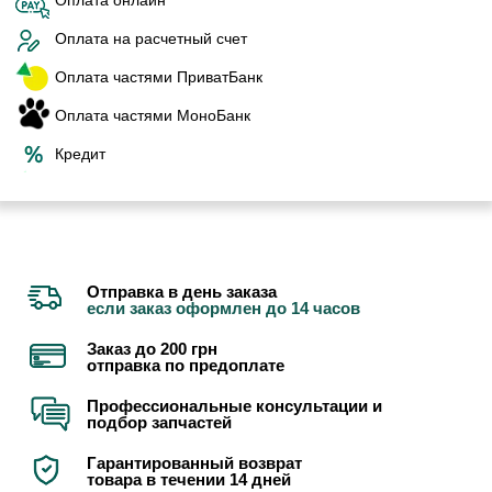
Оплата онлайн
Оплата на расчетный счет
Оплата частями ПриватБанк
Оплата частями МоноБанк
Кредит
Отправка в день заказа
если заказ оформлен до 14 часов
Заказ до 200 грн
отправка по предоплате
Профессиональные консультации и
подбор запчастей
Гарантированный возврат
товара в течении 14 дней