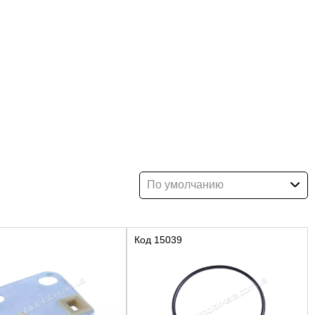
По умолчанию
Код
15039