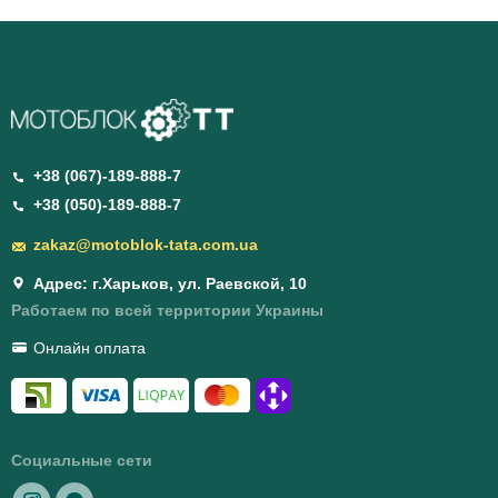
+38 (067)-189-888-7
+38 (050)-189-888-7
zakaz@motoblok-tata.com.ua
Адрес: г.Харьков, ул. Раевской, 10
Работаем по всей территории Украины
Онлайн оплата
Социальные сети