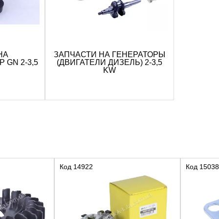
НА
ЗАПЧАСТИ НА ГЕНЕРАТОРЫ
 GN 2-3,5
(ДВИГАТЕЛИ ДИЗЕЛЬ) 2-3,5
KW
Код
14922
Код
15038