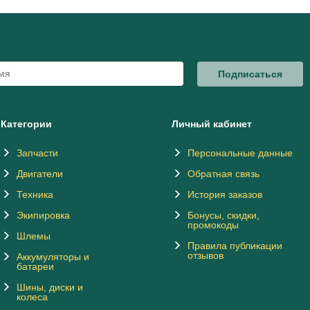
Подписаться
Категории
Личный кабинет
Запчасти
Персональные данные
Двигатели
Обратная связь
Техника
История заказов
Экипировка
Бонусы, скидки,
промокоды
Шлемы
Правила публикации
отзывов
Аккумуляторы и
батареи
Шины, диски и
колеса