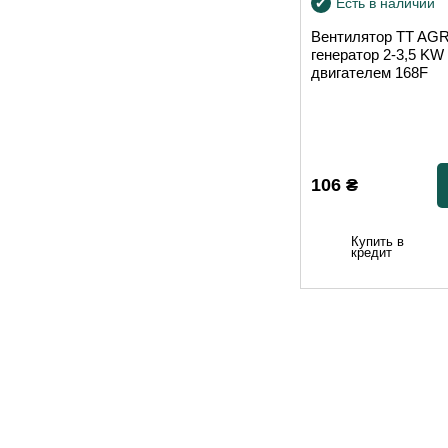
Есть в наличии
Вентилятор TT AG
генератор 2-3,5 KW
двигателем 168F
106
₴
Купить в
кредит