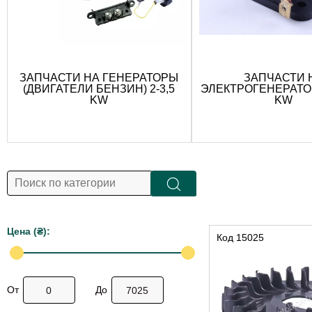
ЗАПЧАСТИ НА ГЕНЕРАТОРЫ
ЗАПЧАСТИ 
(ДВИГАТЕЛИ БЕНЗИН) 2-3,5
ЭЛЕКТРОГЕНЕРАТОР
KW
KW
Цена (₴):
Код
15025
От
До