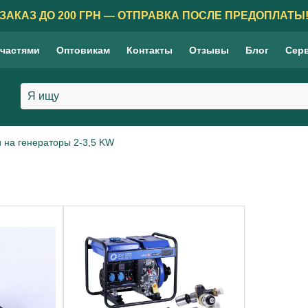
ЗАКАЗ ДО 200 ГРН — ОТПРАВКА ПОСЛЕ ПРЕДОПЛАТЫ
 частями
Оптовикам
Контакты
Отзывы
Блог
Сер
 на генераторы 2-3,5 KW