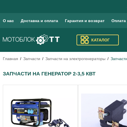
О нас
Доставка и оплата
Гарантия и возврат
Оплата
КАТАЛОГ
Главная
Запчасти
Запчасти на электрогенераторы
Запчасти
ЗАПЧАСТИ НА ГЕНЕРАТОР 2-3,5 КВТ