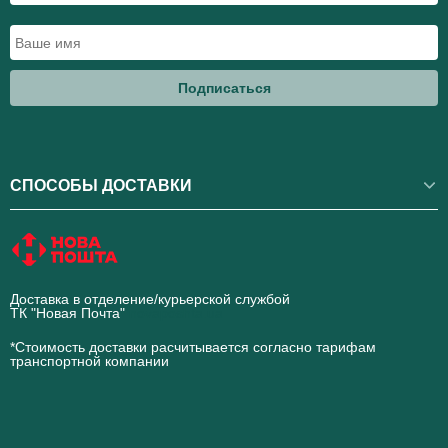
Подписаться
СПОСОБЫ ДОСТАВКИ
Доставка в отделение/курьерской службой
ТК "Новая Почта"
novaposhta.ua
*Стоимость доставки расчитывается согласно тарифам
транспортной компании