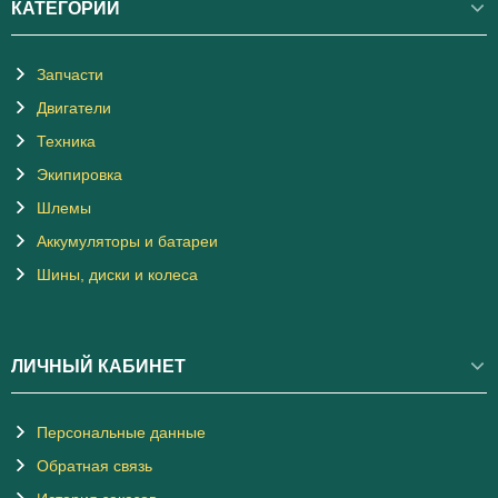
КАТЕГОРИИ
Запчасти
Двигатели
Техника
Экипировка
Шлемы
Аккумуляторы и батареи
Шины, диски и колеса
ЛИЧНЫЙ КАБИНЕТ
Персональные данные
Обратная связь