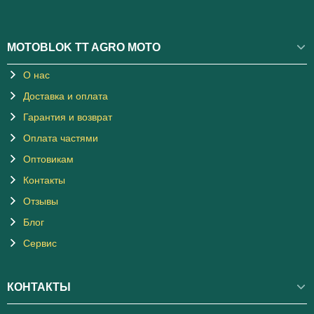
MOTOBLOK TT AGRO MOTO
О нас
Доставка и оплата
Гарантия и возврат
Оплата частями
Оптовикам
Контакты
Отзывы
Блог
Сервис
КОНТАКТЫ