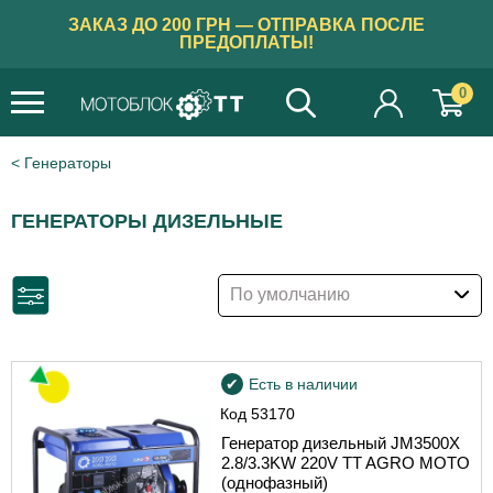
ЗАКАЗ ДО 200 ГРН — ОТПРАВКА ПОСЛЕ
ПРЕДОПЛАТЫ!
0
Генераторы
ГЕНЕРАТОРЫ ДИЗЕЛЬНЫЕ
По умолчанию
Есть в наличии
Код
53170
Генератор дизельный JM3500X
2.8/3.3KW 220V TT AGRO MOTO
(однофазный)