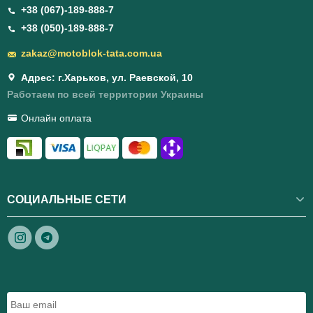
+38 (067)-189-888-7
+38 (050)-189-888-7
zakaz@motoblok-tata.com.ua
Адрес: г.Харьков, ул. Раевской, 10
Работаем по всей территории Украины
Онлайн оплата
СОЦИАЛЬНЫЕ СЕТИ