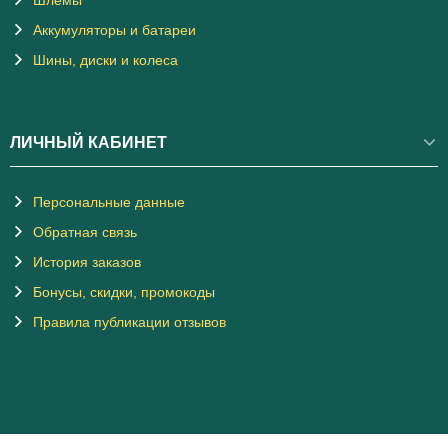
Аккумуляторы и батареи
Шины, диски и колеса
ЛИЧНЫЙ КАБИНЕТ
Персональные данные
Обратная связь
История заказов
Бонусы, скидки, промокоды
Правила публикации отзывов