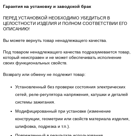
Гарантия на установку и заводской брак
ПЕРЕД УСТАНОВКОЙ НЕОБХОДИМО УБЕДИТЬСЯ В
ЦЕЛОСТНОСТИ ИЗДЕЛИЯ И ПОЛНОМ СООТВЕТСТВИИ ЕГО
ОПИСАНИЮ!
Вы можете вернуть товар ненадлежащего качества.
Под товаром ненадлежащего качества подразумевается товар,
который неисправен и не может обеспечивать исполнение
своих функциональных свойств.
Возврату или обмену не подлежит товар:
Установленный без проверки состояния электрических
сетей, реле-регулятора напряжения, катушки и деталей
системы зажигания.
Модифицированный при установке (изменение
конструкции, геометрии или свойств материала изделия,
шлифовка, подрезка и т.п.).
Поврежденный в результате использования