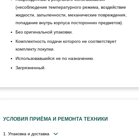
(несоблюдение температурного режима, воздействие
жидкости, запыленности, механические повреждения,
попадание внутрь корпуса посторонних предметов).
Без оригинальной упаковки.
Комплектность подачи которого не соответствует
комплекту покупки.
Использовавшийся не по назначению.
Загрязненный.
УСЛОВИЯ ПРИЁМА И РЕМОНТА ТЕХНИКИ
1. Упаковка и доставка