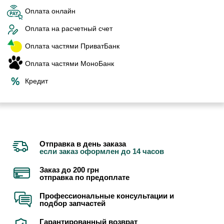
Оплата онлайн
Оплата на расчетный счет
Оплата частями ПриватБанк
Оплата частями МоноБанк
Кредит
Отправка в день заказа
если заказ оформлен до 14 часов
Заказ до 200 грн
отправка по предоплате
Профессиональные консультации и
подбор запчастей
Гарантированный возврат