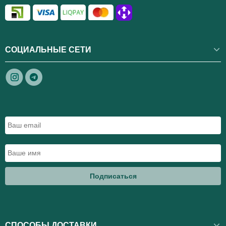
СОЦИАЛЬНЫЕ СЕТИ
Подписаться
СПОСОБЫ ДОСТАВКИ