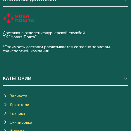
Доставка в отделение/курьерской службой
ТК "Новая Почта"
novaposhta.ua
*Стоимость доставки расчитывается согласно тарифам
транспортной компании
КАТЕГОРИИ
Запчасти
Двигатели
Техника
Экипировка
Шлемы