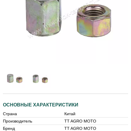
ОСНОВНЫЕ ХАРАКТЕРИСТИКИ
Страна
Китай
Производитель
TT AGRO MOTO
Бренд
TT AGRO MOTO