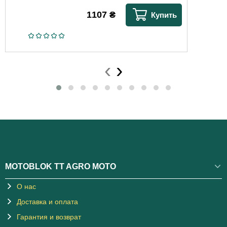
1107
₴
Купить
‹
›
MOTOBLOK TT AGRO MOTO
О нас
Доставка и оплата
Гарантия и возврат