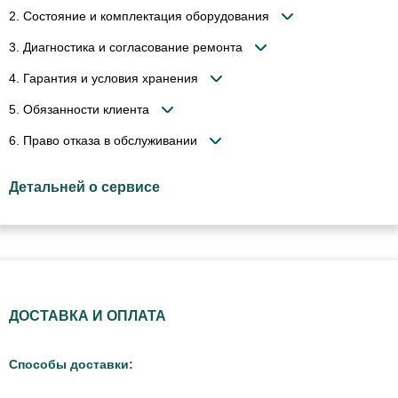
2. Состояние и комплектация оборудования
3. Диагностика и согласование ремонта
4. Гарантия и условия хранения
5. Обязанности клиента
6. Право отказа в обслуживании
Детальней о сервисе
ДОСТАВКА И ОПЛАТА
Способы доставки: