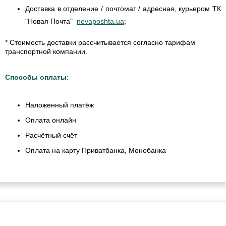
Доставка в отделение / почтомат / адресная, курьером ТК
"Новая Почта"
novaposhta.ua
;
* Стоимость доставки рассчитывается согласно тарифам
транспортной компании.
Способы оплаты:
Наложенный платёж
Оплата онлайн
Расчётный счёт
Оплата на карту Приватбанка, Монобанка