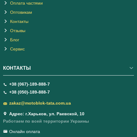
Оплата частями
Оптовикам
Контакты
Отзывы
Блог
Сервис
КОНТАКТЫ
+38 (067)-189-888-7
+38 (050)-189-888-7
zakaz@motoblok-tata.com.ua
Адрес: г.Харьков, ул. Раевской, 10
Работаем по всей территории Украины
Онлайн оплата