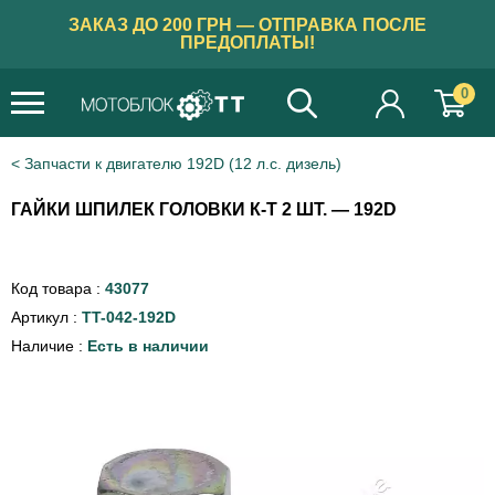
ЗАКАЗ ДО 200 ГРН — ОТПРАВКА ПОСЛЕ
ПРЕДОПЛАТЫ!
0
Запчасти к двигателю 192D (12 л.с. дизель)
ГАЙКИ ШПИЛЕК ГОЛОВКИ К-Т 2 ШТ. — 192D
Код товара :
43077
Артикул :
TT-042-192D
Наличие :
Есть в наличии