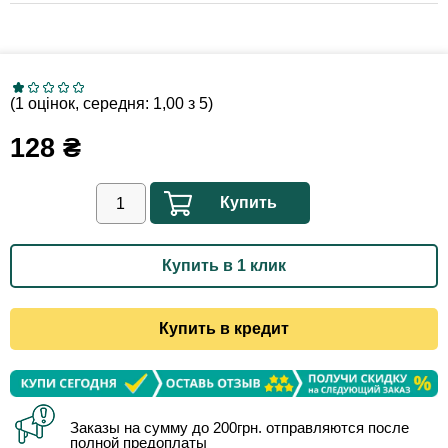
(1 оцінок, середня: 1,00 з 5)
128
₴
Купить
Купить в 1 клик
Купить в кредит
Заказы на сумму до 200грн. отправляются после
полной предоплаты