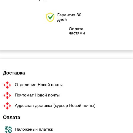
Гарантия 30
дней
Оплата
частями
Доставка
Отделение Новой почты
Почтомат Новой почты
Адресная доставка (курьер Новой почты)
Оплата
Наложеный платеж