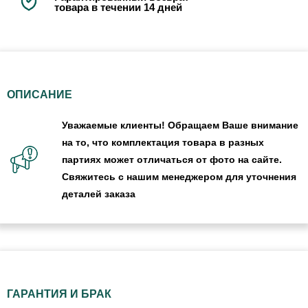
товара в течении 14 дней
ОПИСАНИЕ
Уважаемые клиенты! Обращаем Ваше внимание
на то, что комплектация товара в разных
партиях может отличаться от фото на сайте.
Свяжитесь с нашим менеджером для уточнения
деталей заказа
ГАРАНТИЯ И БРАК