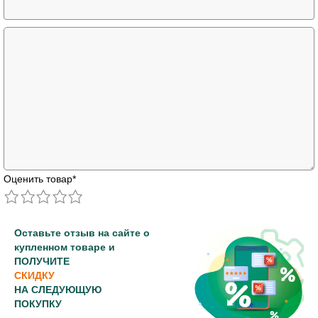
Оценить товар
*
Оставьте отзыв на сайте о
купленном товаре и
ПОЛУЧИТЕ
СКИДКУ
НА СЛЕДУЮЩУЮ
ПОКУПКУ