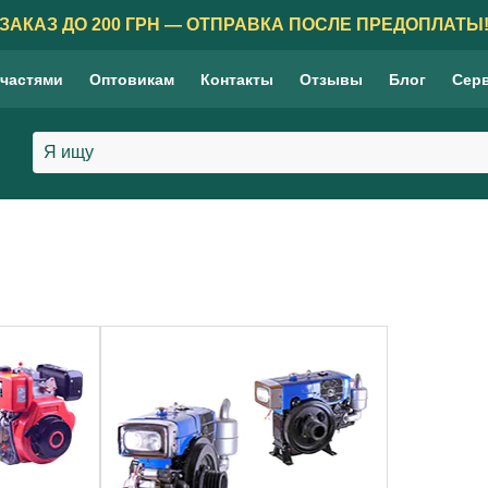
ЗАКАЗ ДО 200 ГРН — ОТПРАВКА ПОСЛЕ ПРЕДОПЛАТЫ
 частями
Оптовикам
Контакты
Отзывы
Блог
Сер