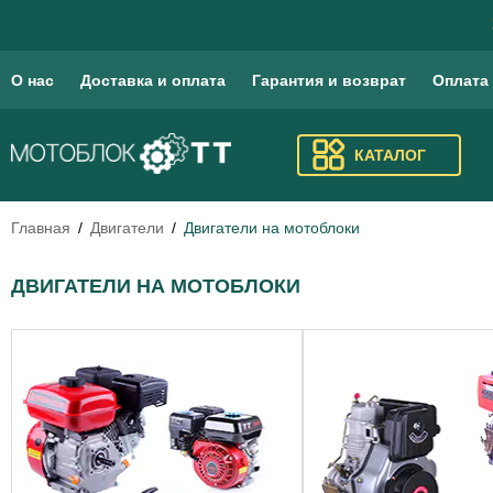
О нас
Доставка и оплата
Гарантия и возврат
Оплата
КАТАЛОГ
Главная
Двигатели
Двигатели на мотоблоки
ДВИГАТЕЛИ НА МОТОБЛОКИ