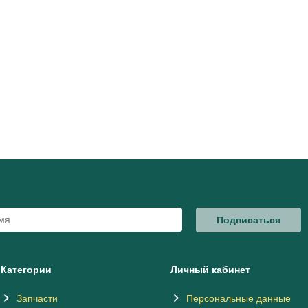
Подписаться
Категории
Личный кабинет
Запчасти
Персональные данные