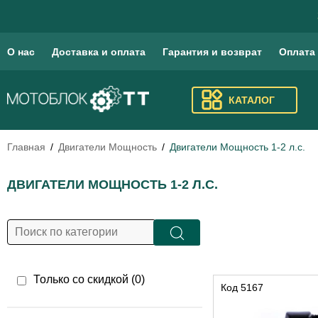
О нас
Доставка и оплата
Гарантия и возврат
Оплата
КАТАЛОГ
Главная
Двигатели Мощность
Двигатели Мощность 1-2 л.c.
ДВИГАТЕЛИ МОЩНОСТЬ 1-2 Л.C.
Только со скидкой (
0
)
Код
5167