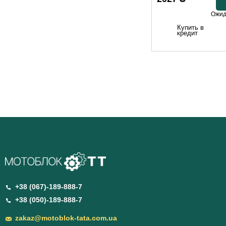
Ожид
Купить в
кредит
+38 (067)-189-888-7
+38 (050)-189-888-7
zakaz@motoblok-tata.com.ua