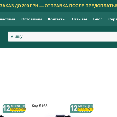
ЗАКАЗ ДО 200 ГРН — ОТПРАВКА ПОСЛЕ ПРЕДОПЛАТЫ
 частями
Оптовикам
Контакты
Отзывы
Блог
Сер
Код
5168