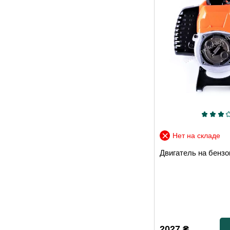
Нет на складе
Двигатель на бензо
2027
₴