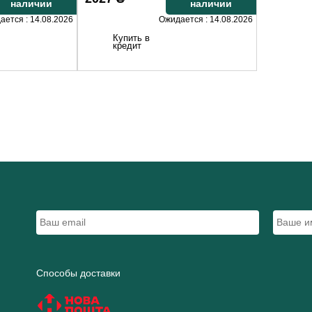
наличии
наличии
ается : 14.08.2026
Ожидается : 14.08.2026
Купить в
кредит
Способы доставки