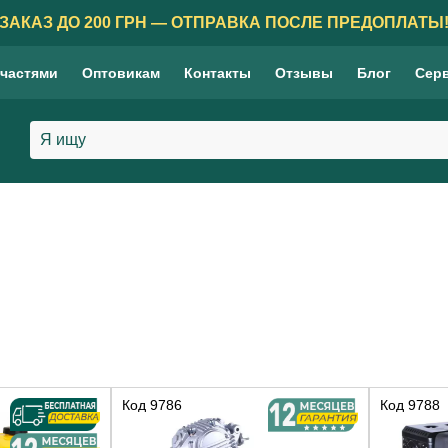
ЗАКАЗ ДО 200 ГРН — ОТПРАВКА ПОСЛЕ ПРЕДОПЛАТЫ
 частями
Оптовикам
Контакты
Отзывы
Блог
Сер
Код
9786
Код
9788