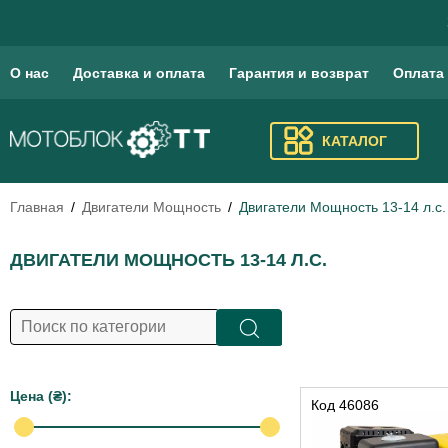
О нас
Доставка и оплата
Гарантия и возврат
Оплата
КАТАЛОГ
Главная
Двигатели Мощность
Двигатели Мощность 13-14 л.c.
ДВИГАТЕЛИ МОЩНОСТЬ 13-14 Л.C.
Цена (₴):
Код
46086