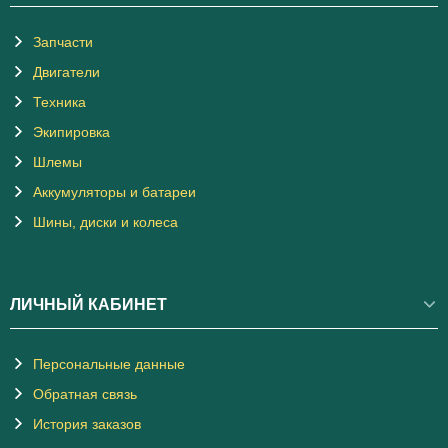
Запчасти
Двигатели
Техника
Экипировка
Шлемы
Аккумуляторы и батареи
Шины, диски и колеса
ЛИЧНЫЙ КАБИНЕТ
Персональные данные
Обратная связь
История заказов