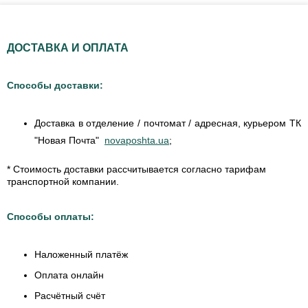
ДОСТАВКА И ОПЛАТА
Способы доставки:
Доставка в отделение / почтомат / адресная, курьером ТК
"Новая Почта"
novaposhta.ua
;
* Стоимость доставки рассчитывается согласно тарифам
транспортной компании.
Способы оплаты:
Наложенный платёж
Оплата онлайн
Расчётный счёт