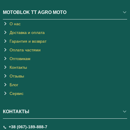
MOTOBLOK TT AGRO MOTO
О нас
Доставка и оплата
Гарантия и возврат
Оплата частями
Оптовикам
Контакты
Отзывы
Блог
Сервис
КОНТАКТЫ
+38 (067)-189-888-7