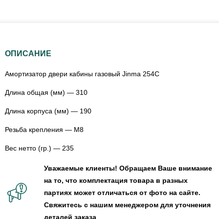
ОПИСАНИЕ
Амортизатор двери кабины газовый Jinma 254C
Длина общая (мм) — 310
Длина корпуса (мм) — 190
Резьба крепления — М8
Вес нетто (гр.) — 235
Уважаемые клиенты! Обращаем Ваше внимание
на то, что комплектация товара в разных
партиях может отличаться от фото на сайте.
Свяжитесь с нашим менеджером для уточнения
деталей заказа