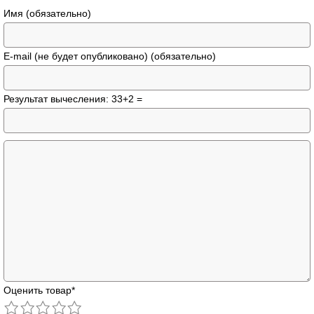
Имя (обязательно)
E-mail (не будет опубликовано) (обязательно)
Результат вычесления: 33+2 =
Оценить товар
*