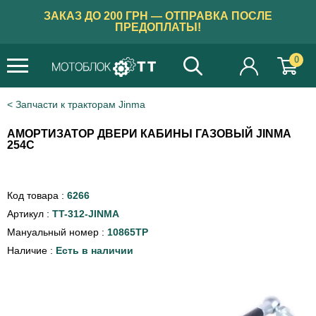
ЗАКАЗ ДО 200 ГРН — ОТПРАВКА ПОСЛЕ
ПРЕДОПЛАТЫ!
0
Запчасти к тракторам Jinma
АМОРТИЗАТОР ДВЕРИ КАБИНЫ ГАЗОВЫЙ JINMA
254C
Код товара :
6266
Артикул :
TT-312-JINMA
Мануальный номер :
10865ТР
Наличие :
Есть в наличии