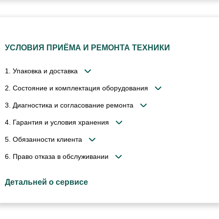
УСЛОВИЯ ПРИЁМА И РЕМОНТА ТЕХНИКИ
1. Упаковка и доставка
2. Состояние и комплектация оборудования
3. Диагностика и согласование ремонта
4. Гарантия и условия хранения
5. Обязанности клиента
6. Право отказа в обслуживании
Детальней о сервисе