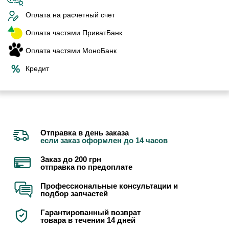
Оплата на расчетный счет
Оплата частями ПриватБанк
Оплата частями МоноБанк
Кредит
Отправка в день заказа
если заказ оформлен до 14 часов
Заказ до 200 грн
отправка по предоплате
Профессиональные консультации и
подбор запчастей
Гарантированный возврат
товара в течении 14 дней