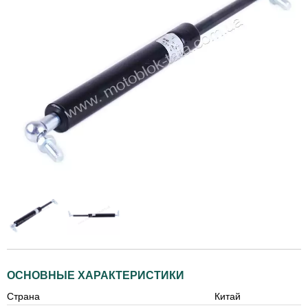
ОСНОВНЫЕ ХАРАКТЕРИСТИКИ
Страна
Китай