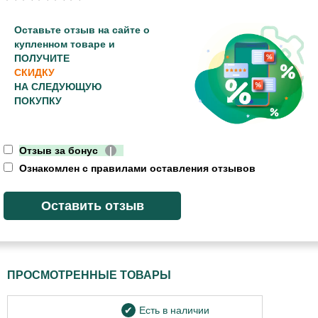
Оставьте отзыв на сайте о
купленном товаре и
ПОЛУЧИТЕ
СКИДКУ
НА СЛЕДУЮЩУЮ
ПОКУПКУ
Отзыв за бонус
|
Ознакомлен с правилами оставления отзывов
ПРОСМОТРЕННЫЕ ТОВАРЫ
Есть в наличии