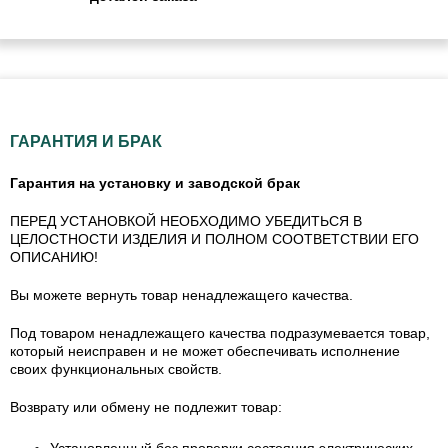
ГАРАНТИЯ И БРАК
Гарантия на установку и заводской брак
ПЕРЕД УСТАНОВКОЙ НЕОБХОДИМО УБЕДИТЬСЯ В
ЦЕЛОСТНОСТИ ИЗДЕЛИЯ И ПОЛНОМ СООТВЕТСТВИИ ЕГО
ОПИСАНИЮ!
Вы можете вернуть товар ненадлежащего качества.
Под товаром ненадлежащего качества подразумевается товар,
который неисправен и не может обеспечивать исполнение
своих функциональных свойств.
Возврату или обмену не подлежит товар: