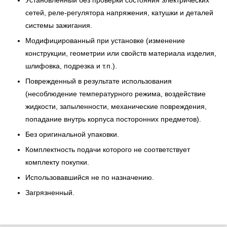
Установленный без проверки состояния электрических
сетей, реле-регулятора напряжения, катушки и деталей
системы зажигания.
Модифицированный при установке (изменение
конструкции, геометрии или свойств материала изделия,
шлифовка, подрезка и т.п.).
Поврежденный в результате использования
(несоблюдение температурного режима, воздействие
жидкости, запыленности, механические повреждения,
попадание внутрь корпуса посторонних предметов).
Без оригинальной упаковки.
Комплектность подачи которого не соответствует
комплекту покупки.
Использовавшийся не по назначению.
Загрязненный.