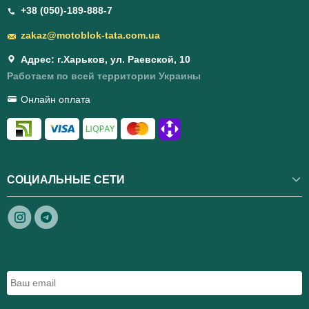
+38 (050)-189-888-7
zakaz@motoblok-tata.com.ua
Адрес: г.Харьков, ул. Раевской, 10
Работаем по всей территории Украины
Онлайн оплата
СОЦИАЛЬНЫЕ СЕТИ