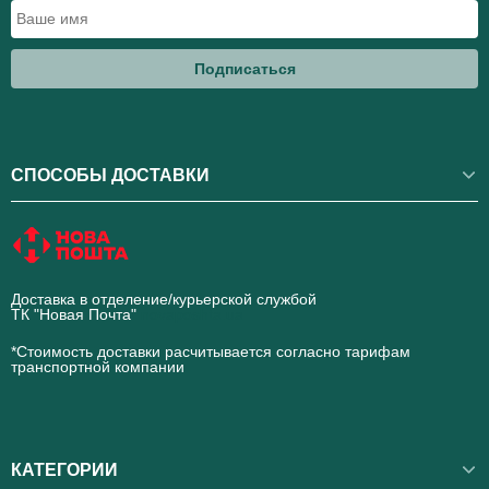
Подписаться
СПОСОБЫ ДОСТАВКИ
Доставка в отделение/курьерской службой
ТК "Новая Почта"
novaposhta.ua
*Стоимость доставки расчитывается согласно тарифам
транспортной компании
КАТЕГОРИИ