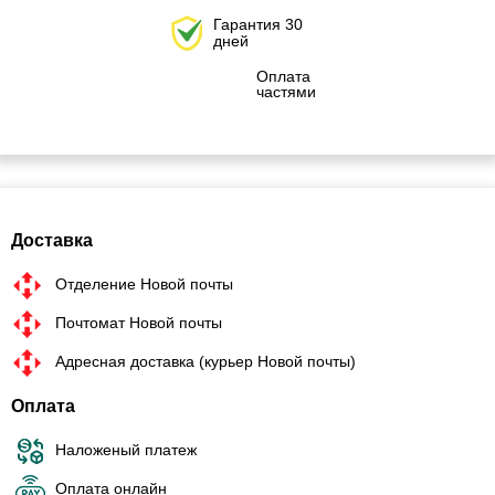
Гарантия 30
дней
Оплата
частями
Доставка
Отделение Новой почты
Почтомат Новой почты
Адресная доставка (курьер Новой почты)
Оплата
Наложеный платеж
Оплата онлайн