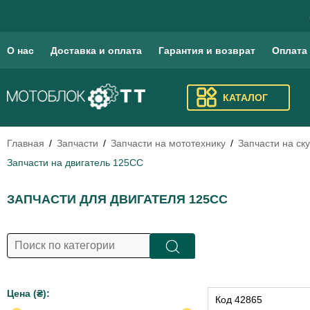
О нас
Доставка и оплата
Гарантия и возврат
Оплата
КАТАЛОГ
Главная
Запчасти
Запчасти на мототехнику
Запчасти на ск
Запчасти на двигатель 125СС
ЗАПЧАСТИ ДЛЯ ДВИГАТЕЛЯ 125СС
Цена (₴):
Код
42865